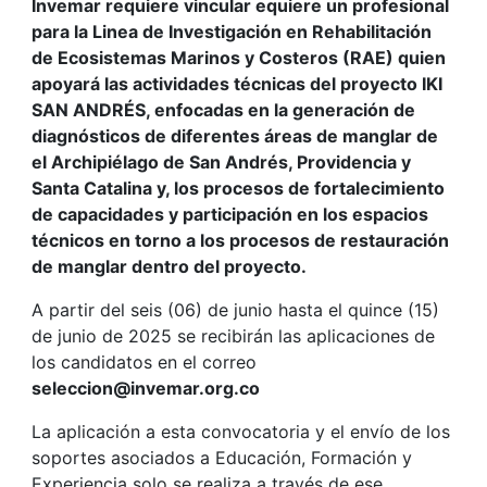
Invemar requiere vincular equiere un profesional
para la Linea de Investigación en Rehabilitación
de Ecosistemas Marinos y Costeros (RAE) quien
apoyará las actividades técnicas del proyecto IKI
SAN ANDRÉS, enfocadas en la generación de
diagnósticos de diferentes áreas de manglar de
el Archipiélago de San Andrés, Providencia y
Santa Catalina y, los procesos de fortalecimiento
de capacidades y participación en los espacios
técnicos en torno a los procesos de restauración
de manglar dentro del proyecto.
A partir del seis (06) de junio hasta el quince (15)
de junio de 2025 se recibirán las aplicaciones de
los candidatos en el correo
seleccion@invemar.org.co
La aplicación a esta convocatoria y el envío de los
soportes asociados a Educación, Formación y
Experiencia solo se realiza a través de ese