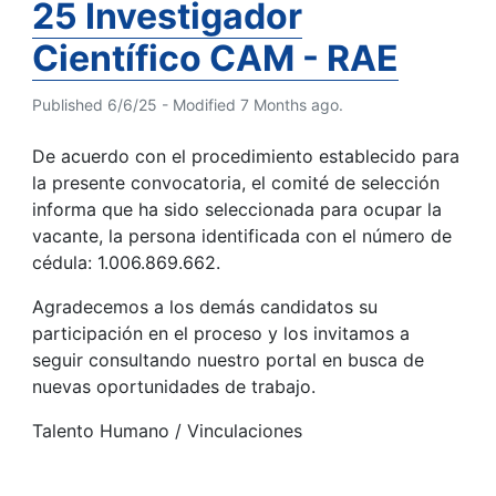
25 Investigador
Científico CAM - RAE
Published 6/6/25 - Modified 7 Months ago.
De acuerdo con el procedimiento establecido para
la presente convocatoria, el comité de selección
informa que ha sido seleccionada para ocupar la
vacante, la persona identificada con el número de
cédula: 1.006.869.662.
Agradecemos a los demás candidatos su
participación en el proceso y los invitamos a
seguir consultando nuestro portal en busca de
nuevas oportunidades de trabajo.
Talento Humano / Vinculaciones