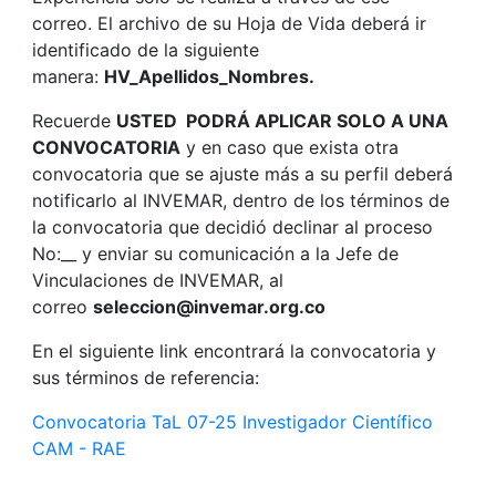
correo. El archivo de su Hoja de Vida deberá ir
identificado de la siguiente
manera:
HV_Apellidos_Nombres.
Recuerde
USTED PODRÁ APLICAR SOLO A UNA
CONVOCATORIA
y en caso que exista otra
convocatoria que se ajuste más a su perfil deberá
notificarlo al INVEMAR, dentro de los términos de
la convocatoria que decidió declinar al proceso
No:__ y enviar su comunicación a la Jefe de
Vinculaciones de INVEMAR, al
correo
seleccion@invemar.org.co
En el siguiente link encontrará la convocatoria y
sus términos de referencia:
Convocatoria TaL 07-25 Investigador Científico
CAM - RAE