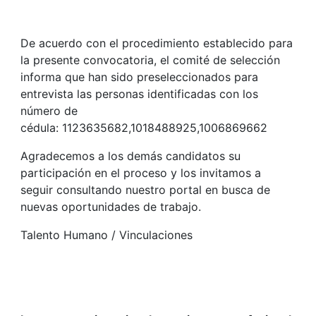
De acuerdo con el procedimiento establecido para
la presente convocatoria, el comité de selección
informa que han sido preseleccionados para
entrevista las personas identificadas con los
número de
cédula: 1123635682,1018488925,1006869662
Agradecemos a los demás candidatos su
participación en el proceso y los invitamos a
seguir consultando nuestro portal en busca de
nuevas oportunidades de trabajo.
Talento Humano / Vinculaciones