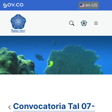
en-US
Convocatoria Tal 07-