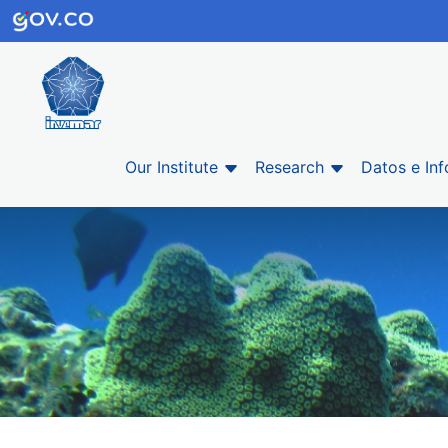
Our Institute
Research
Datos e In