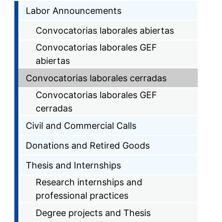
Labor Announcements
Convocatorias laborales abiertas
Convocatorias laborales GEF
abiertas
Convocatorias laborales cerradas
Convocatorias laborales GEF
cerradas
Civil and Commercial Calls
Donations and Retired Goods
Thesis and Internships
Research internships and
professional practices
Degree projects and Thesis