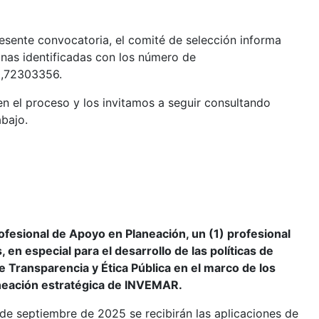
esente convocatoria, el comité de selección informa
onas identificadas con los número de
,72303356.
n el proceso y los invitamos a seguir consultando
bajo.
fesional de Apoyo en Planeación, un (1) profesional
 en especial para el desarrollo de las políticas de
 Transparencia y Ética Pública en el marco de los
aneación estratégica de INVEMAR.
) de septiembre de 2025 se recibirán las aplicaciones de