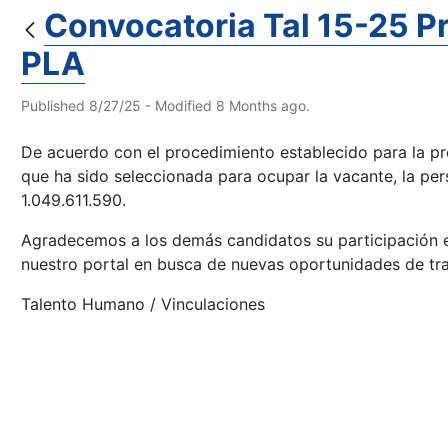
Convocatoria Tal 15-25 Pr
PLA
Published 8/27/25 - Modified 8 Months ago.
De acuerdo con el procedimiento establecido para la pr
que ha sido seleccionada para ocupar la vacante, la per
1.049.611.590.
Agradecemos a los demás candidatos su participación e
nuestro portal en busca de nuevas oportunidades de tra
Talento Humano / Vinculaciones