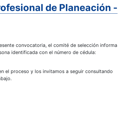
ofesional de Planeación -
esente convocatoria, el comité de selección informa
sona identificada con el número de cédula:
n el proceso y los invitamos a seguir consultando
bajo.