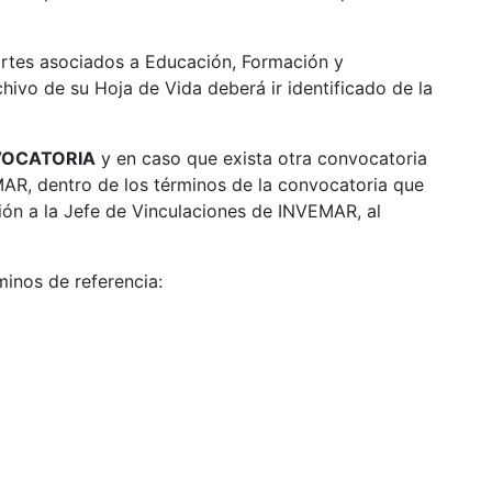
portes asociados a Educación, Formación y
chivo de su Hoja de Vida deberá ir identificado de la
VOCATORIA
y en caso que exista otra convocatoria
EMAR, dentro de los términos de la convocatoria que
ión a la Jefe de Vinculaciones de INVEMAR, al
rminos de referencia: