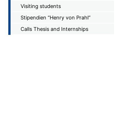
Visiting students
Stipendien “Henry von Prahl”
Calls Thesis and Internships