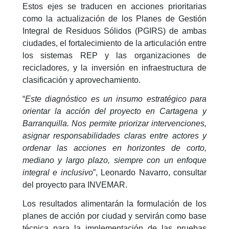
Estos ejes se traducen en acciones prioritarias
como la actualización de los Planes de Gestión
Integral de Residuos Sólidos (PGIRS) de ambas
ciudades, el fortalecimiento de la articulación entre
los sistemas REP y las organizaciones de
recicladores, y la inversión en infraestructura de
clasificación y aprovechamiento.
“
Este diagnóstico es un insumo estratégico para
orientar la acción del proyecto en Cartagena y
Barranquilla. Nos permite priorizar intervenciones,
asignar responsabilidades claras entre actores y
ordenar las acciones en horizontes de corto,
mediano y largo plazo, siempre con un enfoque
integral e inclusivo
”, Leonardo Navarro, consultar
del proyecto para INVEMAR.
Los resultados alimentarán la formulación de los
planes de acción por ciudad y servirán como base
técnica para la implementación de las pruebas