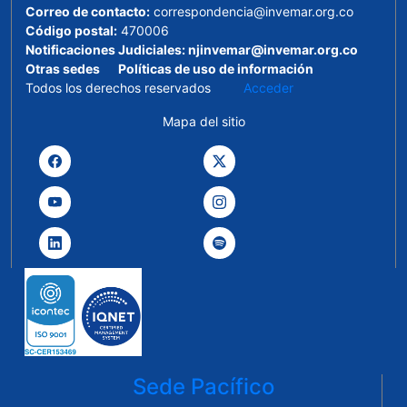
Correo de contacto:
correspondencia@invemar.org.co
Código postal:
470006
Notificaciones Judiciales:
njinvemar@invemar.org.co
Otras sedes
Políticas de uso de información
Todos los derechos reservados
Acceder
Mapa del sitio
Sede Pacífico