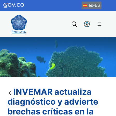
es-ES
INVEMAR actualiza
diagnóstico y advierte
brechas críticas en la