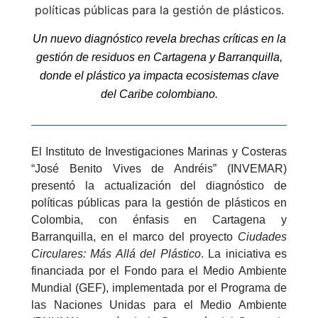
políticas públicas para la gestión de plásticos.
Un nuevo diagnóstico revela brechas críticas en la
gestión de residuos en Cartagena y Barranquilla,
donde el plástico ya impacta ecosistemas clave
del Caribe colombiano.
El Instituto de Investigaciones Marinas y Costeras
“José Benito Vives de Andréis” (INVEMAR)
presentó la actualización del diagnóstico de
políticas públicas para la gestión de plásticos en
Colombia, con énfasis en Cartagena y
Barranquilla, en el marco del proyecto
Ciudades
Circulares: Más Allá del Plástico
. La iniciativa es
financiada por el Fondo para el Medio Ambiente
Mundial (GEF), implementada por el Programa de
las Naciones Unidas para el Medio Ambiente