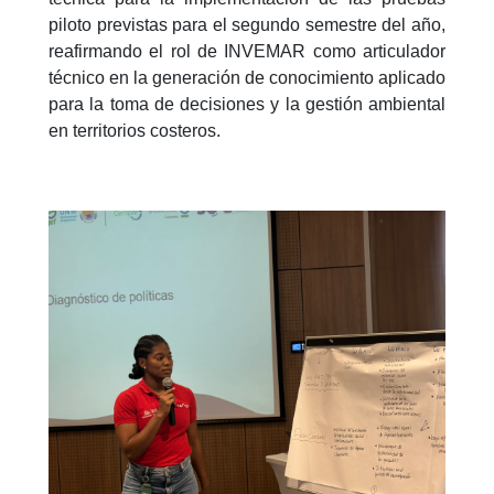
piloto previstas para el segundo semestre del año,
reafirmando el rol de INVEMAR como articulador
técnico en la generación de conocimiento aplicado
para la toma de decisiones y la gestión ambiental
en territorios costeros.