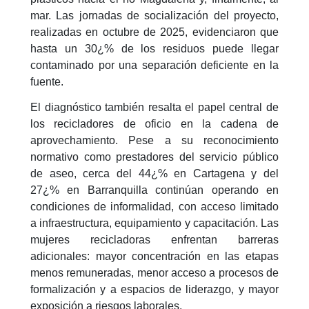
mar. Las jornadas de socialización del proyecto,
realizadas en octubre de 2025, evidenciaron que
hasta un 30¿% de los residuos puede llegar
contaminado por una separación deficiente en la
fuente.
El diagnóstico también resalta el papel central de
los recicladores de oficio en la cadena de
aprovechamiento. Pese a su reconocimiento
normativo como prestadores del servicio público
de aseo, cerca del 44¿% en Cartagena y del
27¿% en Barranquilla continúan operando en
condiciones de informalidad, con acceso limitado
a infraestructura, equipamiento y capacitación. Las
mujeres recicladoras enfrentan barreras
adicionales: mayor concentración en las etapas
menos remuneradas, menor acceso a procesos de
formalización y a espacios de liderazgo, y mayor
exposición a riesgos laborales.