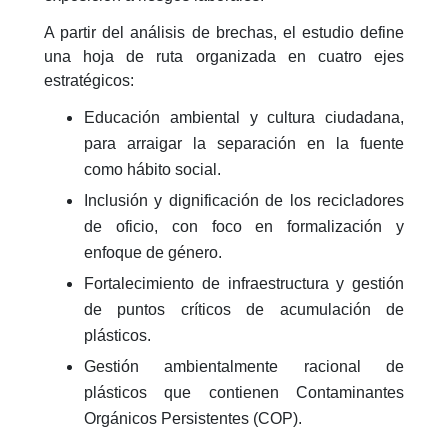
A partir del análisis de brechas, el estudio define
una hoja de ruta organizada en cuatro ejes
estratégicos:
Educación ambiental y cultura ciudadana
,
para arraigar la separación en la fuente
como hábito social.
Inclusión y dignificación de los recicladores
de oficio
, con foco en formalización y
enfoque de género.
Fortalecimiento de infraestructura y gestión
de puntos críticos
de acumulación de
plásticos.
Gestión ambientalmente racional
de
plásticos que contienen Contaminantes
Orgánicos Persistentes (COP).