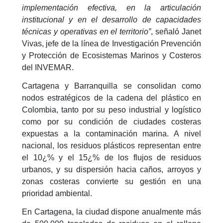
implementación efectiva, en la articulación
institucional y en el desarrollo de capacidades
técnicas y operativas en el territorio”
, señaló Janet
Vivas, jefe de la línea de Investigación Prevención
y Protección de Ecosistemas Marinos y Costeros
del INVEMAR.
Cartagena y Barranquilla se consolidan como
nodos estratégicos de la cadena del plástico en
Colombia, tanto por su peso industrial y logístico
como por su condición de ciudades costeras
expuestas a la contaminación marina. A nivel
nacional, los residuos plásticos representan entre
el 10¿% y el 15¿% de los flujos de residuos
urbanos, y su dispersión hacia caños, arroyos y
zonas costeras convierte su gestión en una
prioridad ambiental.
En Cartagena, la ciudad dispone anualmente más