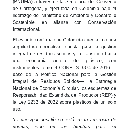
(PNUMA) a través de la Secretaría del Convenio
de Cartagena, y ejecutada en Colombia bajo el
liderazgo del Ministerio de Ambiente y Desarrollo
Sostenible, en alianza con Conservación
Internacional.
El estudio confirma que Colombia cuenta con una
arquitectura normativa robusta para la gestión
integral de residuos sólidos y la transición hacia
una economía circular del plástico, con
instrumentos como el CONPES 3874 de 2016 —
base de la Política Nacional para la Gestión
Integral de Residuos Sólidos—, la Estrategia
Nacional de Economía Circular, los esquemas de
Responsabilidad Extendida del Productor (REP) y
la Ley 2232 de 2022 sobre plásticos de un solo
uso.
“El principal desafío no está en la ausencia de
normas, sino en las brechas para su