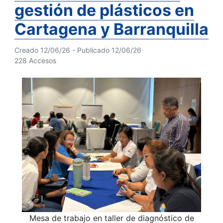
gestión de plásticos en
Cartagena y Barranquilla
Creado 12/06/26 - Publicado 12/06/26
228 Accesos
Mesa de trabajo en taller de diagnóstico de