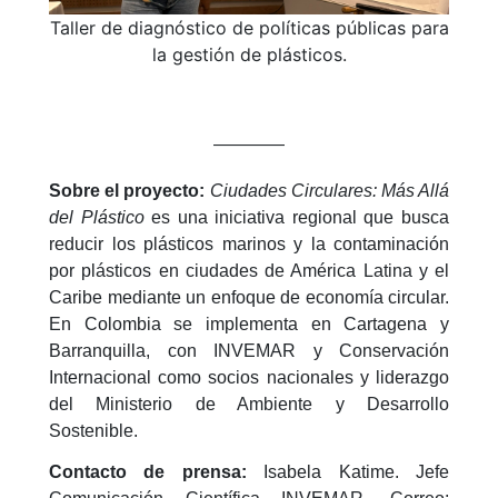
Taller de diagnóstico de políticas públicas para
la gestión de plásticos.
————
Sobre el proyecto:
Ciudades Circulares: Más Allá
del Plástico
es una iniciativa regional que busca
reducir los plásticos marinos y la contaminación
por plásticos en ciudades de América Latina y el
Caribe mediante un enfoque de economía circular.
En Colombia se implementa en Cartagena y
Barranquilla, con INVEMAR y Conservación
Internacional como socios nacionales y liderazgo
del Ministerio de Ambiente y Desarrollo
Sostenible.
Contacto de prensa:
Isabela Katime. Jefe