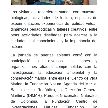
Los visitantes recorrieron stands con muestras
biológicas, actividades de lectura, espacios de
experimentación, experiencias de realidad virtual,
dinámicas pedagógicas y talleres creativos, entre
otras actividades diseñadas para acercar a la
ciudadanía al conocimiento y la importancia del
océano.
La jornada de puertas abiertas contó con la
participación de diversas instituciones y
organizaciones aliadas comprometidas con la
investigación, la educación ambiental y la
conservación marina, entre ellas el Centro de Vida
Marina, la Fundación Natura, Agenda del Mar, el
Banco de la República, la Dirección General
Marítima (DIMAR), Parques Nacionales Naturales
de Colombia, la Fundación Centro de
Investigaciones Marinas (Fundación CIM