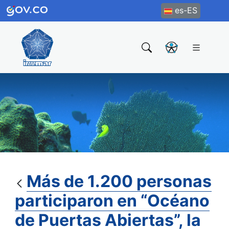
es-ES
Más de 1.200 personas
participaron en “Océano
de Puertas Abiertas”, la