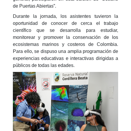
de Puertas Abiertas”.
Durante la jornada, los asistentes tuvieron la
oportunidad de conocer de cerca el trabajo
científico que se desarrolla para estudiar,
monitorear y promover la conservación de los
ecosistemas marinos y costeros de Colombia.
Para ello, se dispuso una amplia programación de
experiencias educativas e interactivas dirigidas a
públicos de todas las edades.