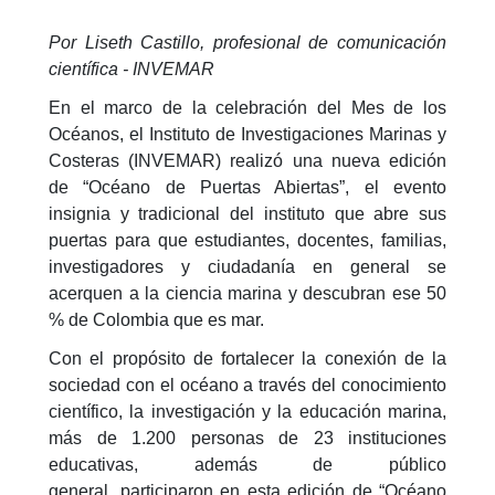
Por Liseth Castillo, profesional de comunicación
científica - INVEMAR
En el marco de la celebración del Mes de los
Océanos, el Instituto de Investigaciones Marinas y
Costeras (INVEMAR) realizó una nueva edición
de “Océano de Puertas Abiertas”, el evento
insignia y tradicional del instituto que abre sus
puertas para que estudiantes, docentes, familias,
investigadores y ciudadanía en general se
acerquen a la ciencia marina y descubran ese 50
% de Colombia que es mar.
Con el propósito de fortalecer la conexión de la
sociedad con el océano a través del conocimiento
científico, la investigación y la educación marina,
más de 1.200 personas de 23 instituciones
educativas, además de público
general, participaron en esta edición de “Océano