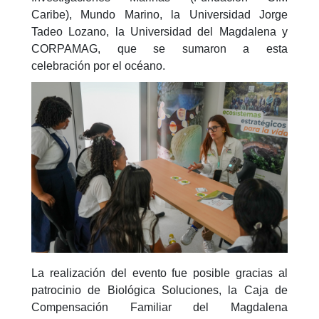
Caribe), Mundo Marino, la Universidad Jorge
Tadeo Lozano, la Universidad del Magdalena y
CORPAMAG, que se sumaron a esta
celebración por el océano.
La realización del evento fue posible gracias al
patrocinio de Biológica Soluciones, la Caja de
Compensación Familiar del Magdalena