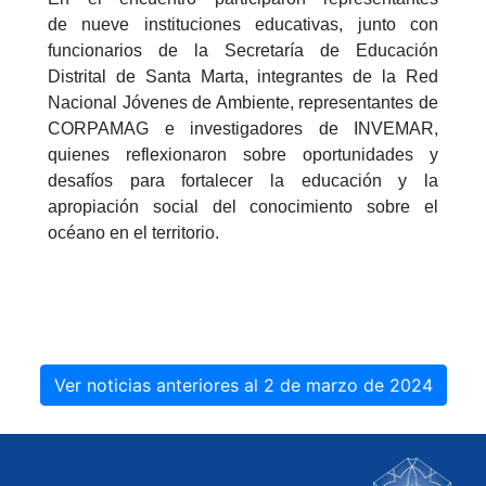
de nueve instituciones educativas, junto con
funcionarios de la Secretaría de Educación
Distrital de Santa Marta, integrantes de la Red
Nacional Jóvenes de Ambiente, representantes de
CORPAMAG e investigadores de INVEMAR,
quienes reflexionaron sobre oportunidades y
desafíos para fortalecer la educación y la
apropiación social del conocimiento sobre el
océano en el territorio.
Ver noticias anteriores al 2 de marzo de 2024