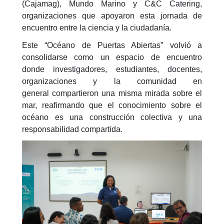
(Cajamag), Mundo Marino y C&C Catering,
organizaciones que apoyaron esta jornada de
encuentro entre la ciencia y la ciudadanía.
Este “Océano de Puertas Abiertas” volvió a
consolidarse como un espacio de encuentro
donde investigadores, estudiantes, docentes,
organizaciones y la comunidad en
general compartieron una misma mirada sobre el
mar, reafirmando que el conocimiento sobre el
océano es una construcción colectiva y una
responsabilidad compartida.