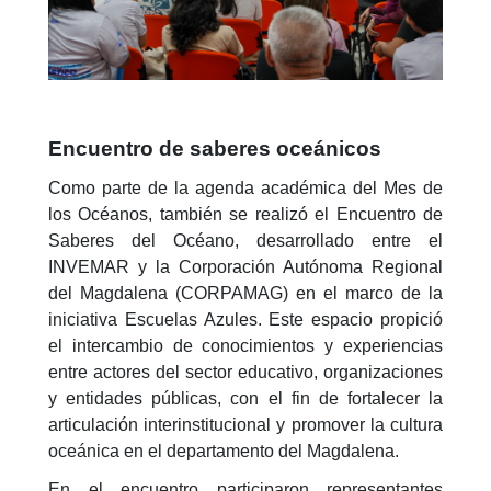
Encuentro de saberes oceánicos
Como parte de la agenda académica del Mes de
los Océanos, también se realizó el Encuentro de
Saberes del Océano, desarrollado entre el
INVEMAR y la Corporación Autónoma Regional
del Magdalena (CORPAMAG) en el marco de la
iniciativa Escuelas Azules. Este espacio propició
el intercambio de conocimientos y experiencias
entre actores del sector educativo, organizaciones
y entidades públicas, con el fin de fortalecer la
articulación interinstitucional y promover la cultura
oceánica en el departamento del Magdalena.
En el encuentro participaron representantes