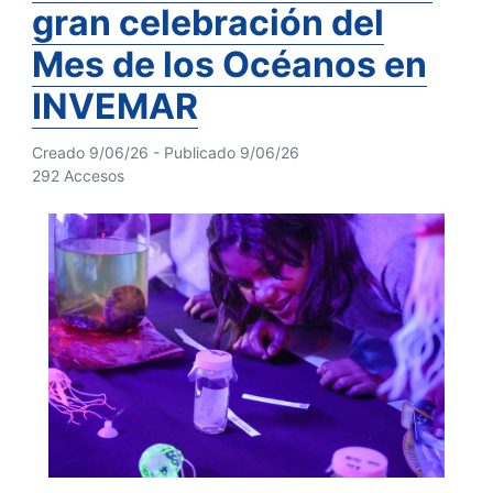
gran celebración del
Mes de los Océanos en
INVEMAR
Creado 9/06/26 - Publicado 9/06/26
292 Accesos