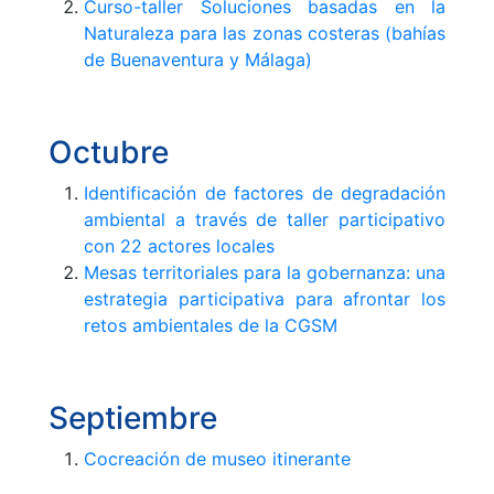
Curso-taller Soluciones basadas en la
Naturaleza para las zonas costeras (bahías
de Buenaventura y Málaga)
Octubre
Identificación de factores de degradación
ambiental a través de taller participativo
con 22 actores locales
Mesas territoriales para la gobernanza: una
estrategia participativa para afrontar los
retos ambientales de la CGSM
Septiembre
Cocreación de museo itinerante