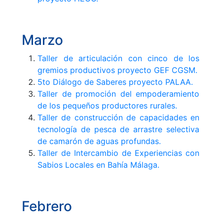
Marzo
Taller de articulación con cinco de los
gremios productivos proyecto GEF CGSM.
5to Diálogo de Saberes proyecto PALAA.
Taller de promoción del empoderamiento
de los pequeños productores rurales.
Taller de construcción de capacidades en
tecnología de pesca de arrastre selectiva
de camarón de aguas profundas.
Taller de Intercambio de Experiencias con
Sabios Locales en Bahía Málaga.
Febrero