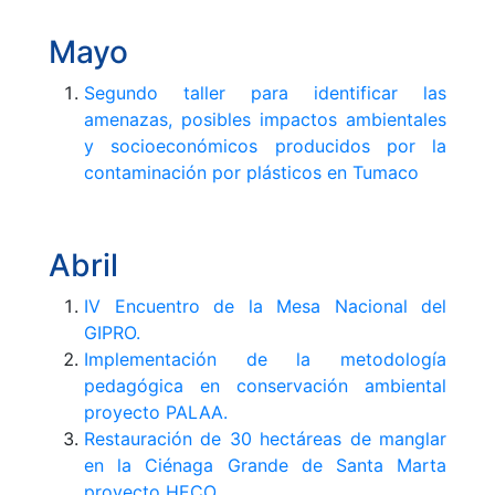
Mayo
Segundo taller para identificar las
amenazas, posibles impactos ambientales
y socioeconómicos producidos por la
contaminación por plásticos en Tumaco
Abril
IV Encuentro de la Mesa Nacional del
GIPRO.
Implementación de la metodología
pedagógica en conservación ambiental
proyecto PALAA.
Restauración de 30 hectáreas de manglar
en la Ciénaga Grande de Santa Marta
proyecto HECO.