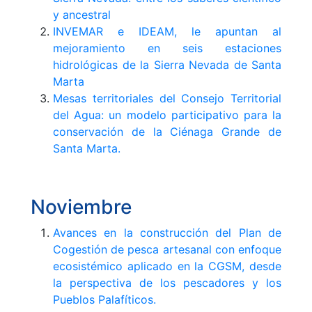
y ancestral
INVEMAR e IDEAM, le apuntan al
mejoramiento en seis estaciones
hidrológicas de la Sierra Nevada de Santa
Marta
Mesas territoriales del Consejo Territorial
del Agua: un modelo participativo para la
conservación de la Ciénaga Grande de
Santa Marta.
Noviembre
Avances en la construcción del Plan de
Cogestión de pesca artesanal con enfoque
ecosistémico aplicado en la CGSM, desde
la perspectiva de los pescadores y los
Pueblos Palafíticos.