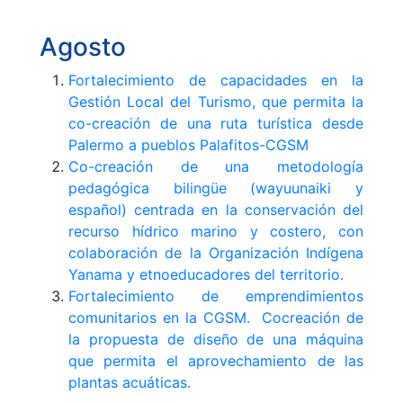
Agosto
Fortalecimiento de capacidades en la
Gestión Local del Turismo, que permita la
co-creación de una ruta turística desde
Palermo a pueblos Palafitos-CGSM
Co-creación de una metodología
pedagógica bilingüe (wayuunaiki y
español) centrada en la conservación del
recurso hídrico marino y costero, con
colaboración de la Organización Indígena
Yanama y etnoeducadores del territorio.
Fortalecimiento de emprendimientos
comunitarios en la CGSM. Cocreación de
la propuesta de diseño de una máquina
que permita el aprovechamiento de las
plantas acuáticas.