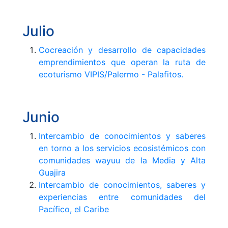
Julio
Cocreación y desarrollo de capacidades
emprendimientos que operan la ruta de
ecoturismo VIPIS/Palermo - Palafitos.
Junio
Intercambio de conocimientos y saberes
en torno a los servicios ecosistémicos con
comunidades wayuu de la Media y Alta
Guajira
Intercambio de conocimientos, saberes y
experiencias entre comunidades del
Pacífico, el Caribe