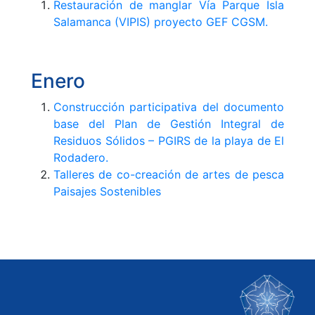
Restauración de manglar Vía Parque Isla
Salamanca (VIPIS) proyecto GEF CGSM.
Enero
Construcción participativa del documento
base del Plan de Gestión Integral de
Residuos Sólidos – PGIRS de la playa de El
Rodadero.
Talleres de co-creación de artes de pesca
Paisajes Sostenibles