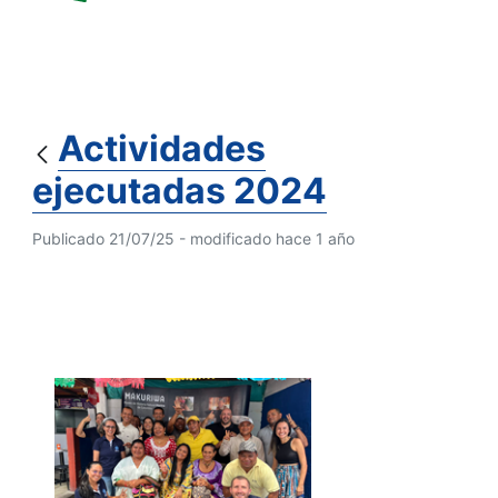
Actividades
ejecutadas 2024
Publicado 21/07/25 - modificado hace 1 año