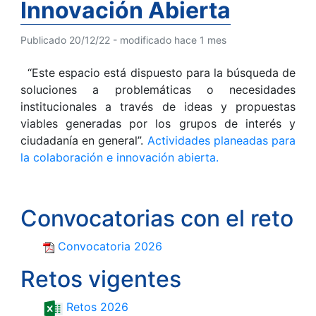
Innovación Abierta
Publicado 20/12/22 - modificado hace 1 mes
“Este espacio está dispuesto para la búsqueda de
soluciones a problemáticas o necesidades
institucionales a través de ideas y propuestas
viables generadas por los grupos de interés y
ciudadanía en general”.
Actividades planeadas para
la colaboración e innovación abierta.
Convocatorias con el reto
Convocatoria 2026
Retos vigentes
Retos 2026