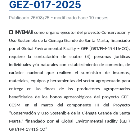
GEZ-017-2025
Publicado 26/08/25 - modificado hace 10 meses
El
INVEMAR
como órgano ejecutor del proyecto Conservación y
Uso Sostenible de la Ciénaga Grande de Santa Marta, financiado
por el Global Environmental Facility – GEF (GRT/FM-19416-CO),
requiere la contratación
de cuatro (4) personas jurídicas
individuales y/o naturales con establecimiento de comercio, de
carácter nacional que realicen el suministro de insumos,
materiales, equipos y herramientas del sector agropecuario para
entrega en las fincas de los productores agropecuarios
beneficiarios de los bonos agroecológicos del proyecto GEF-
CGSM en el marco del componente III del Proyecto
“Conservación y Uso Sostenible de la Ciénaga Grande de Santa
Marta,” financiado por el Global Environmental Facility (GEF)
GRT/FM-19416-CO”