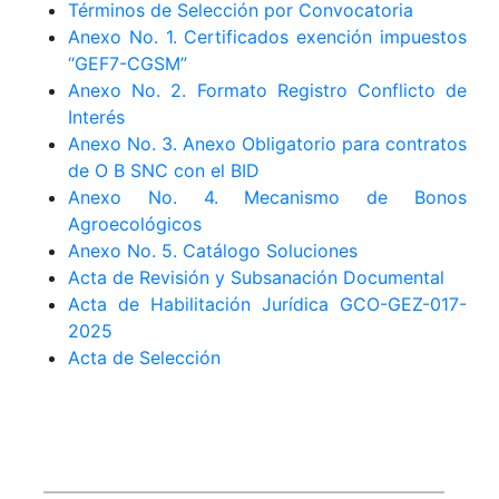
Términos de Selección por Convocatoria
Anexo No. 1. Certificados exención impuestos
“GEF7-CGSM”
Anexo No. 2. Formato Registro Conflicto de
Interés
Anexo No. 3. Anexo Obligatorio para contratos
de O B SNC con el BID
Anexo No. 4. Mecanismo de Bonos
Agroecológicos
Anexo No. 5. Catálogo Soluciones
Acta de Revisión y Subsanación Documental
Acta de Habilitación Jurídica GCO-GEZ-017-
2025
Acta de Selección