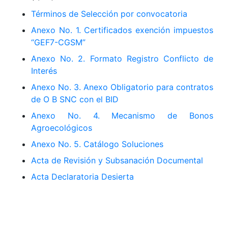
Términos de Selección por convocatoria
Anexo No. 1. Certificados exención impuestos
“GEF7-CGSM”
Anexo No. 2. Formato Registro Conflicto de
Interés
Anexo No. 3. Anexo Obligatorio para contratos
de O B SNC con el BID
Anexo No. 4. Mecanismo de Bonos
Agroecológicos
Anexo No. 5. Catálogo Soluciones
Acta de Revisión y Subsanación Documental
Acta Declaratoria Desierta