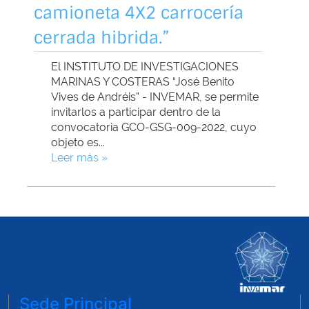
Sede Principal