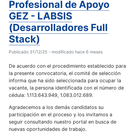
Profesional de Apoyo
GEZ - LABSIS
(Desarrolladores Full
Stack)
Publicado 31/12/25 - modificado hace 6 meses
De acuerdo con el procedimiento establecido para
la presente convocatoria, el comité de selección
informa que ha sido seleccionada para ocupar la
vacante, la persona identificada con el número de
cédula: 1.113.643.949, 1.083.012.689.
Agradecemos a los demás candidatos su
participación en el proceso y los invitamos a
seguir consultando nuestro portal en busca de
nuevas oportunidades de trabajo.