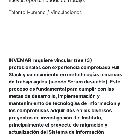
nuevas oportunidades de trabajo.
Talento Humano / Vinculaciones
INVEMAR requiere vincular tres (3)
profesionales con experiencia comprobada Full
Stack y conocimiento en metodologías o marcos
de trabajo ágiles (siendo Scrum deseable). Este
proceso es fundamental para cumplir con las
metas de desarrollo, implementación y
mantenimiento de tecnologías de información y
los compromisos adquiridos en los diversos
proyectos de investigación del Instituto,
principalmente el proyecto de migración y
actualización del Sistema de Información