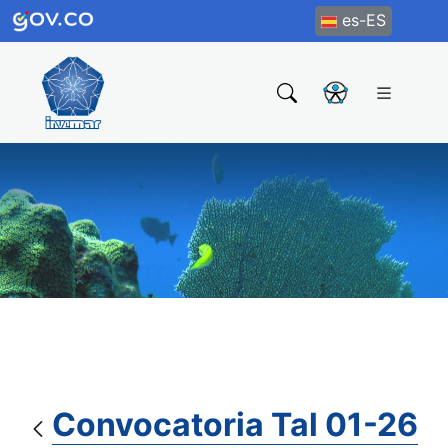
es-ES
Convocatoria Tal 01-26