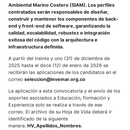
Ambiental Marino Costero (SIAM). Los perfiles
contratados serán responsables de diseñar,
construir y mantener los componentes de back-
end y front-end de software, garantizando la
calidad, escalabilidad, robustez e integración
exitosa del código con la arquitectura e
infraestructura definida.
A partir del treinta y uno (31) de diciembre de
2025 hasta el doce (12) de enero de 2026 se
recibirán las aplicaciones de los candidatos en el
correo
seleccion@invemar.org.co
La aplicación a esta convocatoria y el envío de los
soportes asociados a Educación, Formación y
Experiencia solo se realiza a través de ese
correo. El archivo de su Hoja de Vida deberá ir
identificado de la siguiente
manera:
HV_Apellidos_Nombres.