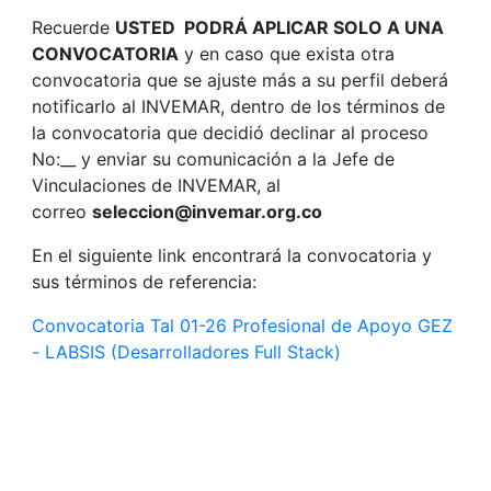
Recuerde
USTED PODRÁ APLICAR SOLO A UNA
CONVOCATORIA
y en caso que exista otra
convocatoria que se ajuste más a su perfil deberá
notificarlo al INVEMAR, dentro de los términos de
la convocatoria que decidió declinar al proceso
No:__ y enviar su comunicación a la Jefe de
Vinculaciones de INVEMAR, al
correo
seleccion@invemar.org.co
En el siguiente link encontrará la convocatoria y
sus términos de referencia:
Convocatoria Tal 01-26 Profesional de Apoyo GEZ
- LABSIS (Desarrolladores Full Stack)