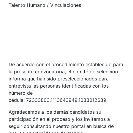
Talento Humano / Vinculaciones
De acuerdo con el procedimiento establecido para
la presente convocatoria, el comité de selección
informa que han sido preseleccionados para
entrevista las personas identificadas con los
número de
cédula: 72333803,1113643949,1083012689.
Agradecemos a los demás candidatos su
participación en el proceso y los invitamos a
seguir consultando nuestro portal en busca de