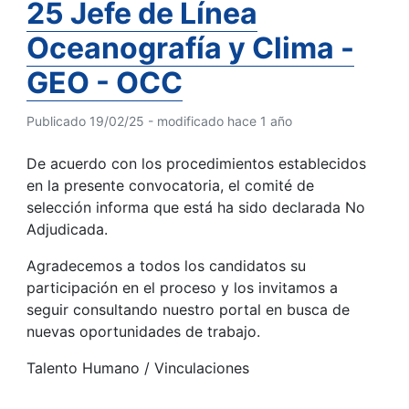
25 Jefe de Línea
Oceanografía y Clima -
GEO - OCC
Publicado 19/02/25 - modificado hace 1 año
De acuerdo con los procedimientos establecidos
en la presente convocatoria, el comité de
selección informa que está ha sido declarada No
Adjudicada.
Agradecemos a todos los candidatos su
participación en el proceso y los invitamos a
seguir consultando nuestro portal en busca de
nuevas oportunidades de trabajo.
Talento Humano / Vinculaciones