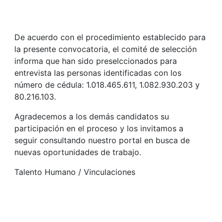
De acuerdo con el procedimiento establecido para
la presente convocatoria, el comité de selección
informa que han sido preselccionados para
entrevista las personas identificadas con los
número de cédula: 1.018.465.611, 1.082.930.203 y
80.216.103.
Agradecemos a los demás candidatos su
participación en el proceso y los invitamos a
seguir consultando nuestro portal en busca de
nuevas oportunidades de trabajo.
Talento Humano / Vinculaciones