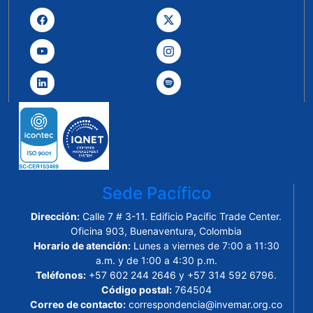
Sede Pacífico
Dirección:
Calle 7 # 3-11. Edificio Pacific Trade Center.
Oficina 903, Buenaventura, Colombia
Horario de atención:
Lunes a viernes de 7:00 a 11:30
a.m. y de 1:00 a 4:30 p.m.
Teléfonos:
+57 602 244 2646 y +57 314 592 6796.
Código postal:
764504
Correo de contacto:
correspondencia@invemar.org.co