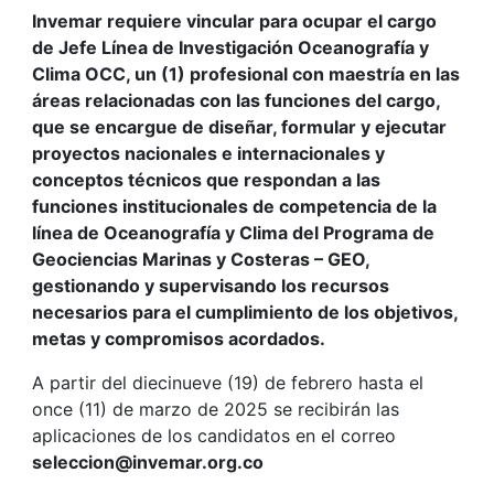
Invemar requiere vincular para ocupar el cargo
de Jefe Línea de Investigación Oceanografía y
Clima OCC, un (1) profesional con maestría en las
áreas relacionadas con las funciones del cargo,
que se encargue de diseñar, formular y ejecutar
proyectos nacionales e internacionales y
conceptos técnicos que respondan a las
funciones institucionales de competencia de la
línea de Oceanografía y Clima del Programa de
Geociencias Marinas y Costeras – GEO,
gestionando y supervisando los recursos
necesarios para el cumplimiento de los objetivos,
metas y compromisos acordados.
A partir del diecinueve (19) de febrero hasta el
once (11) de marzo de 2025 se recibirán las
aplicaciones de los candidatos en el correo
seleccion@invemar.org.co