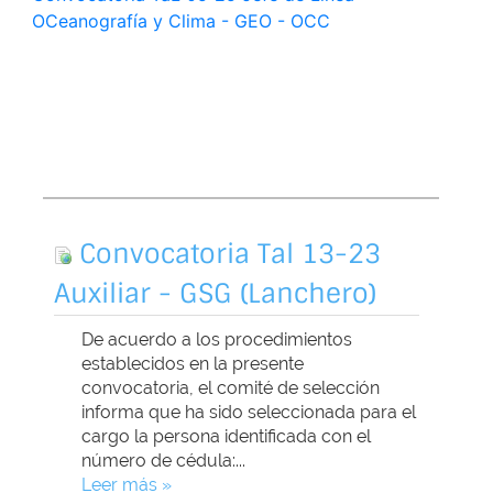
OCeanografía y Clima - GEO - OCC