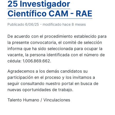
25 Investigador
Científico CAM - RAE
Publicado 6/06/25 - modificado hace 8 meses
De acuerdo con el procedimiento establecido para
la presente convocatoria, el comité de selección
informa que ha sido seleccionada para ocupar la
vacante, la persona identificada con el número de
cédula: 1.006.869.662.
Agradecemos a los demás candidatos su
participación en el proceso y los invitamos a
seguir consultando nuestro portal en busca de
nuevas oportunidades de trabajo.
Talento Humano / Vinculaciones