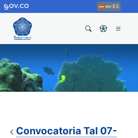
es-ES
Convocatoria Tal 07-