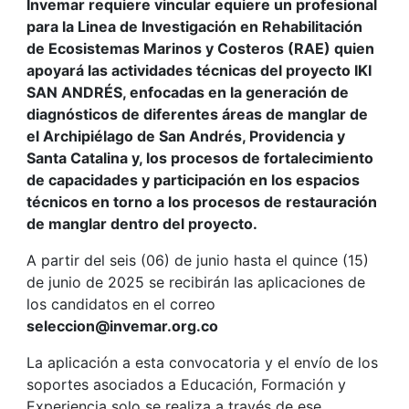
Invemar requiere vincular equiere un profesional
para la Linea de Investigación en Rehabilitación
de Ecosistemas Marinos y Costeros (RAE) quien
apoyará las actividades técnicas del proyecto IKI
SAN ANDRÉS, enfocadas en la generación de
diagnósticos de diferentes áreas de manglar de
el Archipiélago de San Andrés, Providencia y
Santa Catalina y, los procesos de fortalecimiento
de capacidades y participación en los espacios
técnicos en torno a los procesos de restauración
de manglar dentro del proyecto.
A partir del seis (06) de junio hasta el quince (15)
de junio de 2025 se recibirán las aplicaciones de
los candidatos en el correo
seleccion@invemar.org.co
La aplicación a esta convocatoria y el envío de los
soportes asociados a Educación, Formación y
Experiencia solo se realiza a través de ese