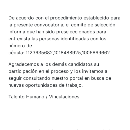
De acuerdo con el procedimiento establecido para
la presente convocatoria, el comité de selección
informa que han sido preseleccionados para
entrevista las personas identificadas con los
número de
cédula: 1123635682,1018488925,1006869662
Agradecemos a los demás candidatos su
participación en el proceso y los invitamos a
seguir consultando nuestro portal en busca de
nuevas oportunidades de trabajo.
Talento Humano / Vinculaciones