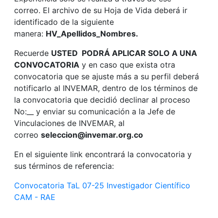
correo. El archivo de su Hoja de Vida deberá ir
identificado de la siguiente
manera:
HV_Apellidos_Nombres.
Recuerde
USTED PODRÁ APLICAR SOLO A UNA
CONVOCATORIA
y en caso que exista otra
convocatoria que se ajuste más a su perfil deberá
notificarlo al INVEMAR, dentro de los términos de
la convocatoria que decidió declinar al proceso
No:__ y enviar su comunicación a la Jefe de
Vinculaciones de INVEMAR, al
correo
seleccion@invemar.org.co
En el siguiente link encontrará la convocatoria y
sus términos de referencia:
Convocatoria TaL 07-25 Investigador Científico
CAM - RAE