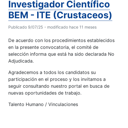
Investigador Científico
BEM - ITE (Crustaceos)
Publicado 9/07/25 - modificado hace 11 meses
De acuerdo con los procedimientos establecidos
en la presente convocatoria, el comité de
selección informa que está ha sido declarada No
Adjudicada.
Agradecemos a todos los candidatos su
participación en el proceso y los invitamos a
seguir consultando nuestro portal en busca de
nuevas oportunidades de trabajo.
Talento Humano / Vinculaciones