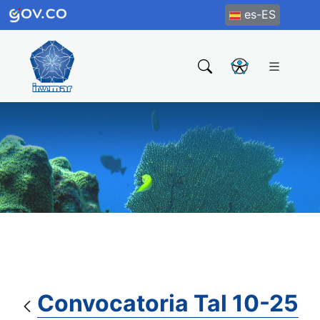
es-ES
Convocatoria Tal 10-25