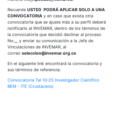
Recuerde
USTED PODRÁ APLICAR SOLO A UNA
CONVOCATORIA
y en caso que exista otra
convocatoria que se ajuste más a su perfil deberá
notificarlo al INVEMAR, dentro de los términos de
la convocatoria que decidió declinar al proceso
No:__ y enviar su comunicación a la Jefe de
Vinculaciones de INVEMAR, al
correo
seleccion@invemar.org.co
En el siguiente link encontrará la convocatoria y
sus términos de referencia:
Convocatoria Tal 10-25 Investigador Científico
BEM - ITE (Crustaceos)