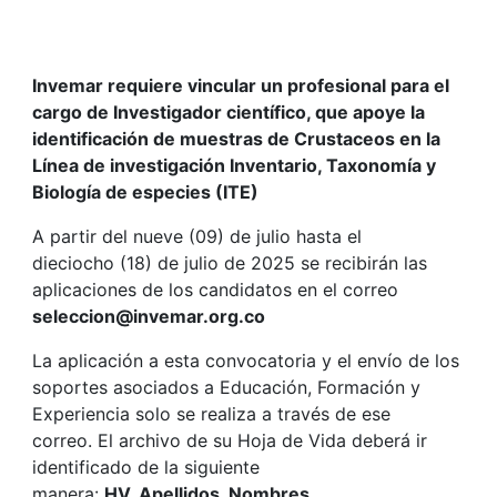
Invemar requiere vincular un profesional para el
cargo de Investigador científico, que apoye la
identificación de muestras de Crustaceos en la
Línea de investigación Inventario, Taxonomía y
Biología de especies (ITE)
A partir del nueve (09) de julio hasta el
dieciocho (18) de julio de 2025 se recibirán las
aplicaciones de los candidatos en el correo
seleccion@invemar.org.co
La aplicación a esta convocatoria y el envío de los
soportes asociados a Educación, Formación y
Experiencia solo se realiza a través de ese
correo. El archivo de su Hoja de Vida deberá ir
identificado de la siguiente
manera:
HV_Apellidos_Nombres.