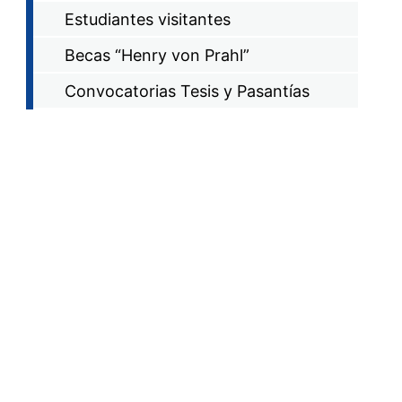
Estudiantes visitantes
Becas “Henry von Prahl”
Convocatorias Tesis y Pasantías