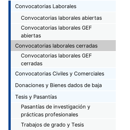
Convocatorias Laborales
Convocatorias laborales abiertas
Convocatorias laborales GEF
abiertas
Convocatorias laborales cerradas
Convocatorias laborales GEF
cerradas
Convocatorias Civiles y Comerciales
Donaciones y Bienes dados de baja
Tesis y Pasantías
Pasantías de investigación y
prácticas profesionales
Trabajos de grado y Tesis