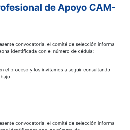
rofesional de Apoyo CAM-
esente convocatoria, el comité de selección informa
sona identificada con el número de cédula:
n el proceso y los invitamos a seguir consultando
bajo.
esente convocatoria, el comité de selección informa