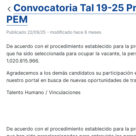
Convocatoria Tal 19-25 P
PEM
Publicado 22/09/25 - modificado hace 6 meses
De acuerdo con el procedimiento establecido para la pr
que ha sido seleccionada para ocupar la vacante, la per
1.020.815.966.
Agradecemos a los demás candidatos su participación e
nuestro portal en busca de nuevas oportunidades de tra
Talento Humano / Vinculaciones
De acuerdo con el procedimiento establecido para la pr