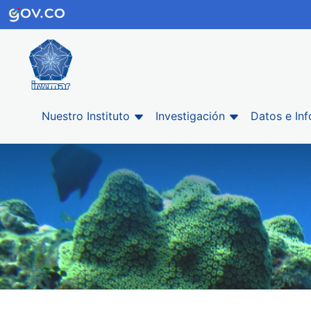
Nuestro Instituto
Investigación
Datos e In