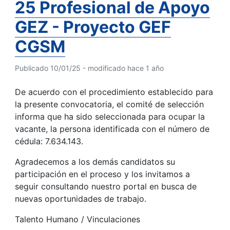
25 Profesional de Apoyo
GEZ - Proyecto GEF
CGSM
Publicado 10/01/25 - modificado hace 1 año
De acuerdo con el procedimiento establecido para
la presente convocatoria, el comité de selección
informa que ha sido seleccionada para ocupar la
vacante, la persona identificada con el número de
cédula: 7.634.143.
Agradecemos a los demás candidatos su
participación en el proceso y los invitamos a
seguir consultando nuestro portal en busca de
nuevas oportunidades de trabajo.
Talento Humano / Vinculaciones