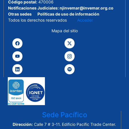
Código postal:
470006
Notificaciones Judiciales:
njinvemar@invemar.org.co
Otras sedes
Políticas de uso de información
Todos los derechos reservados
Acceder
Mapa del sitio
Sede Pacífico
Dirección:
Calle 7 # 3-11. Edificio Pacific Trade Center.