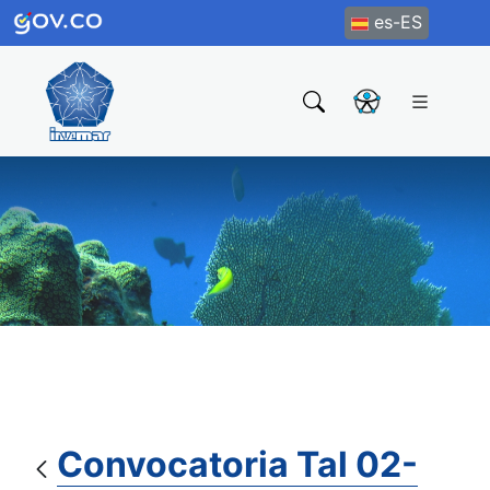
es-ES
Convocatoria Tal 02-