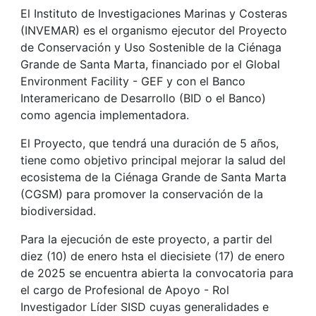
El Instituto de Investigaciones Marinas y Costeras
(INVEMAR) es el organismo ejecutor del Proyecto
de Conservación y Uso Sostenible de la Ciénaga
Grande de Santa Marta, financiado por el Global
Environment Facility - GEF y con el Banco
Interamericano de Desarrollo (BID o el Banco)
como agencia implementadora.
El Proyecto, que tendrá una duración de 5 años,
tiene como objetivo principal mejorar la salud del
ecosistema de la Ciénaga Grande de Santa Marta
(CGSM) para promover la conservación de la
biodiversidad.
Para la ejecución de este proyecto, a partir del
diez (10) de enero hsta el diecisiete (17) de enero
de 2025 se encuentra abierta la convocatoria para
el cargo de Profesional de Apoyo - Rol
Investigador Líder SISD cuyas generalidades e