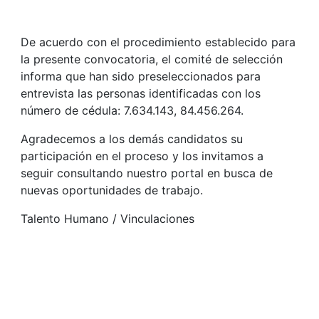
De acuerdo con el procedimiento establecido para
la presente convocatoria, el comité de selección
informa que han sido preseleccionados para
entrevista las personas identificadas con los
número de cédula: 7.634.143, 84.456.264.
Agradecemos a los demás candidatos su
participación en el proceso y los invitamos a
seguir consultando nuestro portal en busca de
nuevas oportunidades de trabajo.
Talento Humano / Vinculaciones