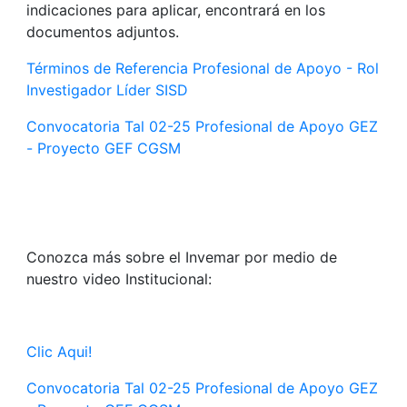
indicaciones para aplicar, encontrará en los
documentos adjuntos.
Términos de Referencia Profesional de Apoyo - Rol
Investigador Líder SISD
Convocatoria Tal 02-25 Profesional de Apoyo GEZ
- Proyecto GEF CGSM
Conozca más sobre el Invemar por medio de
nuestro video Institucional:
Clic Aqui!
Convocatoria Tal 02-25 Profesional de Apoyo GEZ