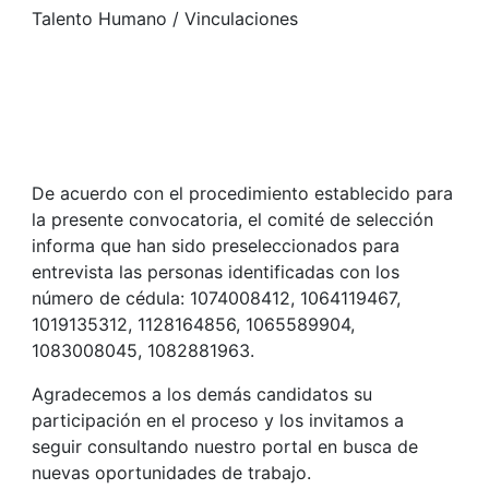
Talento Humano / Vinculaciones
De acuerdo con el procedimiento establecido para
la presente convocatoria, el comité de selección
informa que han sido preseleccionados para
entrevista las personas identificadas con los
número de cédula: 1074008412, 1064119467,
1019135312, 1128164856, 1065589904,
1083008045, 1082881963.
Agradecemos a los demás candidatos su
participación en el proceso y los invitamos a
seguir consultando nuestro portal en busca de
nuevas oportunidades de trabajo.