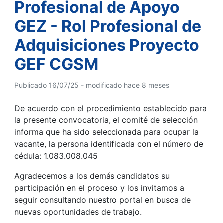
Profesional de Apoyo
GEZ - Rol Profesional de
Adquisiciones Proyecto
GEF CGSM
Publicado 16/07/25 - modificado hace 8 meses
De acuerdo con el procedimiento establecido para
la presente convocatoria, el comité de selección
informa que ha sido seleccionada para ocupar la
vacante, la persona identificada con el número de
cédula: 1.083.008.045
Agradecemos a los demás candidatos su
participación en el proceso y los invitamos a
seguir consultando nuestro portal en busca de
nuevas oportunidades de trabajo.