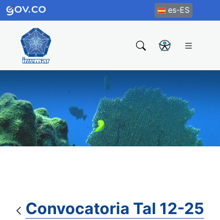
es-ES
Convocatoria Tal 12-25