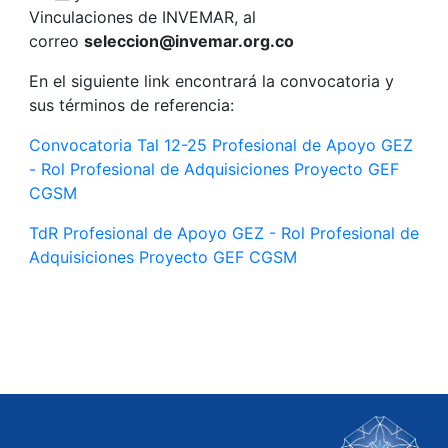
Vinculaciones de INVEMAR, al
correo
seleccion@invemar.org.co
En el siguiente link encontrará la convocatoria y
sus términos de referencia:
Convocatoria Tal 12-25 Profesional de Apoyo GEZ
- Rol Profesional de Adquisiciones Proyecto GEF
CGSM
TdR Profesional de Apoyo GEZ - Rol Profesional de
Adquisiciones Proyecto GEF CGSM