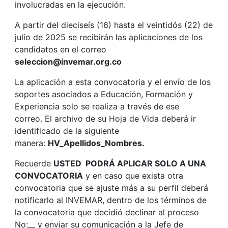
involucradas en la ejecución.
A partir del dieciseís (16) hasta el veintidós (22) de
julio de 2025 se recibirán las aplicaciones de los
candidatos en el correo
seleccion@invemar.org.co
La aplicación a esta convocatoria y el envío de los
soportes asociados a Educación, Formación y
Experiencia solo se realiza a través de ese
correo. El archivo de su Hoja de Vida deberá ir
identificado de la siguiente
manera:
HV_Apellidos_Nombres.
Recuerde
USTED PODRÁ APLICAR SOLO A UNA
CONVOCATORIA
y en caso que exista otra
convocatoria que se ajuste más a su perfil deberá
notificarlo al INVEMAR, dentro de los términos de
la convocatoria que decidió declinar al proceso
No:__ y enviar su comunicación a la Jefe de