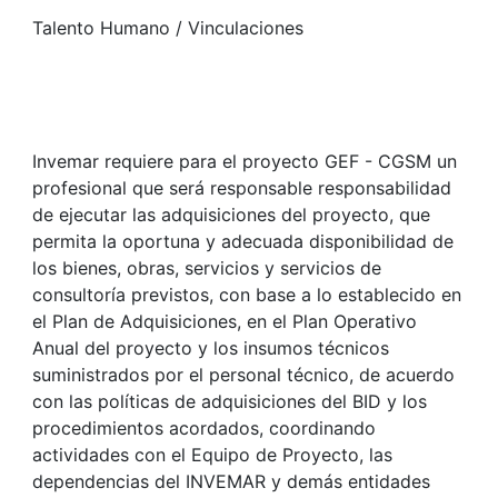
Talento Humano / Vinculaciones
Invemar requiere para el proyecto GEF - CGSM un
profesional que será responsable responsabilidad
de ejecutar las adquisiciones del proyecto, que
permita la oportuna y adecuada disponibilidad de
los bienes, obras, servicios y servicios de
consultoría previstos, con base a lo establecido en
el Plan de Adquisiciones, en el Plan Operativo
Anual del proyecto y los insumos técnicos
suministrados por el personal técnico, de acuerdo
con las políticas de adquisiciones del BID y los
procedimientos acordados, coordinando
actividades con el Equipo de Proyecto, las
dependencias del INVEMAR y demás entidades