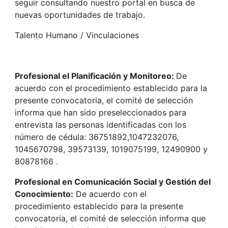
seguir consultando nuestro portal en busca de
nuevas oportunidades de trabajo.
Talento Humano / Vinculaciones
Profesional el Planificación y Monitoreo:
De
acuerdo con el procedimiento establecido para la
presente convocatoria, el comité de selección
informa que han sido preseleccionados para
entrevista las personas identificadas con los
número de cédula: 36751892,1047232076,
1045670798, 39573139, 1019075199, 12490900 y
80878166 .
Profesional en Comunicación Social y Gestión del
Conocimiento:
De acuerdo con el
procedimiento establecido para la presente
convocatoria, el comité de selección informa que