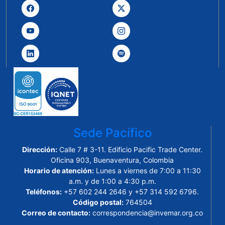
Sede Pacífico
Dirección:
Calle 7 # 3-11. Edificio Pacific Trade Center.
Oficina 903, Buenaventura, Colombia
Horario de atención:
Lunes a viernes de 7:00 a 11:30
a.m. y de 1:00 a 4:30 p.m.
Teléfonos:
+57 602 244 2646 y +57 314 592 6796.
Código postal:
764504
Correo de contacto:
correspondencia@invemar.org.co