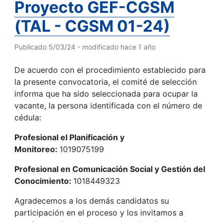
Proyecto GEF-CGSM
(TAL - CGSM 01-24)
Publicado 5/03/24 - modificado hace 1 año
De acuerdo con el procedimiento establecido para
la presente convocatoria, el comité de selección
informa que ha sido seleccionada para ocupar la
vacante, la persona identificada con el número de
cédula:
Profesional el Planificación y
Monitoreo:
1019075199
Profesional en Comunicación Social y Gestión del
Conocimiento:
1018449323
Agradecemos a los demás candidatos su
participación en el proceso y los invitamos a