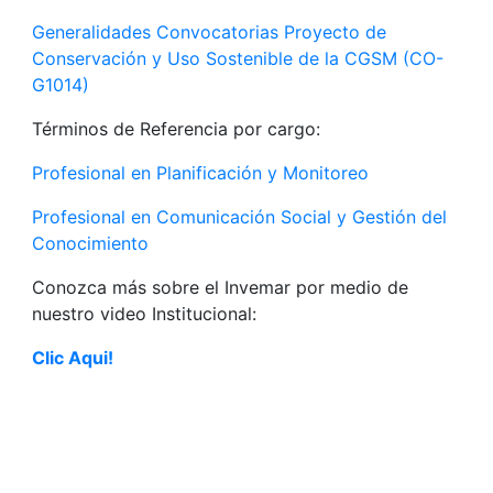
Generalidades Convocatorias Proyecto de
Conservación y Uso Sostenible de la CGSM (CO-
G1014)
Términos de Referencia por cargo:
Profesional en Planificación y Monitoreo
Profesional en Comunicación Social y Gestión del
Conocimiento
Conozca más sobre el Invemar por medio de
nuestro video Institucional:
Clic Aqui!