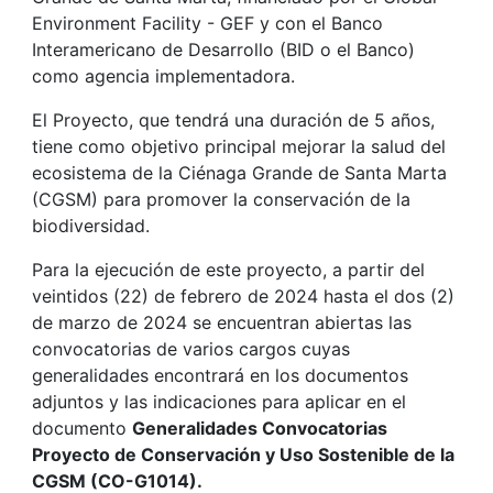
Environment Facility - GEF y con el Banco
Interamericano de Desarrollo (BID o el Banco)
como agencia implementadora.
El Proyecto, que tendrá una duración de 5 años,
tiene como objetivo principal mejorar la salud del
ecosistema de la Ciénaga Grande de Santa Marta
(CGSM) para promover la conservación de la
biodiversidad.
Para la ejecución de este proyecto, a partir del
veintidos (22) de febrero de 2024 hasta el dos (2)
de marzo de 2024 se encuentran abiertas las
convocatorias de varios cargos cuyas
generalidades encontrará en los documentos
adjuntos y las indicaciones para aplicar en el
documento
Generalidades Convocatorias
Proyecto de Conservación y Uso Sostenible de la
CGSM (CO-G1014).