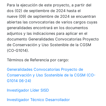
Para la ejecución de este proyecto, a partir del
dos (02) de septiembre de 2024 hasta el
nueve (09) de septiembre de 2024 se encuentran
abiertas las convocatorias de varios cargos cuyas
generalidades encontrará en los documentos
adjuntos y las indicaciones para aplicar en el
documento Generalidades Convocatorias Proyecto
de Conservación y Uso Sostenible de la CGSM
(CO-G1014).
Términos de Referencia por cargo:
Generalidades Convocatorias Proyecto de
Conservación y Uso Sostenible de la CGSM (CO-
G1014 06-24)
Investigador Líder SISD
Investigador Técnico Desarrollador