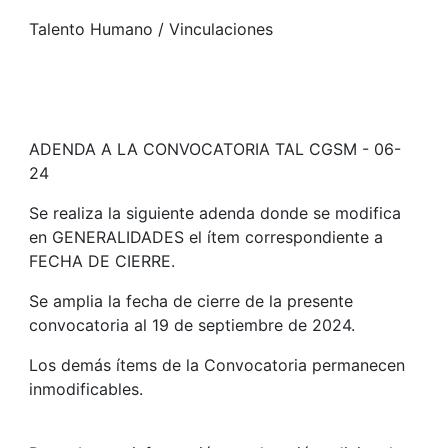
Talento Humano / Vinculaciones
ADENDA A LA CONVOCATORIA TAL CGSM - 06-
24
Se realiza la siguiente adenda donde se modifica
en GENERALIDADES el ítem correspondiente a
FECHA DE CIERRE.
Se amplia la fecha de cierre de la presente
convocatoria al 19 de septiembre de 2024.
Los demás ítems de la Convocatoria permanecen
inmodificables.