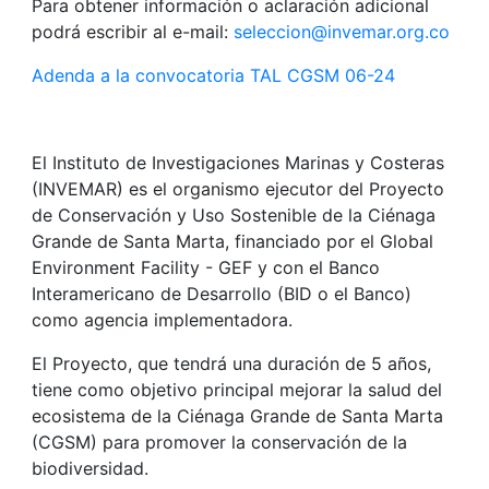
Para obtener información o aclaración adicional
podrá escribir al e-mail:
seleccion@invemar.org.co
Adenda a la convocatoria TAL CGSM 06-24
El Instituto de Investigaciones Marinas y Costeras
(INVEMAR) es el organismo ejecutor del Proyecto
de Conservación y Uso Sostenible de la Ciénaga
Grande de Santa Marta, financiado por el Global
Environment Facility - GEF y con el Banco
Interamericano de Desarrollo (BID o el Banco)
como agencia implementadora.
El Proyecto, que tendrá una duración de 5 años,
tiene como objetivo principal mejorar la salud del
ecosistema de la Ciénaga Grande de Santa Marta
(CGSM) para promover la conservación de la
biodiversidad.