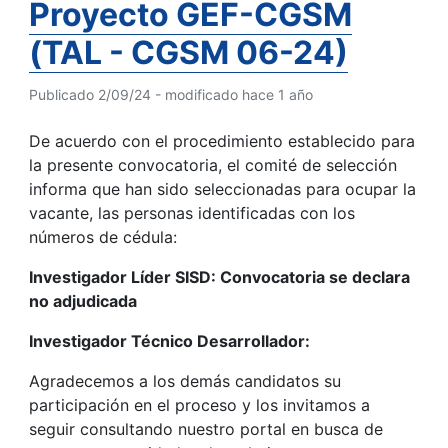
Proyecto GEF-CGSM
(TAL - CGSM 06-24)
Publicado 2/09/24 - modificado hace 1 año
De acuerdo con el procedimiento establecido para
la presente convocatoria, el comité de selección
informa que han sido seleccionadas para ocupar la
vacante, las personas identificadas con los
números de cédula:
Investigador Líder SISD: Convocatoria se declara
no adjudicada
Investigador Técnico Desarrollador:
Agradecemos a los demás candidatos su
participación en el proceso y los invitamos a
seguir consultando nuestro portal en busca de