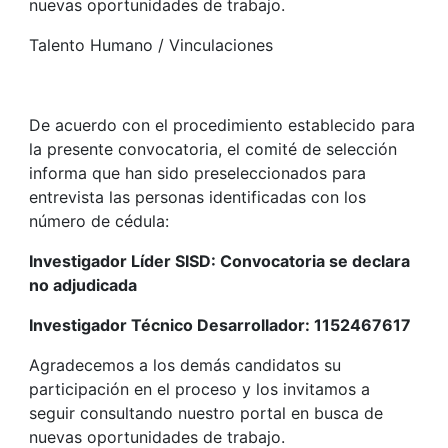
nuevas oportunidades de trabajo.
Talento Humano / Vinculaciones
De acuerdo con el procedimiento establecido para
la presente convocatoria, el comité de selección
informa que han sido preseleccionados para
entrevista las personas identificadas con los
número de cédula:
Investigador Líder SISD: Convocatoria se declara
no adjudicada
Investigador Técnico Desarrollador: 1152467617
Agradecemos a los demás candidatos su
participación en el proceso y los invitamos a
seguir consultando nuestro portal en busca de
nuevas oportunidades de trabajo.