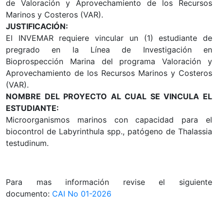
de Valoración y Aprovechamiento de los Recursos
Marinos y Costeros (VAR).
JUSTIFICACIÓN:
El INVEMAR requiere vincular un (1) estudiante de
pregrado en la Línea de Investigación en
Bioprospección Marina del programa Valoración y
Aprovechamiento de los Recursos Marinos y Costeros
(VAR).
NOMBRE DEL PROYECTO AL CUAL SE VINCULA EL
ESTUDIANTE:
Microorganismos marinos con capacidad para el
biocontrol de Labyrinthula spp., patógeno de Thalassia
testudinum.
Para mas información revise el siguiente
documento:
CAI No 01-2026