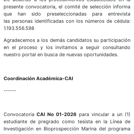
presente convocatoria, el comité de selección informa
que han sido preseleccionadas para entrevista
las personas identificadas con los números de cédula:
1.193.556.598
Agradecemos a los demás candidatos su participación
en el proceso y los invitamos a seguir consultando
nuestro portal en busca de nuevas oportunidades.
Coordinación Académica-CAI
------
Convocatoria
CAI No 01-2026
para vincular a un (1)
estudiante de pregrado como tesista en la Línea de
Investigación en Bioprospección Marina del programa