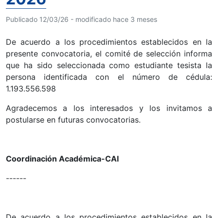
Publicado 12/03/26 - modificado hace 3 meses
De acuerdo a los procedimientos establecidos en la
presente convocatoria, el comité de selección informa
que ha sido seleccionada como estudiante tesista la
persona identificada con el número de cédula:
1.193.556.598
Agradecemos a los interesados y los invitamos a
postularse en futuras convocatorias.
Coordinación Académica-CAI
------
De acuerdo a los procedimientos establecidos en la