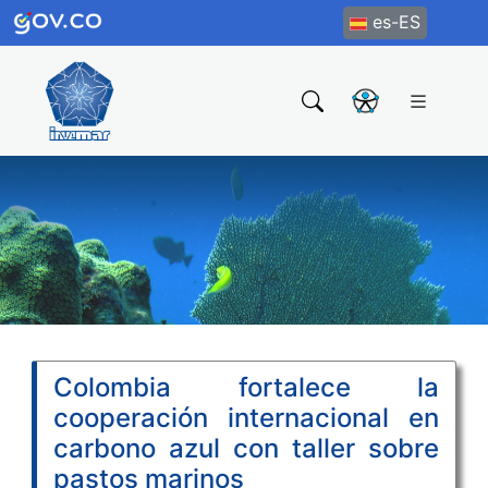
es-ES
Colombia fortalece la
cooperación internacional en
carbono azul con taller sobre
pastos marinos