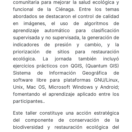
comunitaria para mejorar la salud ecológica y
funcional de la Ciénaga. Entre los temas
abordados se destacaron el control de calidad
en imágenes, el uso de algoritmos de
aprendizaje automático para clasificación
supervisada y no supervisada, la generación de
indicadores de presión y cambio, y la
priorización de sitios para restauración
ecológica. La jornada también incluyó
ejercicios prácticos con QGIS, (Quantum GIS)
Sistema de Información Geográfica de
software libre para plataformas GNU/Linux,
Unix, Mac OS, Microsoft Windows y Android;
fomentando el aprendizaje aplicado entre los
participantes..
Este taller constituye una acción estratégica
del componente de conservación de la
biodiversidad y restauración ecológica del