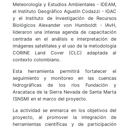
Meteorología y Estudios Ambientales - IDEAM,
el Instituto Geográfico Agustín Codazzi - IGAC
y el Instituto de Investigación de Recursos
Biológicos Alexander von Humboldt - IAvH,
lideraron una intensa agenda de capacitación
centrada en el análisis e interpretación de
imágenes satelitales y el uso de la metodología
CORINE Land Cover (CLC) adaptada al
contexto colombiano.
Esta herramienta permitirá fortalecer el
seguimiento y monitoreo en las cuencas
hidrográficas de los ríos Fundación y
Aracataca de la Sierra Nevada de Santa Marta
(SNSM) en el marco del proyecto.
La actividad se enmarca en los objetivos del
proyecto, al promover la integración de
herramientas científicas y de participación