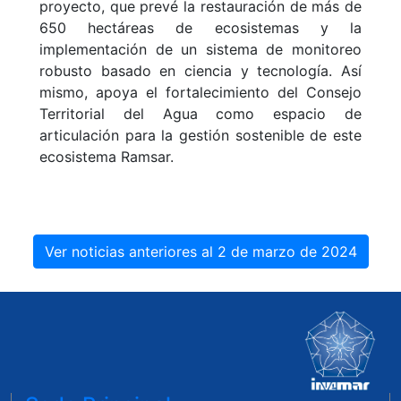
proyecto, que prevé la restauración de más de
650 hectáreas de ecosistemas y la
implementación de un sistema de monitoreo
robusto basado en ciencia y tecnología. Así
mismo, apoya el fortalecimiento del Consejo
Territorial del Agua como espacio de
articulación para la gestión sostenible de este
ecosistema Ramsar.
Ver noticias anteriores al 2 de marzo de 2024