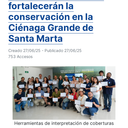
fortalecerán la
conservación en la
Ciénaga Grande de
Santa Marta
Creado 27/06/25 - Publicado 27/06/25
753 Accesos
Herramientas de interpretación de coberturas