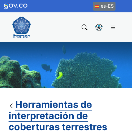
es-ES
Herramientas de
interpretación de
coberturas terrestres