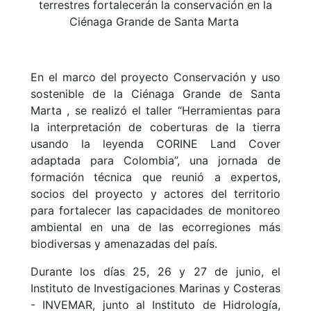
terrestres fortalecerán la conservación en la
Ciénaga Grande de Santa Marta
En el marco del proyecto Conservación y uso
sostenible de la Ciénaga Grande de Santa
Marta , se realizó el taller “Herramientas para
la interpretación de coberturas de la tierra
usando la leyenda CORINE Land Cover
adaptada para Colombia”, una jornada de
formación técnica que reunió a expertos,
socios del proyecto y actores del territorio
para fortalecer las capacidades de monitoreo
ambiental en una de las ecorregiones más
biodiversas y amenazadas del país.
Durante los días 25, 26 y 27 de junio, el
Instituto de Investigaciones Marinas y Costeras
- INVEMAR, junto al Instituto de Hidrología,