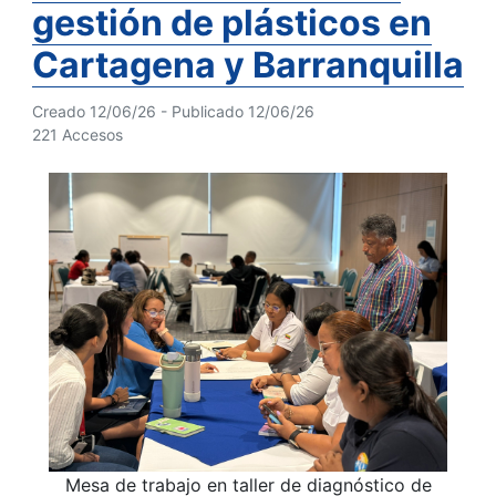
gestión de plásticos en
Cartagena y Barranquilla
Creado 12/06/26 - Publicado 12/06/26
221 Accesos
Mesa de trabajo en taller de diagnóstico de