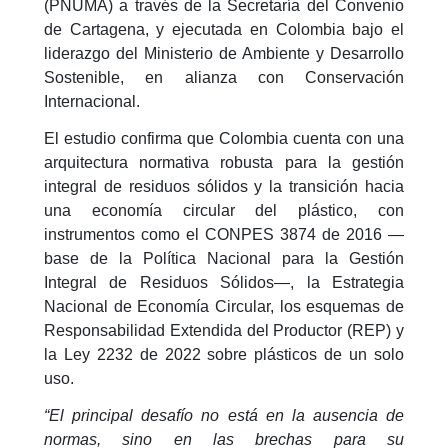
(PNUMA) a través de la Secretaría del Convenio
de Cartagena, y ejecutada en Colombia bajo el
liderazgo del Ministerio de Ambiente y Desarrollo
Sostenible, en alianza con Conservación
Internacional.
El estudio confirma que Colombia cuenta con una
arquitectura normativa robusta para la gestión
integral de residuos sólidos y la transición hacia
una economía circular del plástico, con
instrumentos como el CONPES 3874 de 2016 —
base de la Política Nacional para la Gestión
Integral de Residuos Sólidos—, la Estrategia
Nacional de Economía Circular, los esquemas de
Responsabilidad Extendida del Productor (REP) y
la Ley 2232 de 2022 sobre plásticos de un solo
uso.
“El principal desafío no está en la ausencia de
normas, sino en las brechas para su