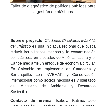
Taller de diagnóstico de políticas públicas para
la gestión de plásticos.
————
Sobre el proyecto:
Ciudades Circulares: Más Allá
del Plástico
es una iniciativa regional que busca
reducir los plásticos marinos y la contaminación
por plásticos en ciudades de América Latina y el
Caribe mediante un enfoque de economía circular.
En Colombia se implementa en Cartagena y
Barranquilla, con INVEMAR y Conservación
Internacional como socios nacionales y liderazgo
del Ministerio de Ambiente y Desarrollo
Sostenible.
Contacto de prensa:
Isabela Katime. Jefe