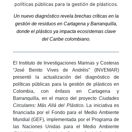
políticas públicas para la gestión de plásticos.
Un nuevo diagnóstico revela brechas críticas en la
gestión de residuos en Cartagena y Barranquilla,
donde el plástico ya impacta ecosistemas clave
del Caribe colombiano.
El Instituto de Investigaciones Marinas y Costeras
“José Benito Vives de Andréis” (INVEMAR)
presentó la actualización del diagnóstico de
políticas públicas para la gestión de plásticos en
Colombia, con énfasis en Cartagena y
Barranquilla, en el marco del proyecto
Ciudades
Circulares: Más Allá del Plástico
. La iniciativa es
financiada por el Fondo para el Medio Ambiente
Mundial (GEF), implementada por el Programa de
las Naciones Unidas para el Medio Ambiente