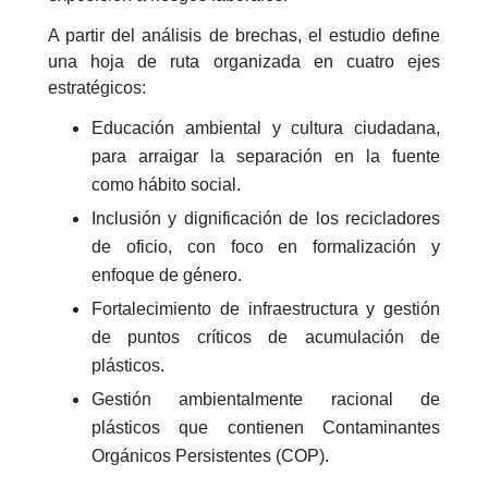
A partir del análisis de brechas, el estudio define
una hoja de ruta organizada en cuatro ejes
estratégicos:
Educación ambiental y cultura ciudadana
,
para arraigar la separación en la fuente
como hábito social.
Inclusión y dignificación de los recicladores
de oficio
, con foco en formalización y
enfoque de género.
Fortalecimiento de infraestructura y gestión
de puntos críticos
de acumulación de
plásticos.
Gestión ambientalmente racional
de
plásticos que contienen Contaminantes
Orgánicos Persistentes (COP).