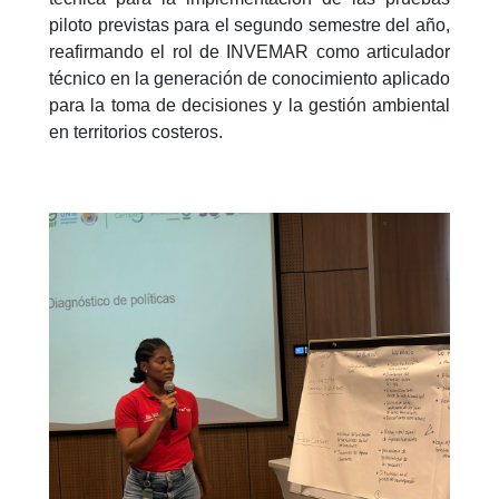
piloto previstas para el segundo semestre del año,
reafirmando el rol de INVEMAR como articulador
técnico en la generación de conocimiento aplicado
para la toma de decisiones y la gestión ambiental
en territorios costeros.