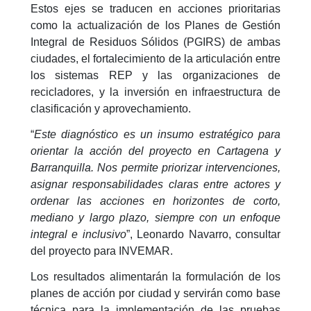
Estos ejes se traducen en acciones prioritarias
como la actualización de los Planes de Gestión
Integral de Residuos Sólidos (PGIRS) de ambas
ciudades, el fortalecimiento de la articulación entre
los sistemas REP y las organizaciones de
recicladores, y la inversión en infraestructura de
clasificación y aprovechamiento.
“
Este diagnóstico es un insumo estratégico para
orientar la acción del proyecto en Cartagena y
Barranquilla. Nos permite priorizar intervenciones,
asignar responsabilidades claras entre actores y
ordenar las acciones en horizontes de corto,
mediano y largo plazo, siempre con un enfoque
integral e inclusivo
”, Leonardo Navarro, consultar
del proyecto para INVEMAR.
Los resultados alimentarán la formulación de los
planes de acción por ciudad y servirán como base
técnica para la implementación de las pruebas