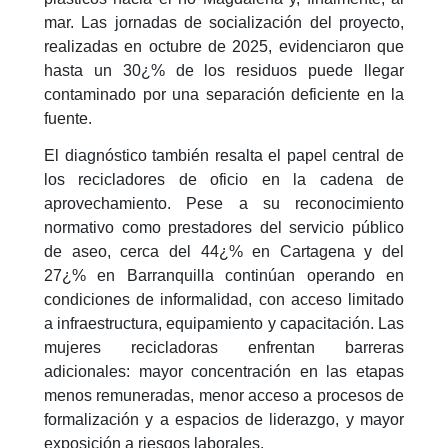
mar. Las jornadas de socialización del proyecto,
realizadas en octubre de 2025, evidenciaron que
hasta un 30¿% de los residuos puede llegar
contaminado por una separación deficiente en la
fuente.
El diagnóstico también resalta el papel central de
los recicladores de oficio en la cadena de
aprovechamiento. Pese a su reconocimiento
normativo como prestadores del servicio público
de aseo, cerca del 44¿% en Cartagena y del
27¿% en Barranquilla continúan operando en
condiciones de informalidad, con acceso limitado
a infraestructura, equipamiento y capacitación. Las
mujeres recicladoras enfrentan barreras
adicionales: mayor concentración en las etapas
menos remuneradas, menor acceso a procesos de
formalización y a espacios de liderazgo, y mayor
exposición a riesgos laborales.