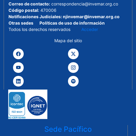
Correo de contacto:
correspondencia@invemar.org.co
Código postal:
470006
Notificaciones Judiciales:
njinvemar@invemar.org.co
Otras sedes
Políticas de uso de información
Todos los derechos reservados
Acceder
Mapa del sitio
Sede Pacífico