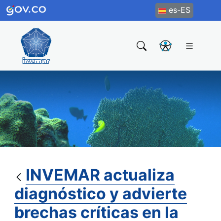
es-ES
INVEMAR actualiza
diagnóstico y advierte
brechas críticas en la