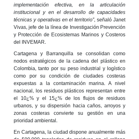
implementación efectiva, en la articulación
institucional y en el desarrollo de capacidades
técnicas y operativas en el territorio”
, señaló Janet
Vivas, jefe de la línea de Investigación Prevención
y Protección de Ecosistemas Marinos y Costeros
del INVEMAR.
Cartagena y Barranquilla se consolidan como
nodos estratégicos de la cadena del plástico en
Colombia, tanto por su peso industrial y logístico
como por su condición de ciudades costeras
expuestas a la contaminación marina. A nivel
nacional, los residuos plásticos representan entre
el 10¿% y el 15¿% de los flujos de residuos
urbanos, y su dispersión hacia caños, arroyos y
zonas costeras convierte su gestión en una
prioridad ambiental.
En Cartagena, la ciudad dispone anualmente más