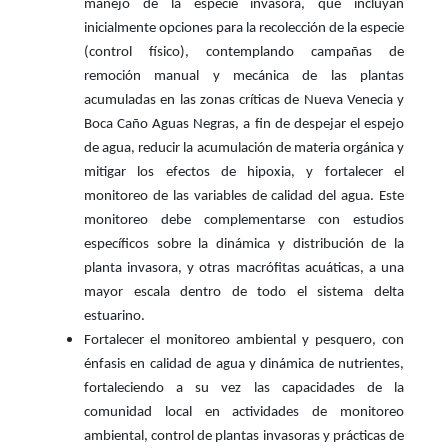
manejo de la especie invasora, que incluyan
inicialmente opciones para la recolección de la especie
(control físico), contemplando campañas de
remoción manual y mecánica de las plantas
acumuladas en las zonas críticas de Nueva Venecia y
Boca Caño Aguas Negras, a fin de despejar el espejo
de agua, reducir la acumulación de materia orgánica y
mitigar los efectos de hipoxia, y fortalecer el
monitoreo de las variables de calidad del agua. Este
monitoreo debe complementarse con estudios
específicos sobre la dinámica y distribución de la
planta invasora, y otras macrófitas acuáticas, a una
mayor escala dentro de todo el sistema delta
estuarino.
Fortalecer el monitoreo ambiental y pesquero, con
énfasis en calidad de agua y dinámica de nutrientes,
fortaleciendo a su vez las capacidades de la
comunidad local en actividades de monitoreo
ambiental, control de plantas invasoras y prácticas de