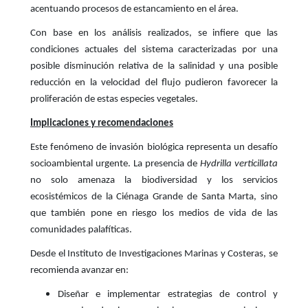
acentuando procesos de estancamiento en el área.
Con base en los análisis realizados, se infiere que las
condiciones actuales del sistema caracterizadas por una
posible disminución relativa de la salinidad y una posible
reducción en la velocidad del flujo pudieron favorecer la
proliferación de estas especies vegetales.
Implicaciones y recomendaciones
Este fenómeno de invasión biológica representa un desafío
socioambiental urgente. La presencia de
Hydrilla verticillata
no solo amenaza la biodiversidad y los servicios
ecosistémicos de la Ciénaga Grande de Santa Marta, sino
que también pone en riesgo los medios de vida de las
comunidades palafíticas.
Desde el Instituto de Investigaciones Marinas y Costeras, se
recomienda avanzar en:
Diseñar e implementar estrategias de control y