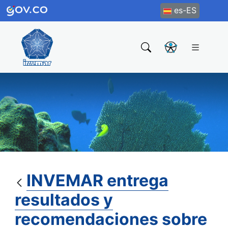
es-ES
INVEMAR entrega
resultados y
recomendaciones sobre