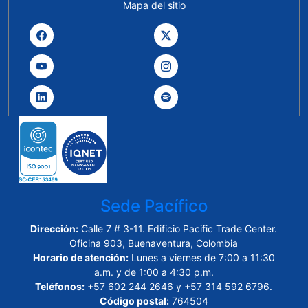
Mapa del sitio
Sede Pacífico
Dirección:
Calle 7 # 3-11. Edificio Pacific Trade Center.
Oficina 903, Buenaventura, Colombia
Horario de atención:
Lunes a viernes de 7:00 a 11:30
a.m. y de 1:00 a 4:30 p.m.
Teléfonos:
+57 602 244 2646 y +57 314 592 6796.
Código postal:
764504