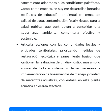
saneamiento adaptadas a las condiciones palafíticas.
Como complemento, se sugiere desarrollar jornadas
periódicas de educación ambiental en temas de
calidad de agua, contaminación fecal y riesgos para la
salud pública, que contribuyan a consolidar una
gobernanza ambiental comunitaria efectiva y
sostenible.
Articular acciones con las comunidades locales y
entidades territoriales, priorizando medidas de
restauración ecológica y saneamiento básico, que
gestionen la realización de un diagnóstico más amplio
a nivel de todo el sistema, y de ser necesario la
implementación de lineamientos de manejo y control
de macrófitas acuáticas, con énfasis en esta planta
acuática en el área afectada.