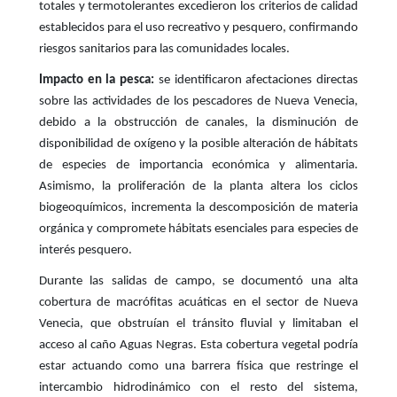
totales y termotolerantes excedieron los criterios de calidad
establecidos para el uso recreativo y pesquero, confirmando
riesgos sanitarios para las comunidades locales.
Impacto en la pesca:
se identificaron afectaciones directas
sobre las actividades de los pescadores de Nueva Venecia,
debido a la obstrucción de canales, la disminución de
disponibilidad de oxígeno y la posible alteración de hábitats
de especies de importancia económica y alimentaria.
Asimismo, la proliferación de la planta altera los ciclos
biogeoquímicos, incrementa la descomposición de materia
orgánica y compromete hábitats esenciales para especies de
interés pesquero.
Durante las salidas de campo, se documentó una alta
cobertura de macrófitas acuáticas en el sector de Nueva
Venecia, que obstruían el tránsito fluvial y limitaban el
acceso al caño Aguas Negras. Esta cobertura vegetal podría
estar actuando como una barrera física que restringe el
intercambio hidrodinámico con el resto del sistema,