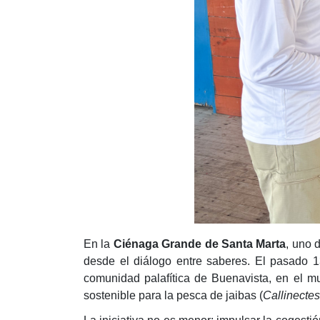
En la
Ciénaga Grande de Santa Marta
, uno 
desde el diálogo entre saberes. El pasado 1
comunidad palafítica de Buenavista, en el mu
sostenible para la pesca de jaibas (
Callinecte