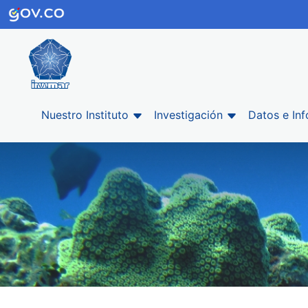
Nuestro Instituto
Investigación
Datos e In