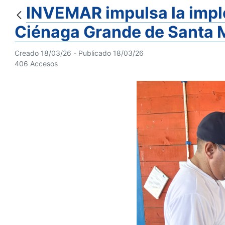
INVEMAR impulsa la imple
Ciénaga Grande de Santa 
Creado 18/03/26 - Publicado 18/03/26
406 Accesos