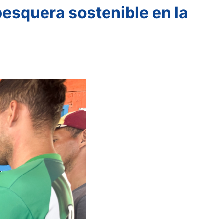
esquera sostenible en la