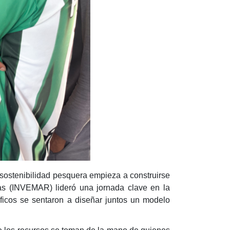
sostenibilidad pesquera empieza a construirse
ras (INVEMAR) lideró una jornada clave en la
íficos se sentaron a diseñar juntos un modelo