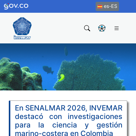
es-ES
En SENALMAR 2026, INVEMAR
destacó con investigaciones
para la ciencia y gestión
marino-costera en Colombia