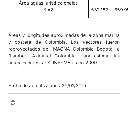
Área aguas jurisdiccionales
Km2
532.162
359.9
Áreas y longitudes aproximadas de la zona marina
y costera de Colombia. Los vectores fueron
reproyectados de "MAGNA Colombia Bogota" a
"Lambert Azimutal Colombia" para estimar las
áreas. Fuente: LabSI INVEMAR, año 2009.
Fecha de actualización : 26/01/2015