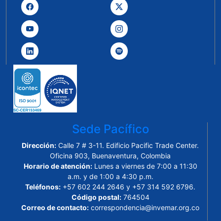
Sede Pacífico
Dirección:
Calle 7 # 3-11. Edificio Pacific Trade Center.
Oficina 903, Buenaventura, Colombia
Horario de atención:
Lunes a viernes de 7:00 a 11:30
a.m. y de 1:00 a 4:30 p.m.
Teléfonos:
+57 602 244 2646 y +57 314 592 6796.
Código postal:
764504
Correo de contacto:
correspondencia@invemar.org.co