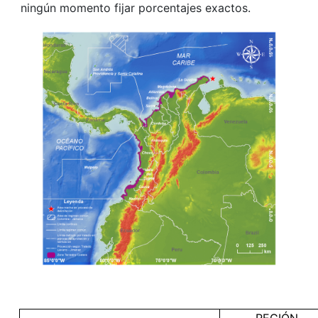
ningún momento fijar porcentajes exactos.