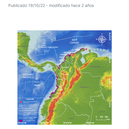
Publicado 19/10/22 - modificado hace 2 años