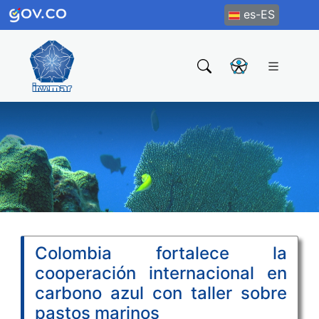
es-ES
Colombia fortalece la
cooperación internacional en
carbono azul con taller sobre
pastos marinos