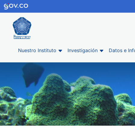
Nuestro Instituto
Investigación
Datos e In