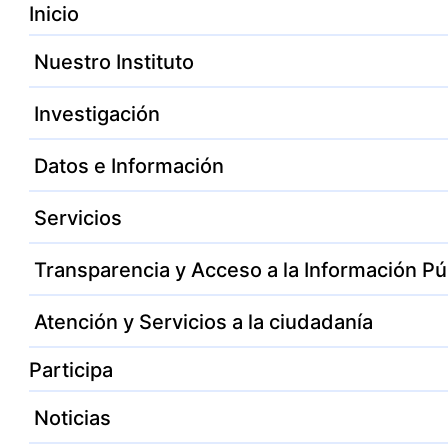
Inicio
Nuestro Instituto
Investigación
Datos e Información
Servicios
Transparencia y Acceso a la Información Pú
Atención y Servicios a la ciudadanía
Participa
Noticias