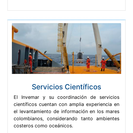
Servicios Científicos
El Invemar y su coordinación de servicios
científicos cuentan con amplia experiencia en
el levantamiento de información en los mares
colombianos, considerando tanto ambientes
costeros como oceánicos.