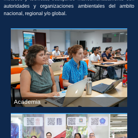
autoridades y organizaciones ambientales del ambito
nacional, regional y/o global.
Academia