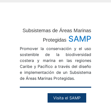
Subsistemas de Áreas Marinas
SAMP
Protegidas
Promover la conservación y el uso
sostenible de la biodiversidad
costera y marina en las regiones
Caribe y Pacífico a través del diseño
e implementación de un Subsistema
de Áreas Marinas Protegidas.
Visita el SAMP