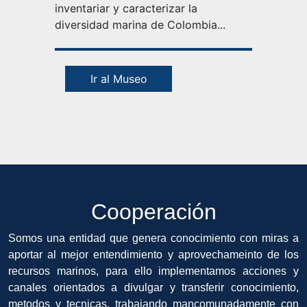
inventariar y caracterizar la
diversidad marina de Colombia...
Ir al Museo
Cooperación
Somos una entidad que genera conocimiento con miras a
aportar al mejor entendimiento y aprovechameinto de los
recursos marinos, para ello implementamos acciones y
canales orientados a divulgar y transferir conocimiento,
metodos y tecnicas, trabajando mancomunadamente con