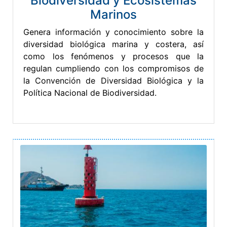
Biodiversidad y Ecosistemas
Marinos
Genera información y conocimiento sobre la
diversidad biológica marina y costera, así
como los fenómenos y procesos que la
regulan cumpliendo con los compromisos de
la Convención de Diversidad Biológica y la
Política Nacional de Biodiversidad.