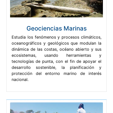
Geociencias Marinas
Estudia los fenómenos y procesos climáticos,
oceanográficos y geológicos que modulan la
dinámica de las costas, océano abierto y sus
ecosistemas, usando herramientas y
tecnologías de punta, con el fin de apoyar el
desarrollo sostenible, la planificación y
protección del entorno marino de interés
nacional.