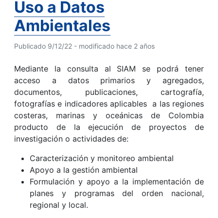
Uso a Datos
Ambientales
Publicado 9/12/22 - modificado hace 2 años
Mediante la consulta al SIAM se podrá tener
acceso a datos primarios y agregados,
documentos, publicaciones, cartografía,
fotografías e indicadores aplicables a las regiones
costeras, marinas y oceánicas de Colombia
producto de la ejecución de proyectos de
investigación o actividades de:
Caracterización y monitoreo ambiental
Apoyo a la gestión ambiental
Formulación y apoyo a la implementación de
planes y programas del orden nacional,
regional y local.