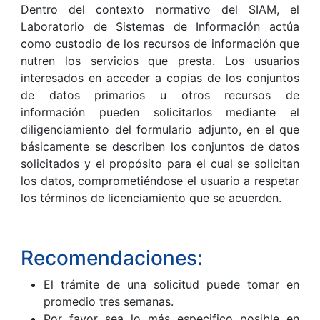
Dentro del contexto normativo del SIAM, el
Laboratorio de Sistemas de Información actúa
como custodio de los recursos de información que
nutren los servicios que presta. Los usuarios
interesados en acceder a copias de los conjuntos
de datos primarios u otros recursos de
información pueden solicitarlos mediante el
diligenciamiento del formulario adjunto, en el que
básicamente se describen los conjuntos de datos
solicitados y el propósito para el cual se solicitan
los datos, comprometiéndose el usuario a respetar
los términos de licenciamiento que se acuerden.
Recomendaciones:
El trámite de una solicitud puede tomar en
promedio tres semanas.
Por favor sea lo más especifico posible en