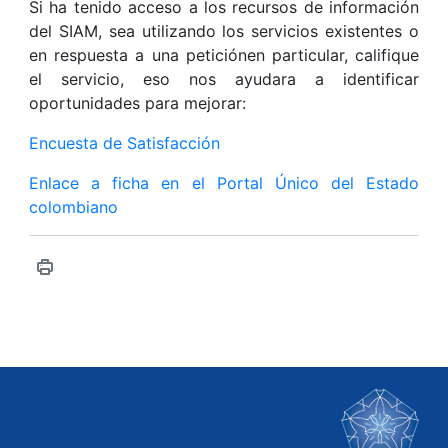
Si ha tenido acceso a los recursos de información
del SIAM, sea utilizando los servicios existentes o
en respuesta a una peticiónen particular, califique
el servicio, eso nos ayudara a identificar
oportunidades para mejorar:
Encuesta de Satisfacción
Enlace a ficha en el Portal Único del Estado
colombiano