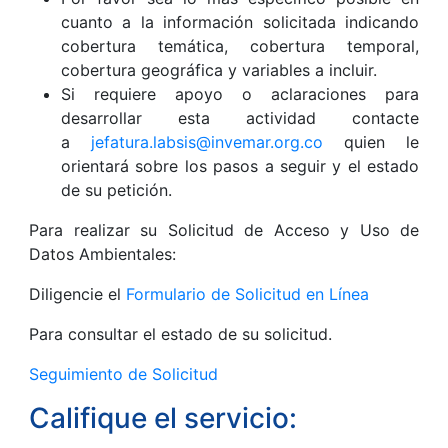
cuanto a la información solicitada indicando
cobertura temática, cobertura temporal,
cobertura geográfica y variables a incluir.
Si requiere apoyo o aclaraciones para
desarrollar esta actividad contacte
a
jefatura.labsis@invemar.org.co
quien le
orientará sobre los pasos a seguir y el estado
de su petición.
Para realizar su Solicitud de Acceso y Uso de
Datos Ambientales:
Diligencie el
Formulario de Solicitud en Línea
Para consultar el estado de su solicitud.
Seguimiento de Solicitud
Califique el servicio: