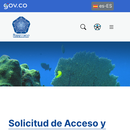
es-ES
Solicitud de Acceso y