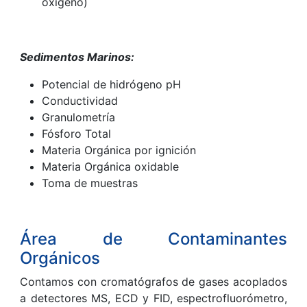
oxígeno)
Sedimentos Marinos:
Potencial de hidrógeno pH
Conductividad
Granulometría
Fósforo Total
Materia Orgánica por ignición
Materia Orgánica oxidable
Toma de muestras
Área de Contaminantes
Orgánicos
Contamos con cromatógrafos de gases acoplados
a detectores MS, ECD y FID, espectrofluorómetro,