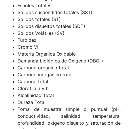
Fenoles Totales
Solidos suspendidos totales (SST)
Solidos totales (ST)
Solidos disueltos totales (SDT)
Solidos Volátiles (SV)
Turbidez
Cromo VI
Materia Orgánica Oxidable
Demanda biológica de Oxigeno (DBO
)
5
Carbono orgánico total
Carbono inorgánico total
Carbono total
Clorofila a y b
Alcalinidad Total
Dureza Total
Toma de muestra simple o puntual (pH,
conductividad, salinidad, temperatura,
profundidad, oxígeno disuelto y saturación de