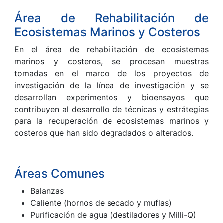
Área de Rehabilitación de
Ecosistemas Marinos y Costeros
En el área de rehabilitación de ecosistemas
marinos y costeros, se procesan muestras
tomadas en el marco de los proyectos de
investigación de la línea de investigación y se
desarrollan experimentos y bioensayos que
contribuyen al desarrollo de técnicas y estrátegias
para la recuperación de ecosistemas marinos y
costeros que han sido degradados o alterados.
Áreas Comunes
Balanzas
Caliente (hornos de secado y muflas)
Purificación de agua (destiladores y Milli-Q)