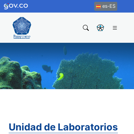
es-ES
Unidad de Laboratorios