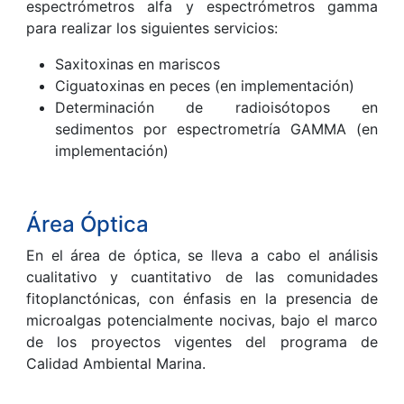
espectrómetros alfa y espectrómetros gamma
para realizar los siguientes servicios:
Saxitoxinas en mariscos
Ciguatoxinas en peces (en implementación)
Determinación de radioisótopos en
sedimentos por espectrometría GAMMA (en
implementación)
Área Óptica
En el área de óptica, se lleva a cabo el análisis
cualitativo y cuantitativo de las comunidades
fitoplanctónicas, con énfasis en la presencia de
microalgas potencialmente nocivas, bajo el marco
de los proyectos vigentes del programa de
Calidad Ambiental Marina.