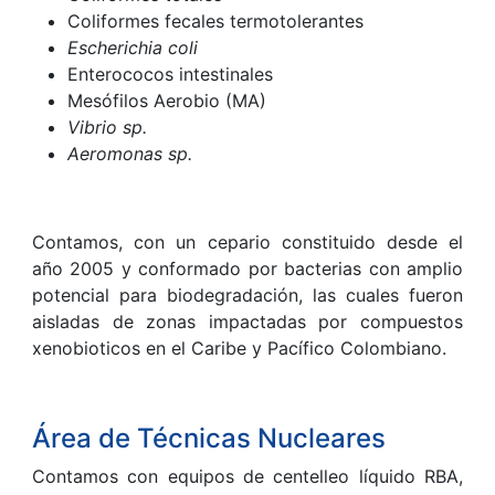
Coliformes fecales termotolerantes
Escherichia coli
Enterococos intestinales
Mesófilos Aerobio (MA)
Vibrio sp.
Aeromonas sp.
Contamos, con un cepario constituido desde el
año 2005 y conformado por bacterias con amplio
potencial para biodegradación, las cuales fueron
aisladas de zonas impactadas por compuestos
xenobioticos en el Caribe y Pacífico Colombiano.
Área de Técnicas Nucleares
Contamos con equipos de centelleo líquido RBA,