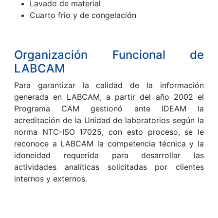
Lavado de material
Cuarto frio y de congelación
Organización Funcional de
LABCAM
Para garantizar la calidad de la información
generada en LABCAM, a partir del año 2002 el
Programa CAM gestionó ante IDEAM la
acreditación de la Unidad de laboratorios según la
norma NTC-ISO 17025, con esto proceso, se le
reconoce a LABCAM la competencia técnica y la
idoneidad requerida para desarrollar las
actividades analíticas solicitadas por clientes
internos y externos.