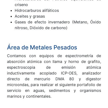
criseno
Hidrocarburos alifáticos
Aceites y grasas
Gases de efecto invernadero (Metano, Óxido
nitroso, Dióxido de carbono)
Área de Metales Pesados
Contamos con equipos de espectrometría de
absorción atómica con llama y horno de grafito,
espectroscopia de emisión atómica
inductivamente acoplado ICP-OES, analizador
directo de mercurio DMA 80 y digestor
microondas, para realizar el siguiente portafolio de
servicio en aguas, sedimentos y organismos
marinos y continentales.