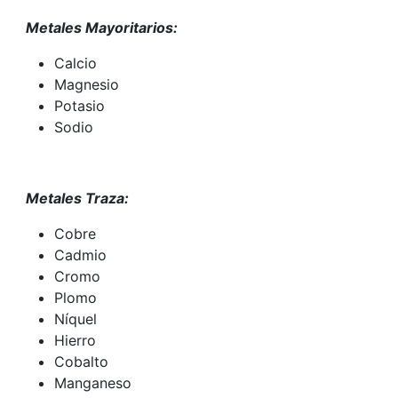
Metales Mayoritarios:
Calcio
Magnesio
Potasio
Sodio
Metales Traza:
Cobre
Cadmio
Cromo
Plomo
Níquel
Hierro
Cobalto
Manganeso