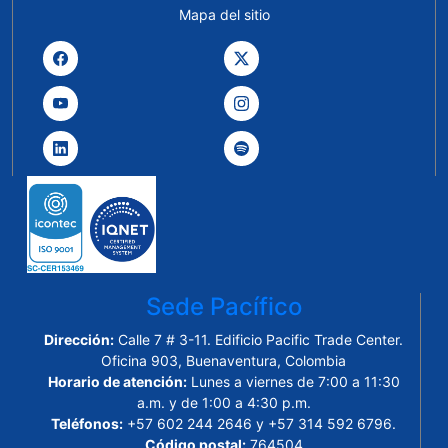
Mapa del sitio
Sede Pacífico
Dirección:
Calle 7 # 3-11. Edificio Pacific Trade Center.
Oficina 903, Buenaventura, Colombia
Horario de atención:
Lunes a viernes de 7:00 a 11:30
a.m. y de 1:00 a 4:30 p.m.
Teléfonos:
+57 602 244 2646 y +57 314 592 6796.
Código postal:
764504