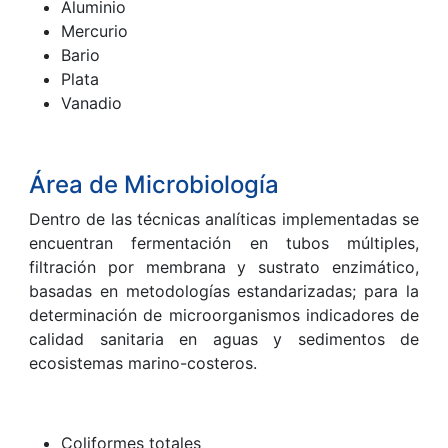
Aluminio
Mercurio
Bario
Plata
Vanadio
Área de Microbiología
Dentro de las técnicas analíticas implementadas se
encuentran fermentación en tubos múltiples,
filtración por membrana y sustrato enzimático,
basadas en metodologías estandarizadas; para la
determinación de microorganismos indicadores de
calidad sanitaria en aguas y sedimentos de
ecosistemas marino-costeros.
Coliformes totales