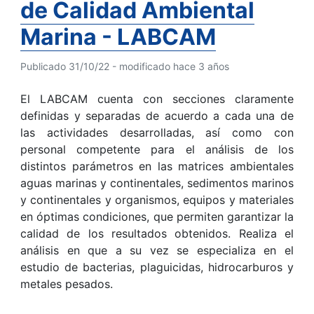
de Calidad Ambiental
Marina - LABCAM
Publicado 31/10/22 - modificado hace 3 años
El LABCAM cuenta con secciones claramente
definidas y separadas de acuerdo a cada una de
las actividades desarrolladas, así como con
personal competente para el análisis de los
distintos parámetros en las matrices ambientales
aguas marinas y continentales, sedimentos marinos
y continentales y organismos, equipos y materiales
en óptimas condiciones, que permiten garantizar la
calidad de los resultados obtenidos. Realiza el
análisis en que a su vez se especializa en el
estudio de bacterias, plaguicidas, hidrocarburos y
metales pesados.