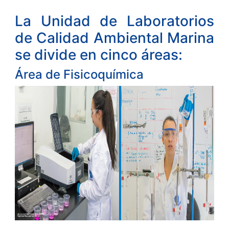
La Unidad de Laboratorios
de Calidad Ambiental Marina
se divide en cinco áreas:
Área de Fisicoquímica