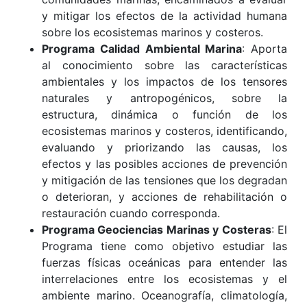
y mitigar los efectos de la actividad humana
sobre los ecosistemas marinos y costeros.
Programa Calidad Ambiental Marina
: Aporta
al conocimiento sobre las características
ambientales y los impactos de los tensores
naturales y antropogénicos, sobre la
estructura, dinámica o función de los
ecosistemas marinos y costeros, identificando,
evaluando y priorizando las causas, los
efectos y las posibles acciones de prevención
y mitigación de las tensiones que los degradan
o deterioran, y acciones de rehabilitación o
restauración cuando corresponda.
Programa Geociencias Marinas y Costeras
: El
Programa tiene como objetivo estudiar las
fuerzas físicas oceánicas para entender las
interrelaciones entre los ecosistemas y el
ambiente marino. Oceanografía, climatología,