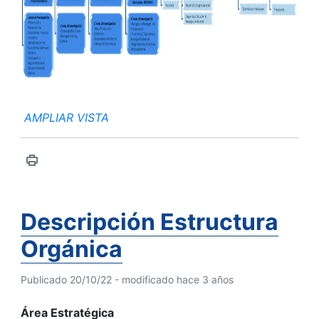
AMPLIAR VISTA
Descripción Estructura
Orgánica
Publicado 20/10/22 - modificado hace 3 años
Área Estratégica