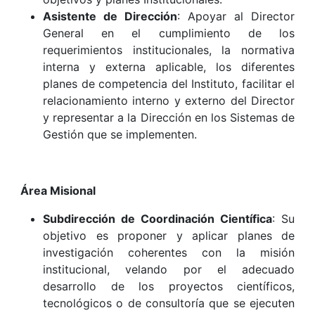
Asistente de Dirección
: Apoyar al Director
General en el cumplimiento de los
requerimientos institucionales, la normativa
interna y externa aplicable, los diferentes
planes de competencia del Instituto, facilitar el
relacionamiento interno y externo del Director
y representar a la Dirección en los Sistemas de
Gestión que se implementen.
Área Misional
Subdirección de Coordinación Científica
: Su
objetivo es proponer y aplicar planes de
investigación coherentes con la misión
institucional, velando por el adecuado
desarrollo de los proyectos científicos,
tecnológicos o de consultoría que se ejecuten