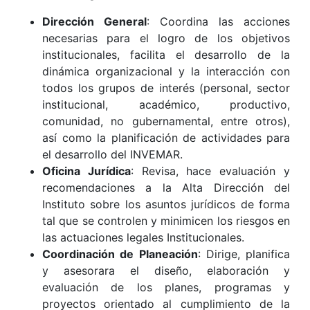
Dirección General
: Coordina las acciones
necesarias para el logro de los objetivos
institucionales, facilita el desarrollo de la
dinámica organizacional y la interacción con
todos los grupos de interés (personal, sector
institucional, académico, productivo,
comunidad, no gubernamental, entre otros),
así como la planificación de actividades para
el desarrollo del INVEMAR.
Oficina Jurídica
: Revisa, hace evaluación y
recomendaciones a la Alta Dirección del
Instituto sobre los asuntos jurídicos de forma
tal que se controlen y minimicen los riesgos en
las actuaciones legales Institucionales.
Coordinación de Planeación
: Dirige, planifica
y asesorara el diseño, elaboración y
evaluación de los planes, programas y
proyectos orientado al cumplimiento de la