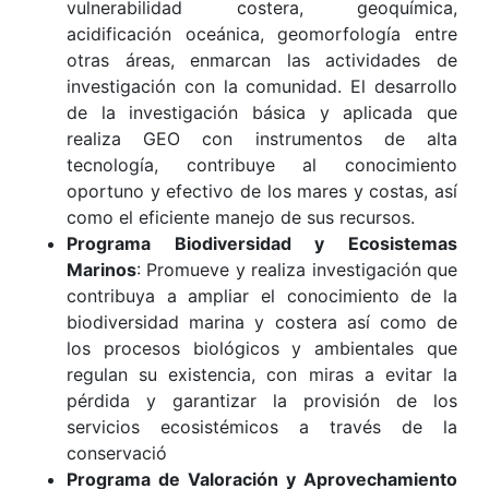
vulnerabilidad costera, geoquímica,
acidificación oceánica, geomorfología entre
otras áreas, enmarcan las actividades de
investigación con la comunidad. El desarrollo
de la investigación básica y aplicada que
realiza GEO con instrumentos de alta
tecnología, contribuye al conocimiento
oportuno y efectivo de los mares y costas, así
como el eficiente manejo de sus recursos.
Programa Biodiversidad y Ecosistemas
Marinos
: Promueve y realiza investigación que
contribuya a ampliar el conocimiento de la
biodiversidad marina y costera así como de
los procesos biológicos y ambientales que
regulan su existencia, con miras a evitar la
pérdida y garantizar la provisión de los
servicios ecosistémicos a través de la
conservació
Programa de Valoración y Aprovechamiento