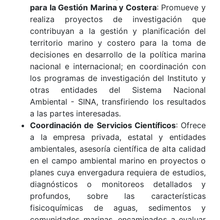
para la Gestión Marina y Costera
: Promueve y
realiza proyectos de investigación que
contribuyan a la gestión y planificación del
territorio marino y costero para la toma de
decisiones en desarrollo de la política marina
nacional e internacional; en coordinación con
los programas de investigación del Instituto y
otras entidades del Sistema Nacional
Ambiental - SINA, transfiriendo los resultados
a las partes interesadas.
Coordinación de Servicios Científicos
: Ofrece
a la empresa privada, estatal y entidades
ambientales, asesoría científica de alta calidad
en el campo ambiental marino en proyectos o
planes cuya envergadura requiera de estudios,
diagnósticos o monitoreos detallados y
profundos, sobre las características
fisicoquímicas de aguas, sedimentos y
comunidades marinas, encaminados a evaluar