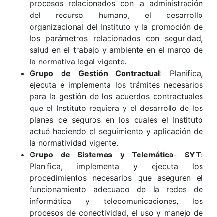
procesos relacionados con la administración
del recurso humano, el desarrollo
organizacional del Instituto y la promoción de
los parámetros relacionados con seguridad,
salud en el trabajo y ambiente en el marco de
la normativa legal vigente.
Grupo de Gestión Contractual
: Planifica,
ejecuta e implementa los trámites necesarios
para la gestión de los acuerdos contractuales
que el Instituto requiera y el desarrollo de los
planes de seguros en los cuales el Instituto
actué haciendo el seguimiento y aplicación de
la normatividad vigente.
Grupo de Sistemas y Telemática- SYT
:
Planifica, implementa y ejecuta los
procedimientos necesarios que aseguren el
funcionamiento adecuado de la redes de
informática y telecomunicaciones, los
procesos de conectividad, el uso y manejo de