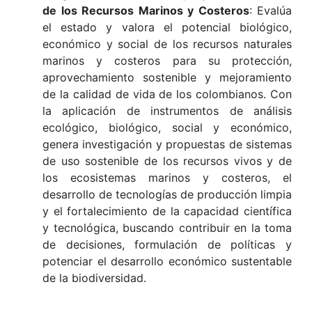
de los Recursos Marinos y Costeros
: Evalúa
el estado y valora el potencial biológico,
económico y social de los recursos naturales
marinos y costeros para su protección,
aprovechamiento sostenible y mejoramiento
de la calidad de vida de los colombianos. Con
la aplicación de instrumentos de análisis
ecológico, biológico, social y económico,
genera investigación y propuestas de sistemas
de uso sostenible de los recursos vivos y de
los ecosistemas marinos y costeros, el
desarrollo de tecnologías de producción limpia
y el fortalecimiento de la capacidad científica
y tecnológica, buscando contribuir en la toma
de decisiones, formulación de políticas y
potenciar el desarrollo económico sustentable
de la biodiversidad.