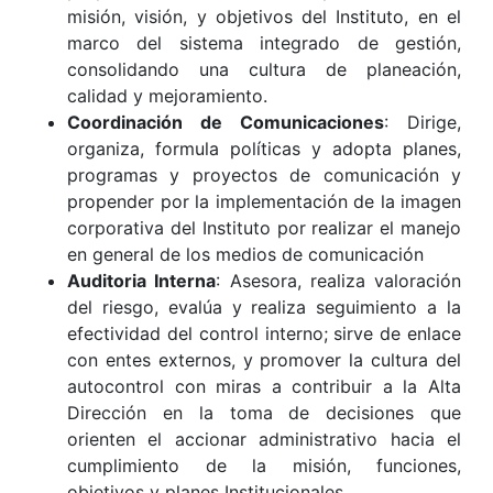
misión, visión, y objetivos del Instituto, en el
marco del sistema integrado de gestión,
consolidando una cultura de planeación,
calidad y mejoramiento.
Coordinación de Comunicaciones
: Dirige,
organiza, formula políticas y adopta planes,
programas y proyectos de comunicación y
propender por la implementación de la imagen
corporativa del Instituto por realizar el manejo
en general de los medios de comunicación
Auditoria Interna
: Asesora, realiza valoración
del riesgo, evalúa y realiza seguimiento a la
efectividad del control interno; sirve de enlace
con entes externos, y promover la cultura del
autocontrol con miras a contribuir a la Alta
Dirección en la toma de decisiones que
orienten el accionar administrativo hacia el
cumplimiento de la misión, funciones,
objetivos y planes Institucionales.