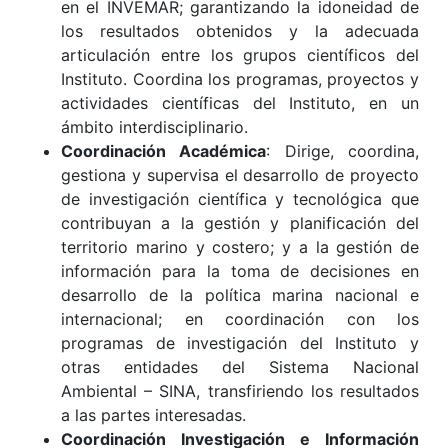
en el INVEMAR; garantizando la idoneidad de
los resultados obtenidos y la adecuada
articulación entre los grupos científicos del
Instituto. Coordina los programas, proyectos y
actividades científicas del Instituto, en un
ámbito interdisciplinario.
Coordinación Académica
: Dirige, coordina,
gestiona y supervisa el desarrollo de proyecto
de investigación científica y tecnológica que
contribuyan a la gestión y planificación del
territorio marino y costero; y a la gestión de
información para la toma de decisiones en
desarrollo de la política marina nacional e
internacional; en coordinación con los
programas de investigación del Instituto y
otras entidades del Sistema Nacional
Ambiental – SINA, transfiriendo los resultados
a las partes interesadas.
Coordinación Investigación e Información