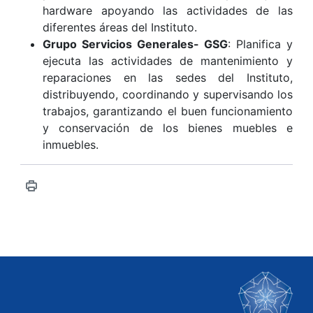
hardware apoyando las actividades de las
diferentes áreas del Instituto.
Grupo Servicios Generales- GSG
: Planifica y
ejecuta las actividades de mantenimiento y
reparaciones en las sedes del Instituto,
distribuyendo, coordinando y supervisando los
trabajos, garantizando el buen funcionamiento
y conservación de los bienes muebles e
inmuebles.