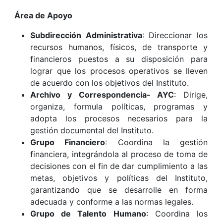
Área de Apoyo
Subdirección Administrativa
: Direccionar los
recursos humanos, físicos, de transporte y
financieros puestos a su disposición para
lograr que los procesos operativos se lleven
de acuerdo con los objetivos del Instituto.
Archivo y Correspondencia- AYC
: Dirige,
organiza, formula políticas, programas y
adopta los procesos necesarios para la
gestión documental del Instituto.
Grupo Financiero
: Coordina la gestión
financiera, integrándola al proceso de toma de
decisiones con el fin de dar cumplimiento a las
metas, objetivos y políticas del Instituto,
garantizando que se desarrolle en forma
adecuada y conforme a las normas legales.
Grupo de Talento Humano
: Coordina los