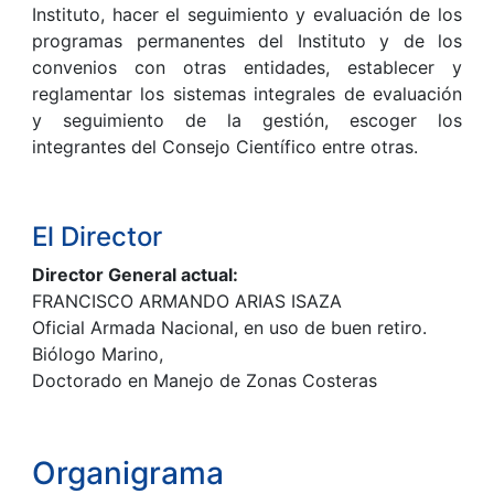
Instituto, hacer el seguimiento y evaluación de los
programas permanentes del Instituto y de los
convenios con otras entidades, establecer y
reglamentar los sistemas integrales de evaluación
y seguimiento de la gestión, escoger los
integrantes del Consejo Científico entre otras.
El Director
Director General actual:
FRANCISCO ARMANDO ARIAS ISAZA
Oficial Armada Nacional, en uso de buen retiro.
Biólogo Marino,
Doctorado en Manejo de Zonas Costeras
Organigrama