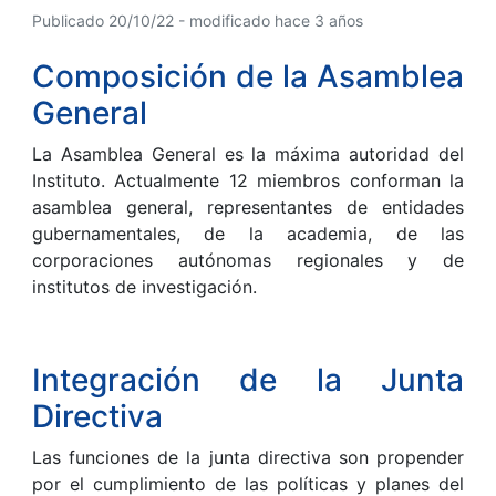
Publicado 20/10/22 - modificado hace 3 años
Composición de la Asamblea
General
La Asamblea General es la máxima autoridad del
Instituto. Actualmente 12 miembros conforman la
asamblea general, representantes de entidades
gubernamentales, de la academia, de las
corporaciones autónomas regionales y de
institutos de investigación.
Integración de la Junta
Directiva
Las funciones de la junta directiva son propender
por el cumplimiento de las políticas y planes del