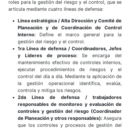
roles para la gestión del riesgo y el control, que se
articula mediante cuatro líneas de defensa:
Línea estratégica / Alta Dirección y Comité de
Planeación y de Coordinación de Control
Interno:
Define el marco general para la
gestión del riesgo y el control.
1ra Línea de defensa / Coordinadores, Jefes
y Líderes de proceso:
Se encarga del
mantenimiento efectivo de controles internos,
ejecutar procedimientos de riesgos y el
control del día a día. Mediante la aplicación de
la gestión operacional identifica, evalúa,
controla y mitiga los riesgos.
2da Línea de defensa / trabajadores
responsables de monitoreo y evaluación de
controles y gestión del riesgo (Coordinador
de Planeación y otros responsables):
Asegura
que los controles y procesos de gestión del