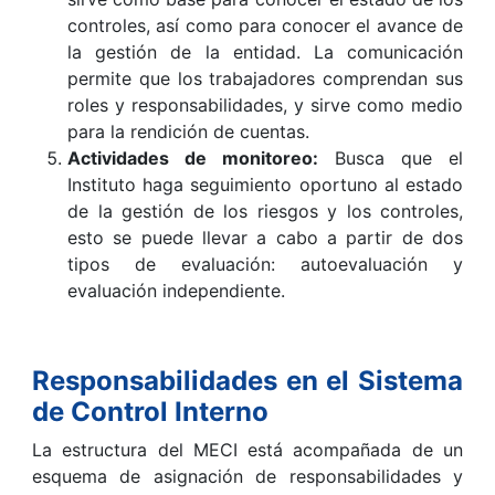
controles, así como para conocer el avance de
la gestión de la entidad. La comunicación
permite que los trabajadores comprendan sus
roles y responsabilidades, y sirve como medio
para la rendición de cuentas.
Actividades de monitoreo:
Busca que el
Instituto haga seguimiento oportuno al estado
de la gestión de los riesgos y los controles,
esto se puede llevar a cabo a partir de dos
tipos de evaluación: autoevaluación y
evaluación independiente.
Responsabilidades en el Sistema
de Control Interno
La estructura del MECI está acompañada de un
esquema de asignación de responsabilidades y