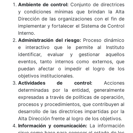
Ambiente de control:
Conjunto de directrices
y condiciones mínimas que brindan la Alta
Dirección de las organizaciones con el fin de
implementar y fortalecer el Sistema de Control
Interno.
Administración del riesgo:
Proceso dinámico
e interactivo que le permite al Instituto
identificar, evaluar y gestionar aquellos
eventos, tanto internos como externos, que
puedan afectar o impedir el logro de los
objetivos institucionales.
Actividades de control:
Acciones
determinadas por la entidad, generalmente
expresadas a través de políticas de operación,
procesos y procedimientos, que contribuyen al
desarrollo de las directrices impartidas por la
Alta Dirección frente al logro de los objetivos.
Información y comunicación:
La información
sirve como base para conocer el estado de los