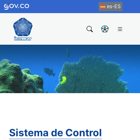
es-ES
Sistema de Control