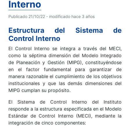
Interno
Publicado 21/10/22 - modificado hace 3 años
Estructura del Sistema de
Control Interno
El Control Interno se integra a través del MECI,
como la séptima dimensión del Modelo Integrado
de Planeación y Gestión (MIPG), constituyéndose
en el factor fundamental para garantizar de
manera razonable el cumplimiento de los objetivos
institucionales y que las demás dimensiones del
MIPG cumplan su propósito.
El Sistema de Control Interno del Instituto
responde a la estructura especificada en el Modelo
Estándar de Control Interno (MECI), mediante la
integración de cinco componentes: