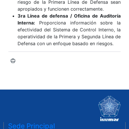
riesgo de la Primera Línea de Defensa sean
apropiados y funcionen correctamente.
3ra Línea de defensa / Oficina de Auditoría
Interna:
Proporciona información sobre la
efectividad del Sistema de Control Interno, la
operatividad de la Primera y Segunda Línea de
Defensa con un enfoque basado en riesgos.
Sede Principal