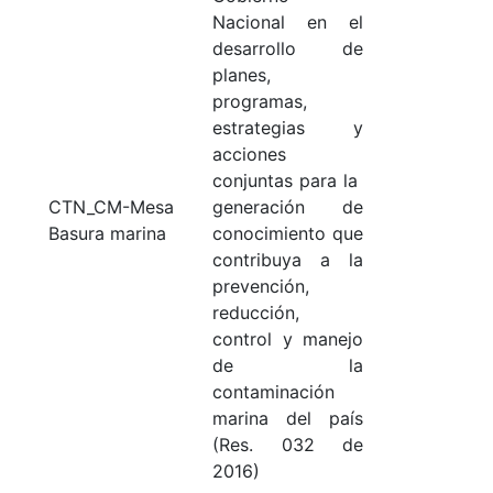
Nacional en el
desarrollo de
planes,
programas,
estrategias y
acciones
conjuntas para la
CTN_CM-Mesa
generación de
Basura marina
conocimiento que
contribuya a la
prevención,
reducción,
control y manejo
de la
contaminación
marina del país
(Res. 032 de
2016)