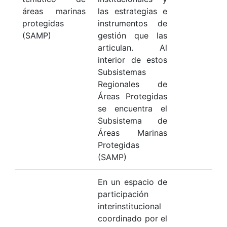
áreas marinas
las estrategias e
protegidas
instrumentos de
(SAMP)
gestión que las
articulan. Al
interior de estos
Subsistemas
Regionales de
Áreas Protegidas
se encuentra el
Subsistema de
Áreas Marinas
Protegidas
(SAMP)
En un espacio de
participación
interinstitucional
coordinado por el