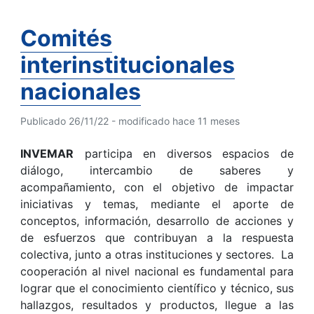
Comités
interinstitucionales
nacionales
Publicado 26/11/22 - modificado hace 11 meses
INVEMAR
participa en diversos espacios de
diálogo, intercambio de saberes y
acompañamiento, con el objetivo de impactar
iniciativas y temas, mediante el aporte de
conceptos, información, desarrollo de acciones y
de esfuerzos que contribuyan a la respuesta
colectiva, junto a otras instituciones y sectores. La
cooperación al nivel nacional es fundamental para
lograr que el conocimiento científico y técnico, sus
hallazgos, resultados y productos, llegue a las