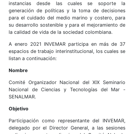
instancias desde las cuales se soporte la
generación de políticas y la toma de decisiones
para el cuidado del medio marino y costero, para
su desarrollo sostenible y para el mejoramiento de
la calidad de vida de la sociedad colombiana.
A enero 2021 INVEMAR participa en más de 37
espacios de trabajo interinstitucional, los cuales se
listan a continuación:
Nombre
Comité Organizador Nacional del XIX Seminario
Nacional de Ciencias y Tecnologías del Mar -
SENALMAR.
Objetivo
Participación como representante del INVEMAR,
delegado por el Director General, a las sesiones