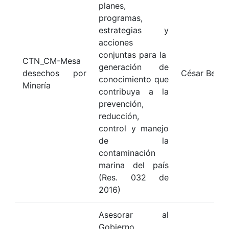
planes,
programas,
estrategias y
acciones
conjuntas para la
CTN_CM-Mesa
generación de
desechos por
César Berna
conocimiento que
Minería
contribuya a la
prevención,
reducción,
control y manejo
de la
contaminación
marina del país
(Res. 032 de
2016)
Asesorar al
Gobierno