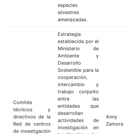
especies
silvestres
amenazadas.
Estrategia
establecida por el
Ministerio de
Ambiente y
Desarrollo
Sostenible para la
cooperación,
intercambio y
trabajo conjunto
entre las
Comités
entidades que
técnicos y
desarrollan
directivos de la
Anny Pa
actividades de
Red de centros
Zamora
investigación en
de investigación