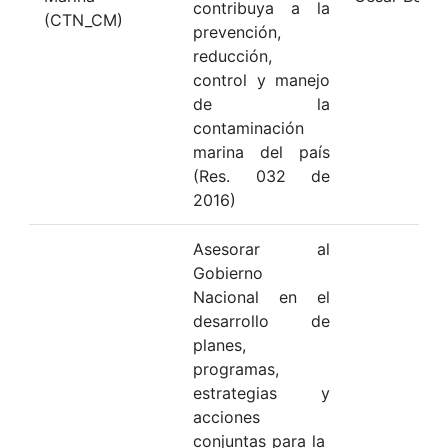
contribuya a la
(CTN_CM)
prevención,
reducción,
control y manejo
de la
contaminación
marina del país
(Res. 032 de
2016)
Asesorar al
Gobierno
Nacional en el
desarrollo de
planes,
programas,
estrategias y
acciones
conjuntas para la