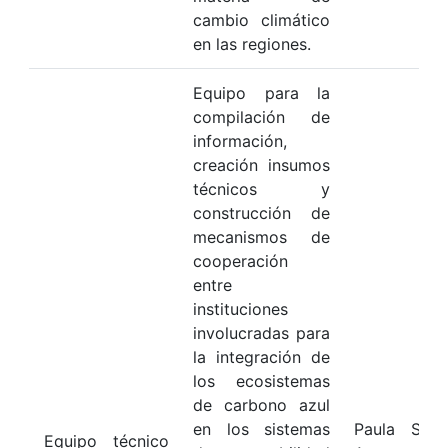
cambio climático
en las regiones.
Equipo para la
compilación de
información,
creación insumos
técnicos y
construcción de
mecanismos de
cooperación
entre
instituciones
involucradas para
la integración de
los ecosistemas
de carbono azul
en los sistemas
Paula Sier
Equipo técnico