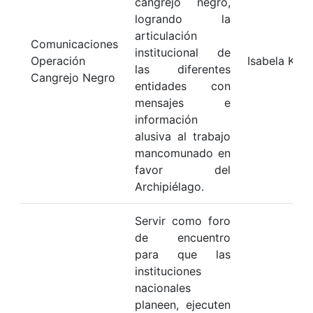
cangrejo negro,
logrando la
articulación
Comunicaciones
institucional de
Operación
Isabela Kat
las diferentes
Cangrejo Negro
entidades con
mensajes e
información
alusiva al trabajo
mancomunado en
favor del
Archipiélago.
Servir como foro
de encuentro
para que las
instituciones
nacionales
planeen, ejecuten