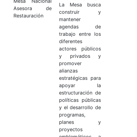
Mesa Nacional
La Mesa busca
Asesora de
construir y
Restauración
mantener
agendas de
trabajo entre los
diferentes
actores públicos
y privados y
promover
alianzas
estratégicas para
apoyar la
estructuración de
políticas públicas
y el desarrollo de
programas,
planes y
proyectos
emblemáticos a