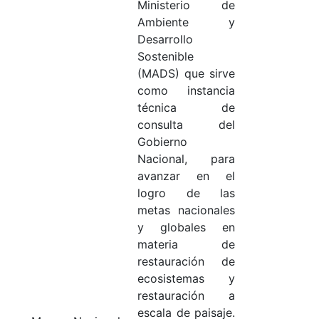
Ministerio de
Ambiente y
Desarrollo
Sostenible
(MADS) que sirve
como instancia
técnica de
consulta del
Gobierno
Nacional, para
avanzar en el
logro de las
metas nacionales
y globales en
materia de
restauración de
ecosistemas y
restauración a
escala de paisaje.