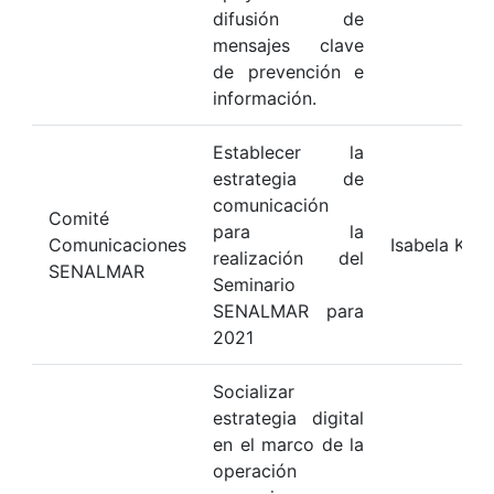
difusión de
mensajes clave
de prevención e
información.
Establecer la
estrategia de
comunicación
Comité
para la
Comunicaciones
Isabela Kat
realización del
SENALMAR
Seminario
SENALMAR para
2021
Socializar
estrategia digital
en el marco de la
operación