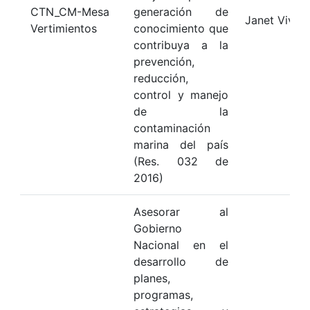
CTN_CM-Mesa
generación de
Janet Vivas
Vertimientos
conocimiento que
contribuya a la
prevención,
reducción,
control y manejo
de la
contaminación
marina del país
(Res. 032 de
2016)
Asesorar al
Gobierno
Nacional en el
desarrollo de
planes,
programas,