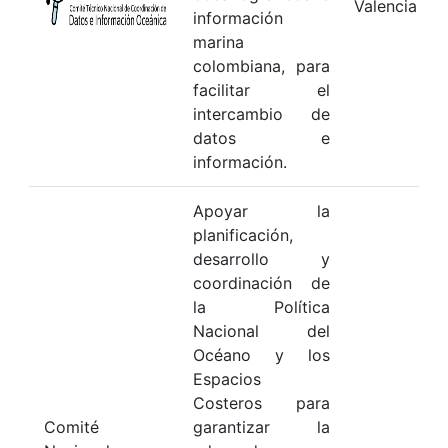
Valencia
información
marina
colombiana, para
facilitar el
intercambio de
datos e
información.
Apoyar la
planificación,
desarrollo y
coordinación de
la Política
Nacional del
Océano y los
Espacios
Costeros para
Comité
garantizar la