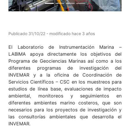
Publicado 31/10/22 - modificado hace 3 años
El Laboratorio de Instrumentación Marina –
LABIMA apoya directamente los objetivos del
Programa de Geociencias Marinas así como a los
diferentes programas de investigación del
INVEMAR y a la oficina de Coordinación de
Servicios Científicos – CSC en los muestreos para
estudios de línea base, evaluaciones de impacto
ambiental, monitoreos y seguimientos en
diferentes ambientes marino costeros, que son
necesarios para los proyectos de investigación y
las consultorías ambientales que desarrolla el
INVEMAR.