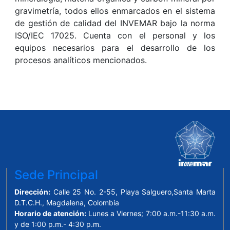
gravimetría, todos ellos enmarcados en el sistema
de gestión de calidad del INVEMAR bajo la norma
ISO/IEC 17025. Cuenta con el personal y los
equipos necesarios para el desarrollo de los
procesos analíticos mencionados.
Sede Principal
Dirección:
Calle 25 No. 2-55, Playa Salguero,Santa Marta
D.T.C.H., Magdalena, Colombia
Horario de atención:
Lunes a Viernes; 7:00 a.m.-11:30 a.m.
y de 1:00 p.m.- 4:30 p.m.