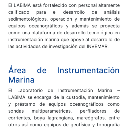
El LABIMA está fortalecido con personal altamente
calificado para el desarrollo de análisis
sedimentológicos, operación y mantenimiento de
equipos oceanográficos y además se proyecta
como una plataforma de desarrollo tecnológico en
instrumentación marina que apoye al desarrollo de
las actividades de investigación del INVEMAR.
Área de Instrumentación
Marina
El Laboratorio de Instrumentación Marina –
LABIMA se encarga de la custodia, mantenimiento
y préstamo de equipos oceanográficos como
sondas multiparametricas, perfiladores de
corrientes, boya lagrangiana, mareógrafos, entre
otros así como equipos de geofísica y topografía