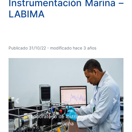
Instrumentación Marina –
LABIMA
Publicado 31/10/22 - modificado hace 3 años
Previous
Next
Laboratorio de instrumentación
marina