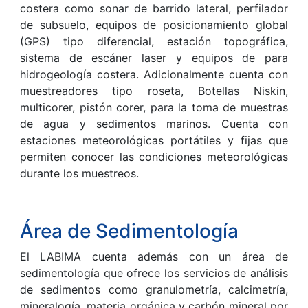
costera como sonar de barrido lateral, perfilador
de subsuelo, equipos de posicionamiento global
(GPS) tipo diferencial, estación topográfica,
sistema de escáner laser y equipos de para
hidrogeología costera. Adicionalmente cuenta con
muestreadores tipo roseta, Botellas Niskin,
multicorer, pistón corer, para la toma de muestras
de agua y sedimentos marinos. Cuenta con
estaciones meteorológicas portátiles y fijas que
permiten conocer las condiciones meteorológicas
durante los muestreos.
Área de Sedimentología
El LABIMA cuenta además con un área de
sedimentología que ofrece los servicios de análisis
de sedimentos como granulometría, calcimetría,
mineralogía, materia orgánica y carbón mineral por