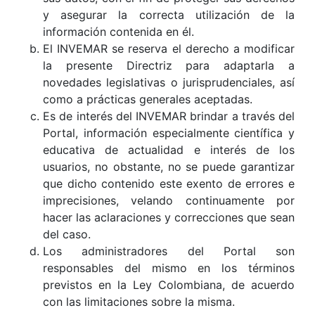
y asegurar la correcta utilización de la
información contenida en él.
El INVEMAR se reserva el derecho a modificar
la presente Directriz para adaptarla a
novedades legislativas o jurisprudenciales, así
como a prácticas generales aceptadas.
Es de interés del INVEMAR brindar a través del
Portal, información especialmente científica y
educativa de actualidad e interés de los
usuarios, no obstante, no se puede garantizar
que dicho contenido este exento de errores e
imprecisiones, velando continuamente por
hacer las aclaraciones y correcciones que sean
del caso.
Los administradores del Portal son
responsables del mismo en los términos
previstos en la Ley Colombiana, de acuerdo
con las limitaciones sobre la misma.