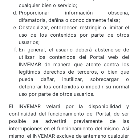
cualquier bien o servicio;
Proporcionar información obscena,
difamatoria, dañina o conocidamente falsa;
Obstaculizar, entorpecer, restringir o limitar el
uso de los contenidos por parte de otros
usuarios;
En general, el usuario deberá abstenerse de
utilizar los contenidos del Portal web del
INVEMAR de manera que atente contra los
legítimos derechos de terceros, o bien que
pueda dañar, inutilizar, sobrecargar o
deteriorar los contenidos o impedir su normal
uso por parte de otros usuarios.
El INVEMAR velará por la disponibilidad y
continuidad del funcionamiento del Portal, de ser
posible se advertirá previamente de las
interrupciones en el funcionamiento del mismo. Así
mismo, el INVEMAR excluye de antemano cualquier