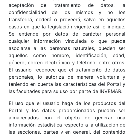
aceptación del tratamiento de datos, la
confidencialidad de los mismos y no los
transferirá, cederá o proveerá, salvo en aquellos
casos en que la legislación vigente así lo indique.
Se entiende por datos de carácter personal
cualquier información vinculada o que pueda
asociarse a las personas naturales, pueden ser
aquellos como nombre, identificación, edad,
género, correo electrónico y teléfono, entre otros.
El usuario reconoce que el tratamiento de datos
personales, lo autoriza de manera voluntaria y
teniendo en cuenta las características del Portal y
las facultades para su uso por parte de INVEMAR.
El uso que el usuario haga de los productos del
Portal y los datos proporcionados pueden ser
almacenados con el objeto de generar una
información estadística respecto a la utilización de
las secciones, partes y en general, del contenido