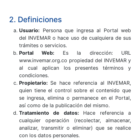
2. Definiciones
Usuario:
Persona que ingresa al Portal web
del INVEMAR o hace uso de cualquiera de sus
trámites o servicios.
Portal Web:
Es la dirección: URL
www.invemar.org.co propiedad del INVEMAR y
al cual aplican los presentes términos y
condiciones.
Propietario:
Se hace referencia al INVEMAR,
quien tiene el control sobre el contenido que
se ingresa, elimina o permanece en el Portal,
así como de la publicación del mismo.
Tratamiento de datos:
Hace referencia a
cualquier operación (recolectar, almacenar,
analizar, transmitir o eliminar) que se realice
con los datos personales.