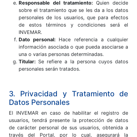
Responsable del tratamiento:
Quien decide
sobre el tratamiento que se les da a los datos
personales de los usuarios, que para efectos
de estos términos y condiciones será el
INVEMAR.
Dato personal:
Hace referencia a cualquier
información asociada o que pueda asociarse a
una o varias personas determinadas.
Titular:
Se refiere a la persona cuyos datos
personales serán tratados.
3. Privacidad y Tratamiento de
Datos Personales
El INVEMAR en caso de habilitar el registro de
usuarios, tendrá presente la protección de datos
de carácter personal de sus usuarios, obtenida a
través del Portal, por lo cual, asegurará la