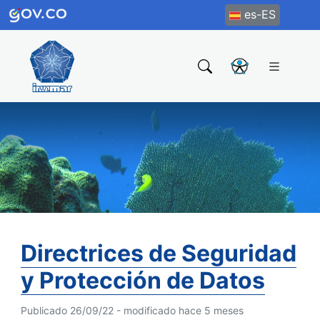
es-ES
Directrices de Seguridad
y Protección de Datos
Publicado 26/09/22 - modificado hace 5 meses