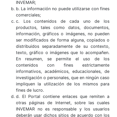
INVEMAR;
b. La información no puede utilizarse con fines
comerciales;
c. Los contenidos de cada uno de los
productos, tales como datos, documentos,
información, gráficos o imágenes, no pueden
ser modificados de forma alguna, copiados o
distribuidos separadamente de su contexto,
texto, gráfico o imágenes que lo acompañen.
En resumen, se permite el uso de los
contenidos con fines estrictamente
informativos, académicos, educacionales, de
investigación o personales, que en ningún caso
impliquen la utilización de los mismos para
fines de lucro.
d. El Portal contiene enlaces que remiten a
otras páginas de Internet, sobre las cuales
INVEMAR no es responsable y los usuarios
deberán usar dichos sitios de acuerdo con los