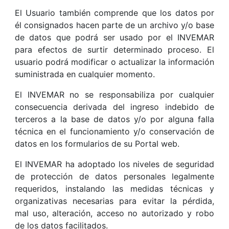
El Usuario también comprende que los datos por
él consignados hacen parte de un archivo y/o base
de datos que podrá ser usado por el INVEMAR
para efectos de surtir determinado proceso. El
usuario podrá modificar o actualizar la información
suministrada en cualquier momento.
El INVEMAR no se responsabiliza por cualquier
consecuencia derivada del ingreso indebido de
terceros a la base de datos y/o por alguna falla
técnica en el funcionamiento y/o conservación de
datos en los formularios de su Portal web.
El INVEMAR ha adoptado los niveles de seguridad
de protección de datos personales legalmente
requeridos, instalando las medidas técnicas y
organizativas necesarias para evitar la pérdida,
mal uso, alteración, acceso no autorizado y robo
de los datos facilitados.