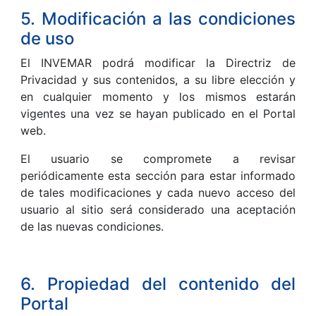
5. Modificación a las condiciones
de uso
El INVEMAR podrá modificar la Directriz de
Privacidad y sus contenidos, a su libre elección y
en cualquier momento y los mismos estarán
vigentes una vez se hayan publicado en el Portal
web.
El usuario se compromete a revisar
periódicamente esta sección para estar informado
de tales modificaciones y cada nuevo acceso del
usuario al sitio será considerado una aceptación
de las nuevas condiciones.
6. Propiedad del contenido del
Portal