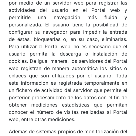
por medio de un servidor web para registrar las
actividades del usuario en el Portal web y
permitirle una navegación más fluida y
personalizada. El usuario tiene la posibilidad de
configurar su navegador para impedir la entrada
de éstas, bloquearlas o, en su caso, eliminarlas.
Para utilizar el Portal web, no es necesario que el
usuario permita la descarga o instalación de
cookies. De igual manera, los servidores del Portal
web registran de manera automática los sitios o
enlaces que son utilizados por el usuario. Toda
esta información es registrada temporalmente en
un fichero de actividad del servidor que permite el
posterior procesamiento de los datos con el fin de
obtener mediciones estadísticas que permitan
conocer el número de visitas realizadas al Portal
web, entre otras mediciones.
Además de sistemas propios de monitorización del