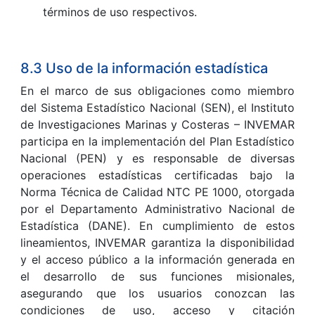
términos de uso respectivos.
8.3 Uso de la información estadística
En el marco de sus obligaciones como miembro
del Sistema Estadístico Nacional (SEN), el Instituto
de Investigaciones Marinas y Costeras – INVEMAR
participa en la implementación del Plan Estadístico
Nacional (PEN) y es responsable de diversas
operaciones estadísticas certificadas bajo la
Norma Técnica de Calidad NTC PE 1000, otorgada
por el Departamento Administrativo Nacional de
Estadística (DANE). En cumplimiento de estos
lineamientos, INVEMAR garantiza la disponibilidad
y el acceso público a la información generada en
el desarrollo de sus funciones misionales,
asegurando que los usuarios conozcan las
condiciones de uso, acceso y citación