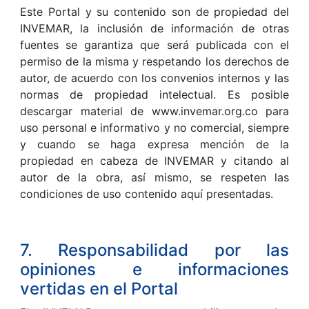
Este Portal y su contenido son de propiedad del
INVEMAR, la inclusión de información de otras
fuentes se garantiza que será publicada con el
permiso de la misma y respetando los derechos de
autor, de acuerdo con los convenios internos y las
normas de propiedad intelectual. Es posible
descargar material de www.invemar.org.co para
uso personal e informativo y no comercial, siempre
y cuando se haga expresa mención de la
propiedad en cabeza de INVEMAR y citando al
autor de la obra, así mismo, se respeten las
condiciones de uso contenido aquí presentadas.
7. Responsabilidad por las
opiniones e informaciones
vertidas en el Portal