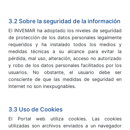
3.2 Sobre la seguridad de la información
El INVEMAR ha adoptado los niveles de seguridad
de protección de los datos personales legalmente
requeridos y ha instalado todos los medios y
medidas técnicas a su alcance para evitar la
pérdida, mal uso, alteración, acceso no autorizado
y robo de los datos personales facilitados por los
usuarios. No obstante, el usuario debe ser
consciente de que las medidas de seguridad en
Internet no son inexpugnables.
3.3 Uso de Cookies
El Portal web utiliza cookies. Las cookies
utilizadas son archivos enviados a un navegador