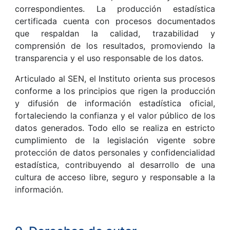
correspondientes. La producción estadística
certificada cuenta con procesos documentados
que respaldan la calidad, trazabilidad y
comprensión de los resultados, promoviendo la
transparencia y el uso responsable de los datos.
Articulado al SEN, el Instituto orienta sus procesos
conforme a los principios que rigen la producción
y difusión de información estadística oficial,
fortaleciendo la confianza y el valor público de los
datos generados. Todo ello se realiza en estricto
cumplimiento de la legislación vigente sobre
protección de datos personales y confidencialidad
estadística, contribuyendo al desarrollo de una
cultura de acceso libre, seguro y responsable a la
información.