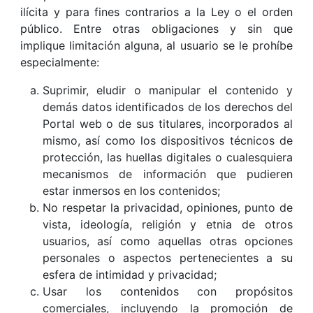
ilícita y para fines contrarios a la Ley o el orden
público. Entre otras obligaciones y sin que
implique limitación alguna, al usuario se le prohíbe
especialmente:
Suprimir, eludir o manipular el contenido y
demás datos identificados de los derechos del
Portal web o de sus titulares, incorporados al
mismo, así como los dispositivos técnicos de
protección, las huellas digitales o cualesquiera
mecanismos de información que pudieren
estar inmersos en los contenidos;
No respetar la privacidad, opiniones, punto de
vista, ideología, religión y etnia de otros
usuarios, así como aquellas otras opciones
personales o aspectos pertenecientes a su
esfera de intimidad y privacidad;
Usar los contenidos con propósitos
comerciales, incluyendo la promoción de