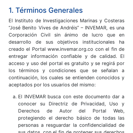
1. Términos Generales
El Instituto de Investigaciones Marinas y Costeras
“José Benito Vives de Andréis” – INVEMAR, es una
Corporación Civil sin ánimo de lucro que en
desarrollo de sus objetivos institucionales ha
creado el Portal www.invemar.org.co con el fin de
entregar información confiable y de calidad. El
acceso y uso del portal es gratuito y se regirá por
los términos y condiciones que se señalan a
continuación, los cuales se entienden conocidos y
aceptados por los usuarios del mismo:
El INVEMAR busca con este documento dar a
conocer su Directriz de Privacidad, Uso y
Derechos de Autor del Portal Web,
protegiendo el derecho básico de todas las
personas a resguardar la confidencialidad de
sus datos, con el fin de proteger sus derechos