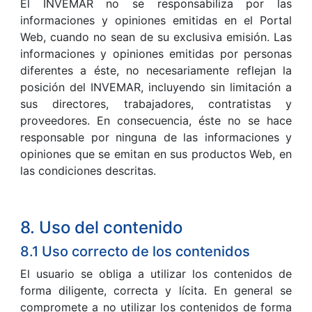
El INVEMAR no se responsabiliza por las
informaciones y opiniones emitidas en el Portal
Web, cuando no sean de su exclusiva emisión. Las
informaciones y opiniones emitidas por personas
diferentes a éste, no necesariamente reflejan la
posición del INVEMAR, incluyendo sin limitación a
sus directores, trabajadores, contratistas y
proveedores. En consecuencia, éste no se hace
responsable por ninguna de las informaciones y
opiniones que se emitan en sus productos Web, en
las condiciones descritas.
8. Uso del contenido
8.1 Uso correcto de los contenidos
El usuario se obliga a utilizar los contenidos de
forma diligente, correcta y lícita. En general se
compromete a no utilizar los contenidos de forma