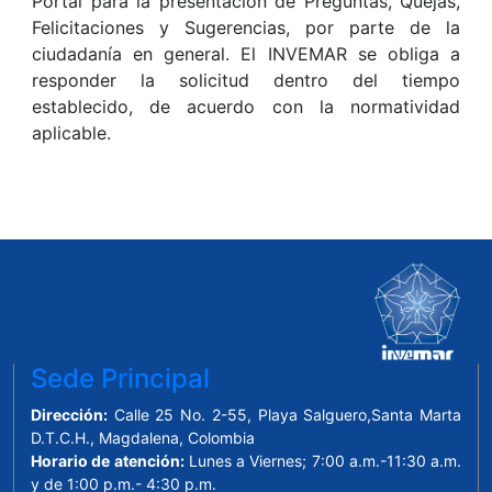
Portal para la presentación de Preguntas, Quejas,
Felicitaciones y Sugerencias, por parte de la
ciudadanía en general. El INVEMAR se obliga a
responder la solicitud dentro del tiempo
establecido, de acuerdo con la normatividad
aplicable.
Sede Principal
Dirección:
Calle 25 No. 2-55, Playa Salguero,Santa Marta
D.T.C.H., Magdalena, Colombia
Horario de atención:
Lunes a Viernes; 7:00 a.m.-11:30 a.m.
y de 1:00 p.m.- 4:30 p.m.