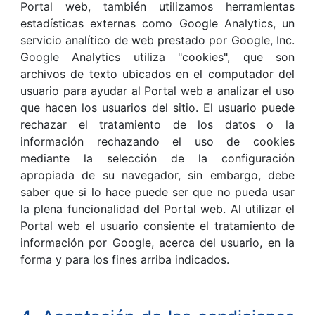
Portal web, también utilizamos herramientas
estadísticas externas como Google Analytics, un
servicio analítico de web prestado por Google, Inc.
Google Analytics utiliza "cookies", que son
archivos de texto ubicados en el computador del
usuario para ayudar al Portal web a analizar el uso
que hacen los usuarios del sitio. El usuario puede
rechazar el tratamiento de los datos o la
información rechazando el uso de cookies
mediante la selección de la configuración
apropiada de su navegador, sin embargo, debe
saber que si lo hace puede ser que no pueda usar
la plena funcionalidad del Portal web. Al utilizar el
Portal web el usuario consiente el tratamiento de
información por Google, acerca del usuario, en la
forma y para los fines arriba indicados.