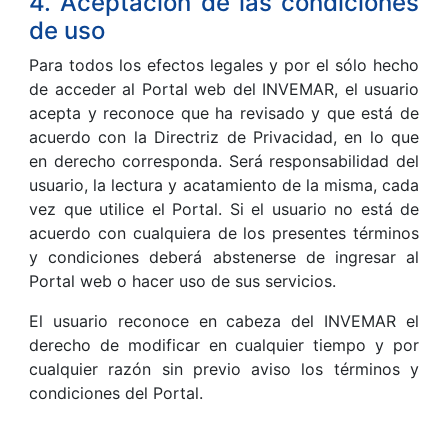
4. Aceptación de las condiciones
de uso
Para todos los efectos legales y por el sólo hecho
de acceder al Portal web del INVEMAR, el usuario
acepta y reconoce que ha revisado y que está de
acuerdo con la Directriz de Privacidad, en lo que
en derecho corresponda. Será responsabilidad del
usuario, la lectura y acatamiento de la misma, cada
vez que utilice el Portal. Si el usuario no está de
acuerdo con cualquiera de los presentes términos
y condiciones deberá abstenerse de ingresar al
Portal web o hacer uso de sus servicios.
El usuario reconoce en cabeza del INVEMAR el
derecho de modificar en cualquier tiempo y por
cualquier razón sin previo aviso los términos y
condiciones del Portal.