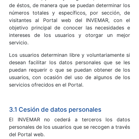
de éstos, de manera que se puedan determinar los
números totales y específicos, por sección, de
visitantes al Portal web del INVEMAR, con el
objetivo principal de conocer las necesidades e
intereses de los usuarios y otorgar un mejor
servicio.
Los usuarios determinan libre y voluntariamente si
desean facilitar los datos personales que se les
puedan requerir o que se puedan obtener de los
usuarios, con ocasión del uso de algunos de los
servicios ofrecidos en el Portal.
3.1 Cesión de datos personales
El INVEMAR no cederá a terceros los datos
personales de los usuarios que se recogen a través
del Portal web.