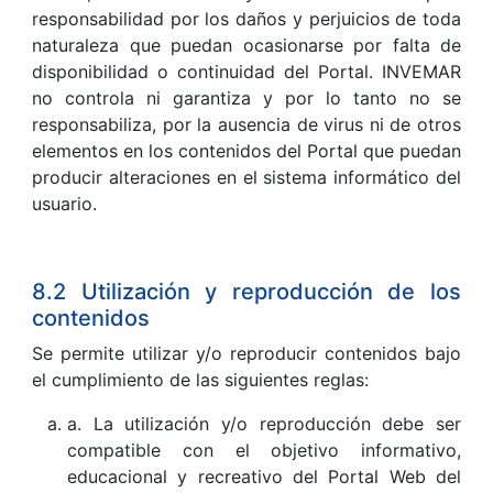
responsabilidad por los daños y perjuicios de toda
naturaleza que puedan ocasionarse por falta de
disponibilidad o continuidad del Portal. INVEMAR
no controla ni garantiza y por lo tanto no se
responsabiliza, por la ausencia de virus ni de otros
elementos en los contenidos del Portal que puedan
producir alteraciones en el sistema informático del
usuario.
8.2 Utilización y reproducción de los
contenidos
Se permite utilizar y/o reproducir contenidos bajo
el cumplimiento de las siguientes reglas:
a. La utilización y/o reproducción debe ser
compatible con el objetivo informativo,
educacional y recreativo del Portal Web del