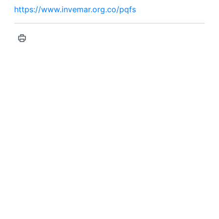
https://www.invemar.org.co/pqfs