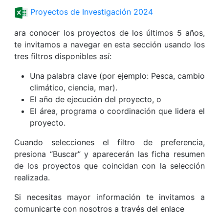
Proyectos de Investigación 2024
ara conocer los proyectos de los últimos 5 años,
te invitamos a navegar en esta sección usando los
tres filtros disponibles así:
Una palabra clave (por ejemplo: Pesca, cambio
climático, ciencia, mar).
El año de ejecución del proyecto, o
El área, programa o coordinación que lidera el
proyecto.
Cuando selecciones el filtro de preferencia,
presiona “Buscar” y aparecerán las ficha resumen
de los proyectos que coincidan con la selección
realizada.
Si necesitas mayor información te invitamos a
comunicarte con nosotros a través del enlace