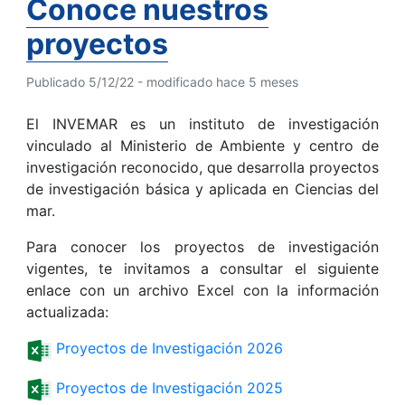
Conoce nuestros
proyectos
Publicado 5/12/22 - modificado hace 5 meses
El INVEMAR es un instituto de investigación
vinculado al Ministerio de Ambiente y centro de
investigación reconocido, que desarrolla proyectos
de investigación básica y aplicada en Ciencias del
mar.
Para conocer los proyectos de investigación
vigentes, te invitamos a consultar el siguiente
enlace con un archivo Excel con la información
actualizada:
Proyectos de Investigación 2026
Proyectos de Investigación 2025