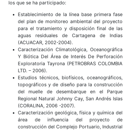
los que se ha participado:
Establecimiento de la línea base primera fase
del plan de monitoreo ambiental del proyecto
para el tratamiento y disposición final de las
aguas residuales de Cartagena de Indias
(ACUACAR, 2002-2004).
Caracterización Climatológica, Oceanográfica
Y Biótica Del Área de Interés De Perforación
Exploratoria Tayrona (PETROBRAS COLOMBIA
LTD. – 2006).
Estudios técnicos, biofísicos, oceanográficos,
topográficos y de diseño para la construcción
del muelle de desembarque en el Parque
Regional Natural Johnny Cay, San Andrés Islas
(CORALINA, 2006 -2007).
Caracterización geológica, física y química del
área de influencia del proyecto de
construcción del Complejo Portuario, Industrial