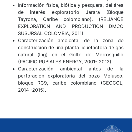
Información física, biótica y pesquera, del área
de interés exploratorio Jarara (Bloque
Tayrona, Caribe colombiano). (RELIANCE
EXPLORATION AND PRODUCTION DMCC
SUSURSAL COLOMBIA, 2011).
Caracterización ambiental de la zona de
construcción de una planta licuefactora de gas
natural (lng) en el Golfo de Morrosquillo
(PACIFIC RUBIALES ENERGY, 2001- 2012).
Caracterización ambiental antes de la
perforación exploratoria del pozo Molusco,
bloque RC9, caribe colombiano (GEOCOL,
2014 -2015).