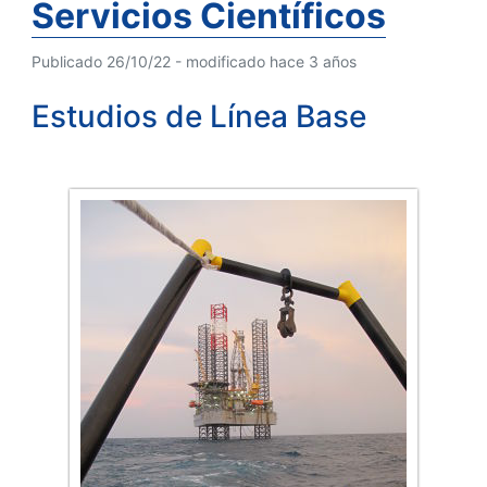
Servicios Científicos
Publicado 26/10/22 - modificado hace 3 años
Estudios de Línea Base