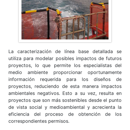
La caracterización de línea base detallada se
utiliza para modelar posibles impactos de futuros
proyectos, lo que permite los especialistas del
medio ambiente proporcionar oportunamente
información requerida para los diseños de
proyectos, reduciendo de esta manera impactos
ambientales negativos. Esto a su vez, resulta en
proyectos que son más sostenibles desde el punto
de vista social y medioambiental y acrecienta la
eficiencia del proceso de obtención de los
correspondientes permisos.