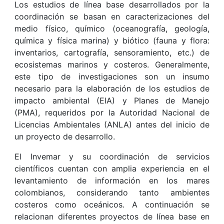
Los estudios de línea base desarrollados por la
coordinación se basan en caracterizaciones del
medio físico, químico (oceanografía, geología,
química y física marina) y biótico (fauna y flora:
inventarios, cartografía, sensoramiento, etc.) de
ecosistemas marinos y costeros. Generalmente,
este tipo de investigaciones son un insumo
necesario para la elaboración de los estudios de
impacto ambiental (EIA) y Planes de Manejo
(PMA), requeridos por la Autoridad Nacional de
Licencias Ambientales (ANLA) antes del inicio de
un proyecto de desarrollo.
El Invemar y su coordinación de servicios
científicos cuentan con amplia experiencia en el
levantamiento de información en los mares
colombianos, considerando tanto ambientes
costeros como oceánicos. A continuación se
relacionan diferentes proyectos de línea base en