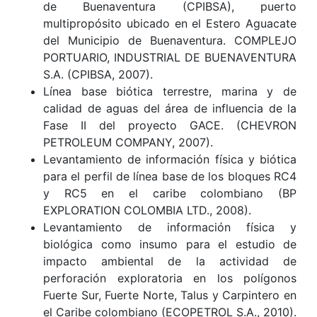
de Buenaventura (CPIBSA), puerto
multipropósito ubicado en el Estero Aguacate
del Municipio de Buenaventura. COMPLEJO
PORTUARIO, INDUSTRIAL DE BUENAVENTURA
S.A. (CPIBSA, 2007).
Línea base biótica terrestre, marina y de
calidad de aguas del área de influencia de la
Fase II del proyecto GACE. (CHEVRON
PETROLEUM COMPANY, 2007).
Levantamiento de información física y biótica
para el perfil de línea base de los bloques RC4
y RC5 en el caribe colombiano (BP
EXPLORATION COLOMBIA LTD., 2008).
Levantamiento de información física y
biológica como insumo para el estudio de
impacto ambiental de la actividad de
perforación exploratoria en los polígonos
Fuerte Sur, Fuerte Norte, Talus y Carpintero en
el Caribe colombiano (ECOPETROL S.A., 2010).