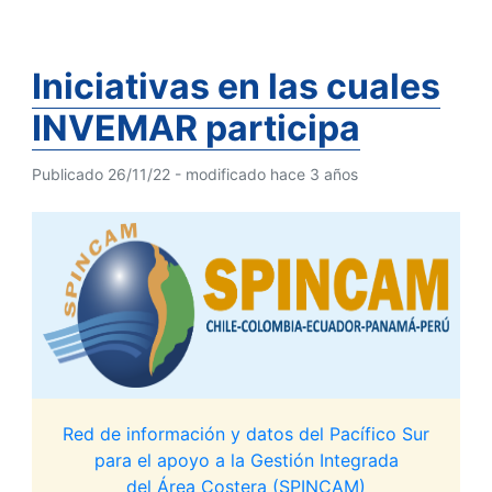
Iniciativas en las cuales
INVEMAR participa
Publicado 26/11/22 - modificado hace 3 años
Red de información y datos del Pacífico Sur
para el apoyo a la Gestión Integrada
del Área Costera (SPINCAM)