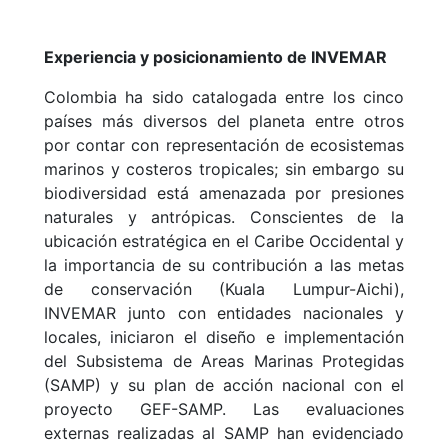
Experiencia y posicionamiento de INVEMAR
Colombia ha sido catalogada entre los cinco
países más diversos del planeta entre otros
por contar con representación de ecosistemas
marinos y costeros tropicales; sin embargo su
biodiversidad está amenazada por presiones
naturales y antrópicas. Conscientes de la
ubicación estratégica en el Caribe Occidental y
la importancia de su contribución a las metas
de conservación (Kuala Lumpur-Aichi),
INVEMAR junto con entidades nacionales y
locales, iniciaron el diseño e implementación
del Subsistema de Areas Marinas Protegidas
(SAMP) y su plan de acción nacional con el
proyecto GEF-SAMP. Las evaluaciones
externas realizadas al SAMP han evidenciado