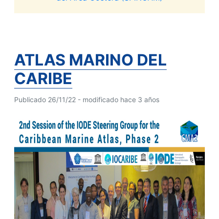
ATLAS MARINO DEL
CARIBE
Publicado 26/11/22 - modificado hace 3 años