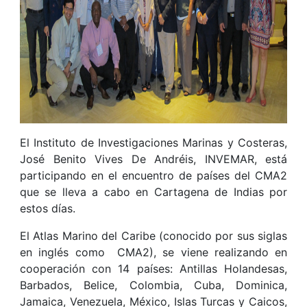
El Instituto de Investigaciones Marinas y Costeras,
José Benito Vives De Andréis, INVEMAR, está
participando en el encuentro de países del CMA2
que se lleva a cabo en Cartagena de Indias por
estos días.
El Atlas Marino del Caribe (conocido por sus siglas
en inglés como CMA2), se viene realizando en
cooperación con 14 países: Antillas Holandesas,
Barbados, Belice, Colombia, Cuba, Dominica,
Jamaica, Venezuela, México, Islas Turcas y Caicos,