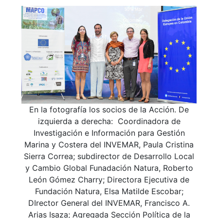
En la fotografía los socios de la Acción. De
izquierda a derecha: Coordinadora de
Investigación e Información para Gestión
Marina y Costera del INVEMAR, Paula Cristina
Sierra Correa; subdirector de Desarrollo Local
y Cambio Global Funadación Natura, Roberto
León Gómez Charry; Directora Ejecutiva de
Fundación Natura, Elsa Matilde Escobar;
DIrector General del INVEMAR, Francisco A.
Arias Isaza; Agregada Sección Política de la