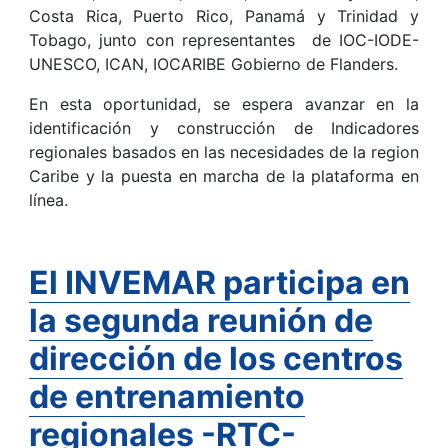
Costa Rica, Puerto Rico, Panamá y Trinidad y
Tobago, junto con representantes de IOC-IODE-
UNESCO, ICAN, IOCARIBE Gobierno de Flanders.
En esta oportunidad, se espera avanzar en la
identificación y construcción de Indicadores
regionales basados en las necesidades de la region
Caribe y la puesta en marcha de la plataforma en
línea.
El INVEMAR participa en
la segunda reunión de
dirección de los centros
de entrenamiento
regionales -RTC-