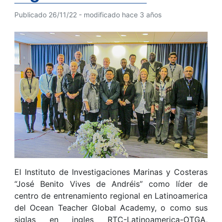
Publicado 26/11/22 - modificado hace 3 años
El Instituto de Investigaciones Marinas y Costeras
“José Benito Vives de Andréis” como líder de
centro de entrenamiento regional en Latinoamerica
del Ocean Teacher Global Academy, o como sus
siglas en ingles RTC-Latinoamerica-OTGA,