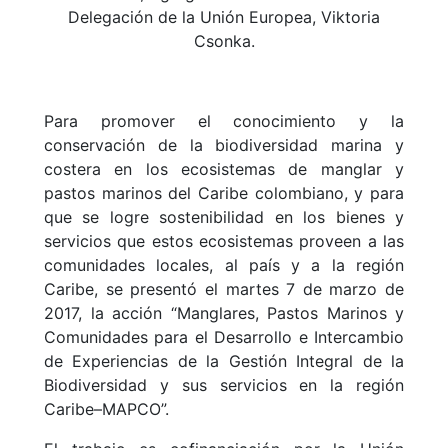
Delegación de la Unión Europea, Viktoria
Csonka.
Para promover el conocimiento y la
conservación de la biodiversidad marina y
costera en los ecosistemas de manglar y
pastos marinos del Caribe colombiano, y para
que se logre sostenibilidad en los bienes y
servicios que estos ecosistemas proveen a las
comunidades locales, al país y a la región
Caribe, se presentó el martes 7 de marzo de
2017, la acción “Manglares, Pastos Marinos y
Comunidades para el Desarrollo e Intercambio
de Experiencias de la Gestión Integral de la
Biodiversidad y sus servicios en la región
Caribe–MAPCO”.