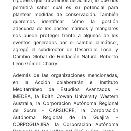
hipótesis que trataremos de aclarar, lo que nos
permitirá saber cuál es su potencial para
plantear medidas de conservación. También
queremos identificar cómo la gestión
adecuada de los pastos marinos y manglares
nos puede proteger frente a algunos de los
eventos generados por el cambio climático”,
agregó el subdirector de Desarrollo Local y
Cambio Global de Fundación Natura, Roberto
León Gómez Charry.
Además de las organizaciones mencionadas,
en la Acción colaborarán el Instituto
Mediterráneo de Estudios Avanzados -
IMEDEA, la Edith Cowan University Western
Australia, la Corporación Autónoma Regional
de Sucre - CARSUCRE, la Corporación
Autónoma Regional de la Guajira -
CORPOGUAJIRA, la Corporación Autónoma