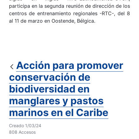
participa en la segunda reunión de dirección de los
centros de entrenamiento regionales -RTC-, del 8
al 11 de marzo en Oostende, Bélgica.
Acción para promover
conservación de
biodiversidad en
manglares y pastos
marinos en el Caribe
Creado 1/03/24
808 Accesos