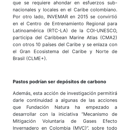
que se requiere ahondar en esfuerzos sub-
nacionales y locales en el Caribe colombiano.
Por otro lado, INVEMAR en 2015 se convirtió
en el Centro de Entrenamiento Regional para
Latinoamérica (RTC-LA) de la COI-UNESCO,
participa del Caribbean Marine Atlas (CMA2)
con otros 10 países del Caribe y se enlaza con
el Gran Ecosistema del Caribe y Norte de
Brasil (CLME+).
Pastos podrían ser depósitos de carbono
Además, esta acción de investigación permitirá
darle continuidad a algunas de las acciones
que Fundación Natura ha empezado a
desarrollar con la iniciativa “Mecanismo de
Mitigación Voluntaria de Gases Efecto
Invernadero en Colombia (MVC)”, sobre todo