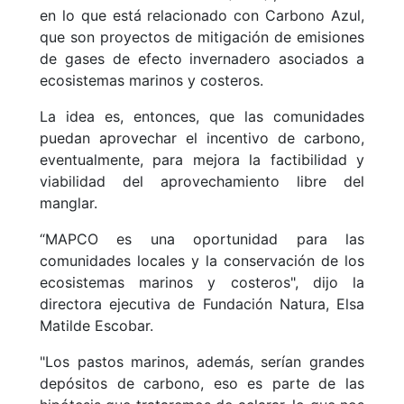
en lo que está relacionado con Carbono Azul,
que son proyectos de mitigación de emisiones
de gases de efecto invernadero asociados a
ecosistemas marinos y costeros.
La idea es, entonces, que las comunidades
puedan aprovechar el incentivo de carbono,
eventualmente, para mejora la factibilidad y
viabilidad del aprovechamiento libre del
manglar.
“MAPCO es una oportunidad para las
comunidades locales y la conservación de los
ecosistemas marinos y costeros", dijo la
directora ejecutiva de Fundación Natura, Elsa
Matilde Escobar.
"Los pastos marinos, además, serían grandes
depósitos de carbono, eso es parte de las