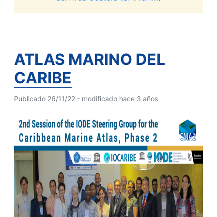
ATLAS MARINO DEL
CARIBE
Publicado 26/11/22 - modificado hace 3 años