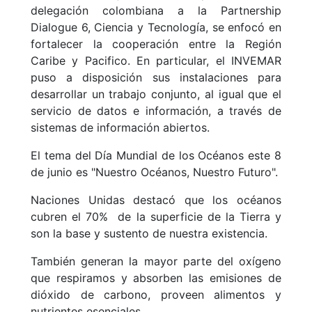
delegación colombiana a la Partnership
Dialogue 6, Ciencia y Tecnología, se enfocó en
fortalecer la cooperación entre la Región
Caribe y Pacifico. En particular, el INVEMAR
puso a disposición sus instalaciones para
desarrollar un trabajo conjunto, al igual que el
servicio de datos e información, a través de
sistemas de información abiertos.
El tema del Día Mundial de los Océanos este 8
de junio es "Nuestro Océanos, Nuestro Futuro".
Naciones Unidas destacó que los océanos
cubren el 70% de la superficie de la Tierra y
son la base y sustento de nuestra existencia.
También generan la mayor parte del oxígeno
que respiramos y absorben las emisiones de
dióxido de carbono, proveen alimentos y
nutrientes esenciales.