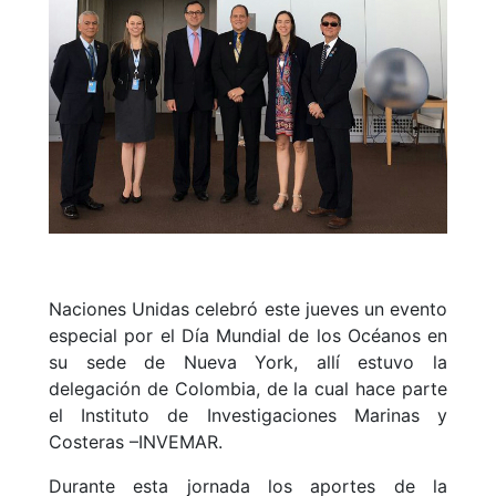
Naciones Unidas celebró este jueves un evento
especial por el Día Mundial de los Océanos en
su sede de Nueva York, allí estuvo la
delegación de Colombia, de la cual hace parte
el Instituto de Investigaciones Marinas y
Costeras –INVEMAR.
Durante esta jornada los aportes de la