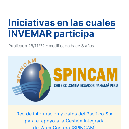
Iniciativas en las cuales
INVEMAR participa
Publicado 26/11/22 - modificado hace 3 años
Red de información y datos del Pacífico Sur
para el apoyo a la Gestión Integrada
del Área Costera (SPINCAM)