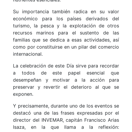
Su importancia también radica en su valor
económico para los países derivados del
turismo, la pesca y la explotación de otros
recursos marinos para el sustento de las
familias que se dedica a esas actividades, así
como por constituirse en un pilar del comercio
internacional.
La celebración de este Día sirve para recordar
a todos de este papel esencial que
desempeñan y motivar a la acción para
preservar y revertir el deterioro al que se
exponen.
Y precisamente, durante uno de los eventos se
destacó una de las frases expresadas por el
director del INVEMAR, capitán Francisco Arias
Isaza, en la que llama a la reflexión: