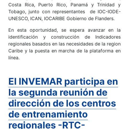
Costa Rica, Puerto Rico, Panamá y Trinidad y
Tobago, junto con representantes de IOC-IODE-
UNESCO, ICAN, IOCARIBE Gobierno de Flanders.
En esta oportunidad, se espera avanzar en la
identificación y construcción de Indicadores
regionales basados en las necesidades de la region
Caribe y la puesta en marcha de la plataforma en
línea.
El INVEMAR participa en
la segunda reunión de
dirección de los centros
de entrenamiento
regionales -RTC-