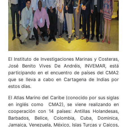
El Instituto de Investigaciones Marinas y Costeras,
José Benito Vives De Andréis, INVEMAR, está
participando en el encuentro de países del CMA2
que se lleva a cabo en Cartagena de Indias por
estos días.
El Atlas Marino del Caribe (conocido por sus siglas
en inglés como CMA2), se viene realizando en
cooperación con 14 países: Antillas Holandesas,
Barbados, Belice, Colombia, Cuba, Dominica,
Jamaica, Venezuela, México, Islas Turcas y Caicos,