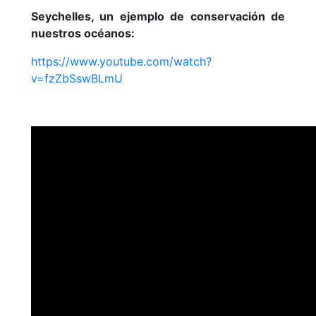
Seychelles, un ejemplo de conservación de
nuestros océanos:
https://www.youtube.com/watch?
v=fzZbSswBLmU