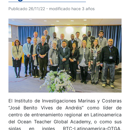
Publicado 26/11/22 - modificado hace 3 años
El Instituto de Investigaciones Marinas y Costeras
“José Benito Vives de Andréis” como líder de
centro de entrenamiento regional en Latinoamerica
del Ocean Teacher Global Academy, o como sus
siglas en ingles RTC-Latinoamerica-OTGA,