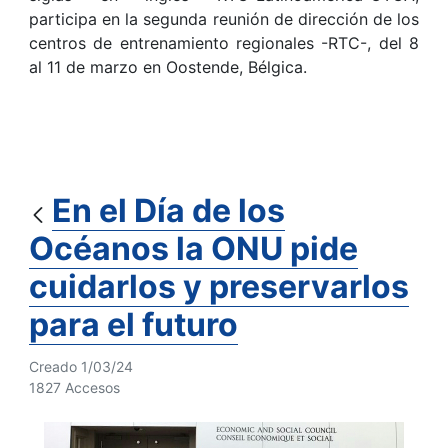
participa en la segunda reunión de dirección de los
centros de entrenamiento regionales -RTC-, del 8
al 11 de marzo en Oostende, Bélgica.
En el Día de los
Océanos la ONU pide
cuidarlos y preservarlos
para el futuro
Creado 1/03/24
1827 Accesos