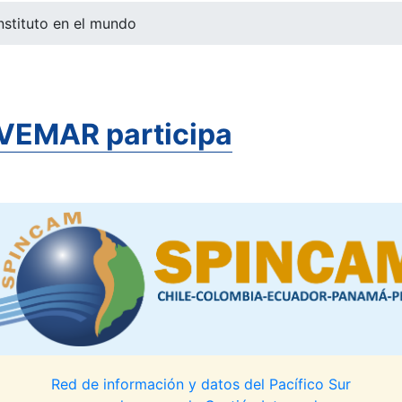
nstituto en el mundo
INVEMAR participa
Red de información y datos del Pacífico Sur