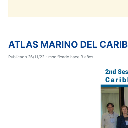
ATLAS MARINO DEL CARIB
Publicado 26/11/22 - modificado hace 3 años