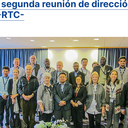
 segunda reunión de direcció
 -RTC-