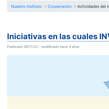
Nuestro Instituto
Cooperación
Actividades del i
Iniciativas en las cuales 
Publicado 26/11/22 - modificado hace 3 años