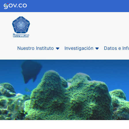
Nuestro Instituto
Investigación
Datos e In