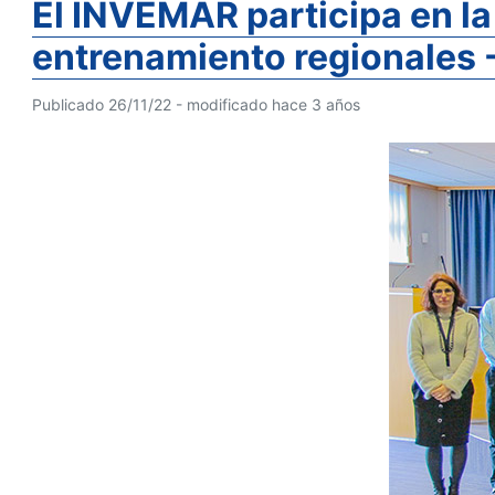
El INVEMAR participa en la
entrenamiento regionales
Publicado 26/11/22 - modificado hace 3 años