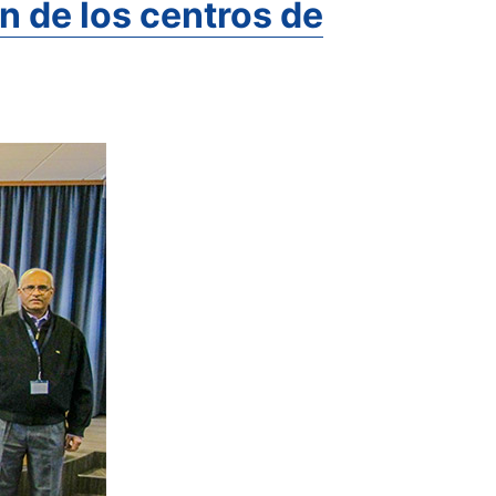
n de los centros de