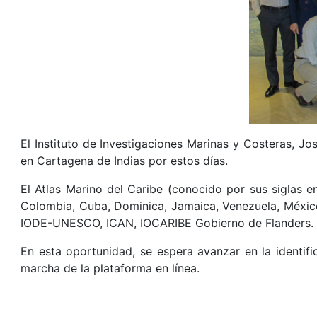
El Instituto de Investigaciones Marinas y Costeras, J
en Cartagena de Indias por estos días.
El Atlas Marino del Caribe (conocido por sus siglas 
Colombia, Cuba, Dominica, Jamaica, Venezuela, México
IODE-UNESCO, ICAN, IOCARIBE Gobierno de Flanders.
En esta oportunidad, se espera avanzar en la identif
marcha de la plataforma en línea.