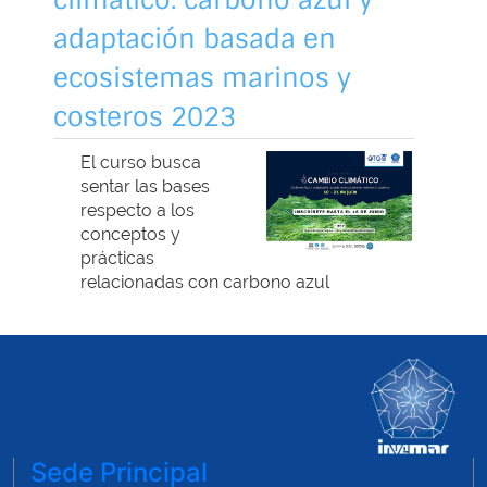
Sede Principal