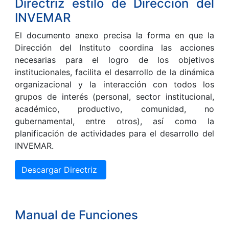
Directriz estilo de Dirección del
INVEMAR
El documento anexo precisa la forma en que la
Dirección del Instituto coordina las acciones
necesarias para el logro de los objetivos
institucionales, facilita el desarrollo de la dinámica
organizacional y la interacción con todos los
grupos de interés (personal, sector institucional,
académico, productivo, comunidad, no
gubernamental, entre otros), así como la
planificación de actividades para el desarrollo del
INVEMAR.
Descargar Directriz
Manual de Funciones