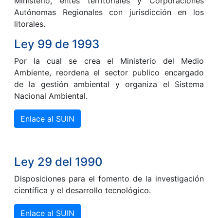
Ministerio, entes territoriales y Corporaciones
Autónomas Regionales con jurisdicción en los
litorales.
Ley 99 de 1993
Por la cual se crea el Ministerio del Medio
Ambiente, reordena el sector publico encargado
de la gestión ambiental y organiza el Sistema
Nacional Ambiental.
Enlace al SUIN
Ley 29 del 1990
Disposiciones para el fomento de la investigación
científica y el desarrollo tecnológico.
Enlace al SUIN