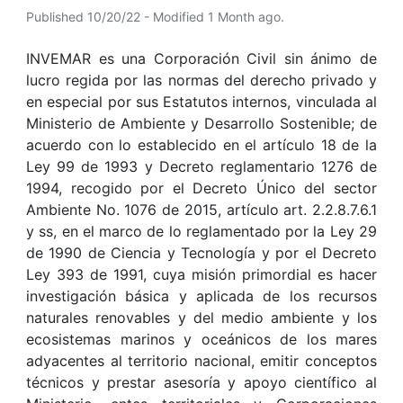
Published 10/20/22 - Modified 1 Month ago.
INVEMAR es una Corporación Civil sin ánimo de
lucro regida por las normas del derecho privado y
en especial por sus Estatutos internos, vinculada al
Ministerio de Ambiente y Desarrollo Sostenible; de
acuerdo con lo establecido en el artículo 18 de la
Ley 99 de 1993 y Decreto reglamentario 1276 de
1994, recogido por el Decreto Único del sector
Ambiente No. 1076 de 2015, artículo art. 2.2.8.7.6.1
y ss, en el marco de lo reglamentado por la Ley 29
de 1990 de Ciencia y Tecnología y por el Decreto
Ley 393 de 1991, cuya misión primordial es hacer
investigación básica y aplicada de los recursos
naturales renovables y del medio ambiente y los
ecosistemas marinos y oceánicos de los mares
adyacentes al territorio nacional, emitir conceptos
técnicos y prestar asesoría y apoyo científico al