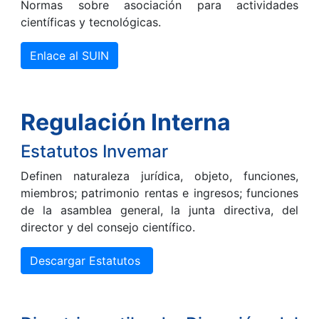
Normas sobre asociación para actividades
científicas y tecnológicas.
Enlace al SUIN
Regulación Interna
Estatutos Invemar
Definen naturaleza jurídica, objeto, funciones,
miembros; patrimonio rentas e ingresos; funciones
de la asamblea general, la junta directiva, del
director y del consejo científico.
Descargar Estatutos