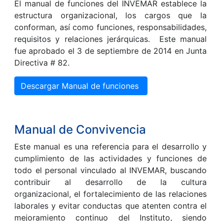
El manual de funciones del INVEMAR establece la
estructura organizacional, los cargos que la
conforman, así como funciones, responsabilidades,
requisitos y relaciones jerárquicas. Este manual
fue aprobado el 3 de septiembre de 2014 en Junta
Directiva # 82.
Descargar Manual de funciones
Manual de Convivencia
Este manual es una referencia para el desarrollo y
cumplimiento de las actividades y funciones de
todo el personal vinculado al INVEMAR, buscando
contribuir al desarrollo de la cultura
organizacional, el fortalecimiento de las relaciones
laborales y evitar conductas que atenten contra el
mejoramiento continuo del Instituto, siendo