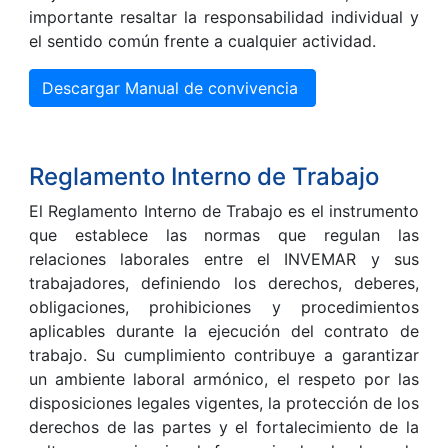
importante resaltar la responsabilidad individual y
el sentido común frente a cualquier actividad.
Descargar Manual de convivencia
Reglamento Interno de Trabajo
El Reglamento Interno de Trabajo es el instrumento
que establece las normas que regulan las
relaciones laborales entre el INVEMAR y sus
trabajadores, definiendo los derechos, deberes,
obligaciones, prohibiciones y procedimientos
aplicables durante la ejecución del contrato de
trabajo. Su cumplimiento contribuye a garantizar
un ambiente laboral armónico, el respeto por las
disposiciones legales vigentes, la protección de los
derechos de las partes y el fortalecimiento de la