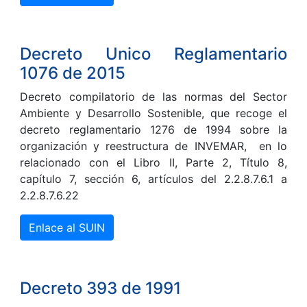
Decreto Unico Reglamentario
1076 de 2015
Decreto compilatorio de las normas del Sector
Ambiente y Desarrollo Sostenible, que recoge el
decreto reglamentario 1276 de 1994 sobre la
organización y reestructura de INVEMAR, en lo
relacionado con el Libro II, Parte 2, Título 8,
capítulo 7, sección 6, artículos del 2.2.8.7.6.1 a
2.2.8.7.6.22
Enlace al SUIN
Decreto 393 de 1991