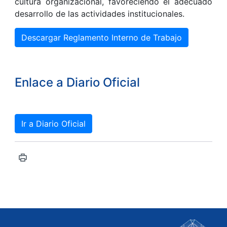
cultura organizacional, favoreciendo el adecuado
desarrollo de las actividades institucionales.
Descargar Reglamento Interno de Trabajo
Enlace a Diario Oficial
Ir a Diario Oficial