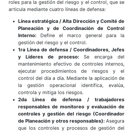
roles para la gestión del riesgo y el control, que se
articula mediante cuatro líneas de defensa:
Línea estratégica / Alta Dirección y Comité de
Planeación y de Coordinación de Control
Interno:
Define el marco general para la
gestión del riesgo y el control.
1ra Línea de defensa / Coordinadores, Jefes
y Líderes de proceso:
Se encarga del
mantenimiento efectivo de controles internos,
ejecutar procedimientos de riesgos y el
control del día a día. Mediante la aplicación de
la gestión operacional identifica, evalúa,
controla y mitiga los riesgos.
2da Línea de defensa / trabajadores
responsables de monitoreo y evaluación de
controles y gestión del riesgo (Coordinador
de Planeación y otros responsables):
Asegura
que los controles y procesos de gestión del