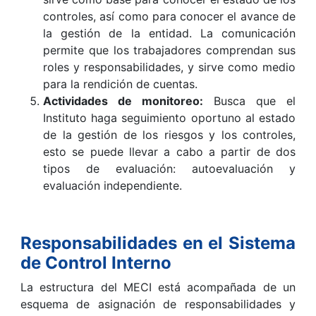
controles, así como para conocer el avance de
la gestión de la entidad. La comunicación
permite que los trabajadores comprendan sus
roles y responsabilidades, y sirve como medio
para la rendición de cuentas.
Actividades de monitoreo:
Busca que el
Instituto haga seguimiento oportuno al estado
de la gestión de los riesgos y los controles,
esto se puede llevar a cabo a partir de dos
tipos de evaluación: autoevaluación y
evaluación independiente.
Responsabilidades en el Sistema
de Control Interno
La estructura del MECI está acompañada de un
esquema de asignación de responsabilidades y