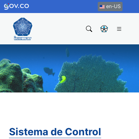
en-US
Sistema de Control