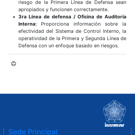
riesgo de la Primera Línea de Defensa sean
apropiados y funcionen correctamente.
3ra Línea de defensa / Oficina de Auditoría
Interna:
Proporciona información sobre la
efectividad del Sistema de Control Interno, la
operatividad de la Primera y Segunda Línea de
Defensa con un enfoque basado en riesgos.
Sede Principal