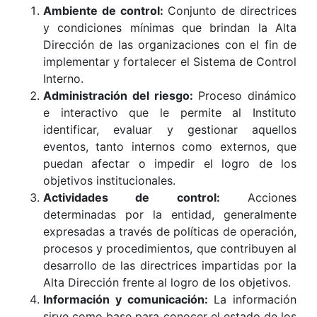
Ambiente de control:
Conjunto de directrices
y condiciones mínimas que brindan la Alta
Dirección de las organizaciones con el fin de
implementar y fortalecer el Sistema de Control
Interno.
Administración del riesgo:
Proceso dinámico
e interactivo que le permite al Instituto
identificar, evaluar y gestionar aquellos
eventos, tanto internos como externos, que
puedan afectar o impedir el logro de los
objetivos institucionales.
Actividades de control:
Acciones
determinadas por la entidad, generalmente
expresadas a través de políticas de operación,
procesos y procedimientos, que contribuyen al
desarrollo de las directrices impartidas por la
Alta Dirección frente al logro de los objetivos.
Información y comunicación:
La información
sirve como base para conocer el estado de los