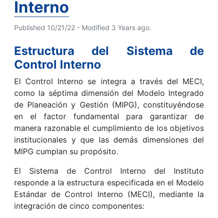
Interno
Published 10/21/22 - Modified 3 Years ago.
Estructura del Sistema de
Control Interno
El Control Interno se integra a través del MECI,
como la séptima dimensión del Modelo Integrado
de Planeación y Gestión (MIPG), constituyéndose
en el factor fundamental para garantizar de
manera razonable el cumplimiento de los objetivos
institucionales y que las demás dimensiones del
MIPG cumplan su propósito.
El Sistema de Control Interno del Instituto
responde a la estructura especificada en el Modelo
Estándar de Control Interno (MECI), mediante la
integración de cinco componentes: