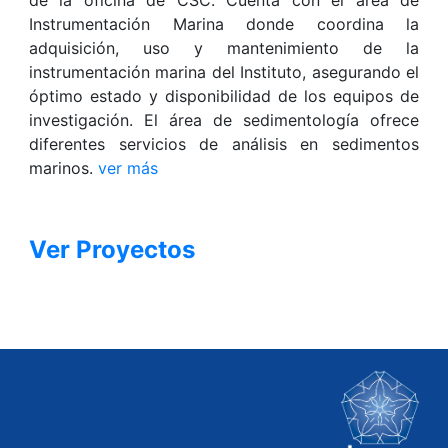
Instrumentación Marina donde coordina la
adquisición, uso y mantenimiento de la
instrumentación marina del Instituto, asegurando el
óptimo estado y disponibilidad de los equipos de
investigación. El área de sedimentología ofrece
diferentes servicios de análisis en sedimentos
marinos.
ver más
Ver Proyectos