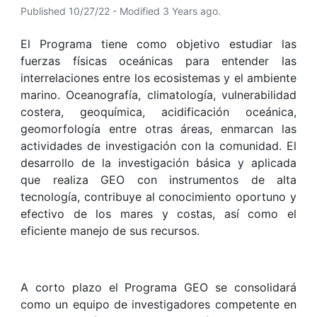
Published 10/27/22 - Modified 3 Years ago.
El Programa tiene como objetivo estudiar las
fuerzas físicas oceánicas para entender las
interrelaciones entre los ecosistemas y el ambiente
marino. Oceanografía, climatología, vulnerabilidad
costera, geoquímica, acidificación oceánica,
geomorfología entre otras áreas, enmarcan las
actividades de investigación con la comunidad. El
desarrollo de la investigación básica y aplicada
que realiza GEO con instrumentos de alta
tecnología, contribuye al conocimiento oportuno y
efectivo de los mares y costas, así como el
eficiente manejo de sus recursos.
A corto plazo el Programa GEO se consolidará
como un equipo de investigadores competente en