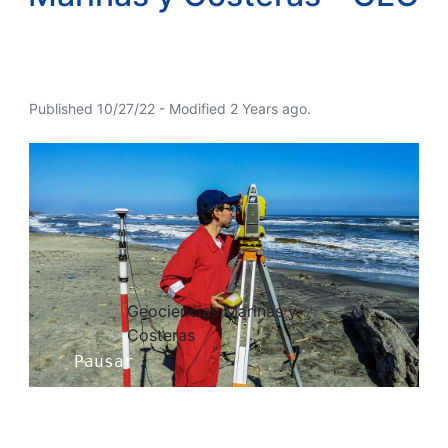
Published 10/27/22 - Modified 2 Years ago.
Geociencias Marinas y
Costeras
Pausar