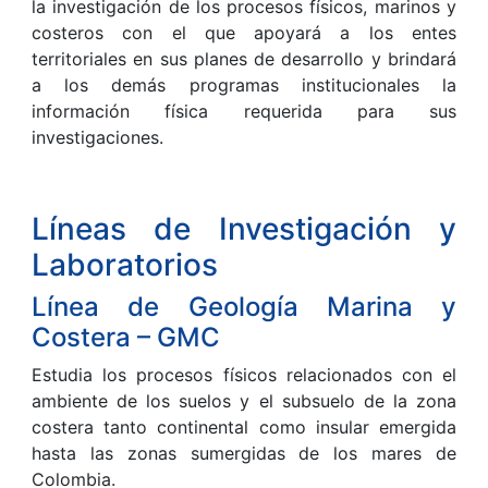
la investigación de los procesos físicos, marinos y
costeros con el que apoyará a los entes
territoriales en sus planes de desarrollo y brindará
a los demás programas institucionales la
información física requerida para sus
investigaciones.
Líneas de Investigación y
Laboratorios
Línea de Geología Marina y
Costera – GMC
Estudia los procesos físicos relacionados con el
ambiente de los suelos y el subsuelo de la zona
costera tanto continental como insular emergida
hasta las zonas sumergidas de los mares de
Colombia.