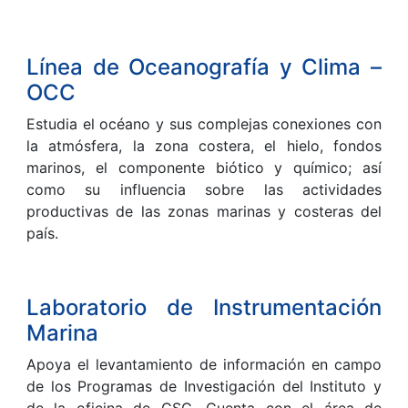
Línea de Oceanografía y Clima –
OCC
Estudia el océano y sus complejas conexiones con
la atmósfera, la zona costera, el hielo, fondos
marinos, el componente biótico y químico; así
como su influencia sobre las actividades
productivas de las zonas marinas y costeras del
país.
Laboratorio de Instrumentación
Marina
Apoya el levantamiento de información en campo
de los Programas de Investigación del Instituto y
de la oficina de CSC. Cuenta con el área de