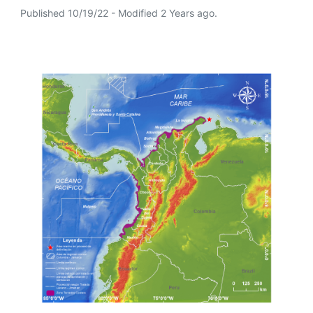
Published 10/19/22 - Modified 2 Years ago.