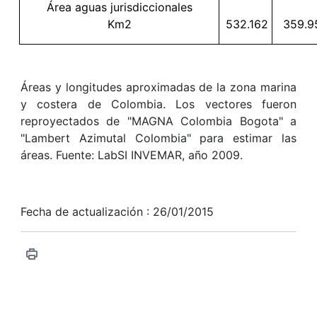
Área aguas jurisdiccionales
Km2
532.162
359.9
Áreas y longitudes aproximadas de la zona marina
y costera de Colombia. Los vectores fueron
reproyectados de "MAGNA Colombia Bogota" a
"Lambert Azimutal Colombia" para estimar las
áreas. Fuente: LabSI INVEMAR, año 2009.
Fecha de actualización : 26/01/2015