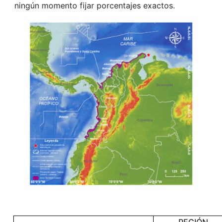
ningún momento fijar porcentajes exactos.