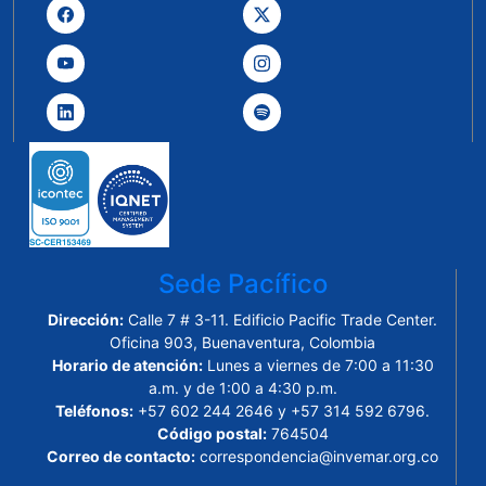
Sede Pacífico
Dirección:
Calle 7 # 3-11. Edificio Pacific Trade Center.
Oficina 903, Buenaventura, Colombia
Horario de atención:
Lunes a viernes de 7:00 a 11:30
a.m. y de 1:00 a 4:30 p.m.
Teléfonos:
+57 602 244 2646 y +57 314 592 6796.
Código postal:
764504
Correo de contacto:
correspondencia@invemar.org.co