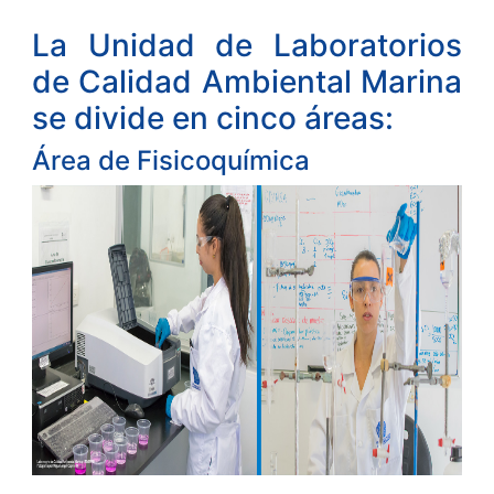
La Unidad de Laboratorios
de Calidad Ambiental Marina
se divide en cinco áreas:
Área de Fisicoquímica