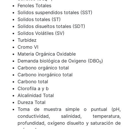
Fenoles Totales
Solidos suspendidos totales (SST)
Solidos totales (ST)
Solidos disueltos totales (SDT)
Solidos Volátiles (SV)
Turbidez
Cromo VI
Materia Orgánica Oxidable
Demanda biológica de Oxigeno (DBO
)
5
Carbono orgánico total
Carbono inorgánico total
Carbono total
Clorofila a y b
Alcalinidad Total
Dureza Total
Toma de muestra simple o puntual (pH,
conductividad, salinidad, temperatura,
profundidad, oxígeno disuelto y saturación de