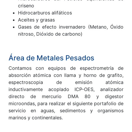
criseno
Hidrocarburos alifáticos
Aceites y grasas
Gases de efecto invernadero (Metano, Óxido
nitroso, Dióxido de carbono)
Área de Metales Pesados
Contamos con equipos de espectrometría de
absorción atómica con llama y horno de grafito,
espectroscopia de emisión atómica
inductivamente acoplado ICP-OES, analizador
directo de mercurio DMA 80 y digestor
microondas, para realizar el siguiente portafolio de
servicio en aguas, sedimentos y organismos
marinos y continentales.