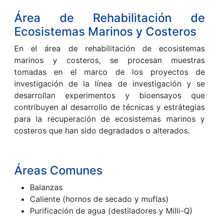
Área de Rehabilitación de
Ecosistemas Marinos y Costeros
En el área de rehabilitación de ecosistemas
marinos y costeros, se procesan muestras
tomadas en el marco de los proyectos de
investigación de la línea de investigación y se
desarrollan experimentos y bioensayos que
contribuyen al desarrollo de técnicas y estrátegias
para la recuperación de ecosistemas marinos y
costeros que han sido degradados o alterados.
Áreas Comunes
Balanzas
Caliente (hornos de secado y muflas)
Purificación de agua (destiladores y Milli-Q)