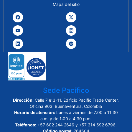
Mapa del sitio
Sede Pacífico
Dirección:
Calle 7 # 3-11. Edificio Pacific Trade Center.
Oficina 903, Buenaventura, Colombia
Horario de atención:
Lunes a viernes de 7:00 a 11:30
a.m. y de 1:00 a 4:30 p.m.
Teléfonos:
+57 602 244 2646 y +57 314 592 6796.
Código postal:
764504