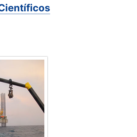
Científicos