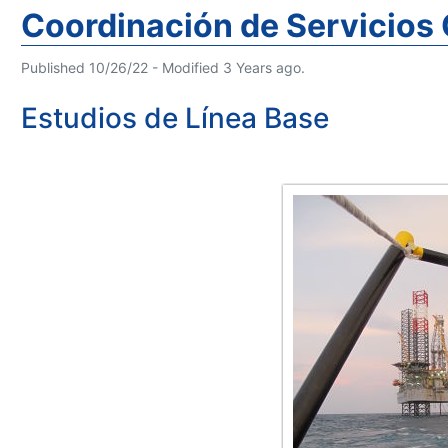
Coordinación de Servicios 
Published 10/26/22 - Modified 3 Years ago.
Estudios de Línea Base