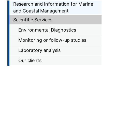
Research and Information for Marine
and Coastal Management
Scientific Services
Environmental Diagnostics
Monitoring or follow-up studies
Laboratory analysis
Our clients