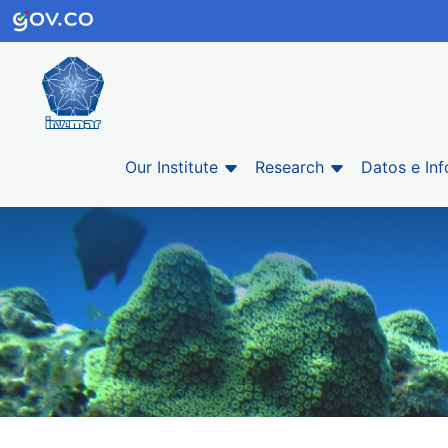
Our Institute
Research
Datos e In