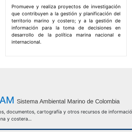
Promueve y realiza proyectos de investigación
que contribuyen a la gestión y planificación del
territorio marino y costero; y a la gestión de
información para la toma de decisiones en
desarrollo de la política marina nacional e
internacional.
IAM
Sistema Ambiental Marino de Colombia
s, documentos, cartografía y otros recursos de información
na y costera...