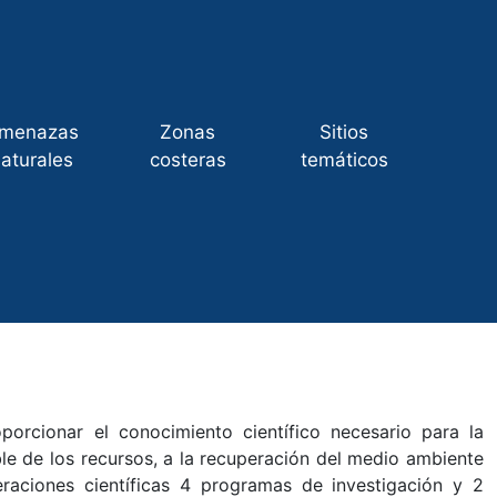
menazas
Zonas
Sitios
aturales
costeras
temáticos
porcionar el conocimiento científico necesario para la
ble de los recursos, a la recuperación del medio ambiente
ciones científicas 4 programas de investigación y 2