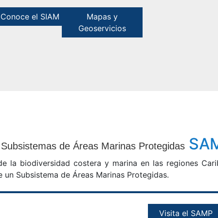
Conoce el SIAM
Mapas y
Geoservicios
SA
Subsistemas de Áreas Marinas Protegidas
e la biodiversidad costera y marina en las regiones Cari
de un Subsistema de Áreas Marinas Protegidas.
Visita el SAMP