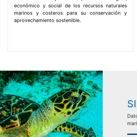
económico y social de los recursos naturales
marinos y costeros para su conservación y
aprovechamiento sostenible.
S
Dato
mari