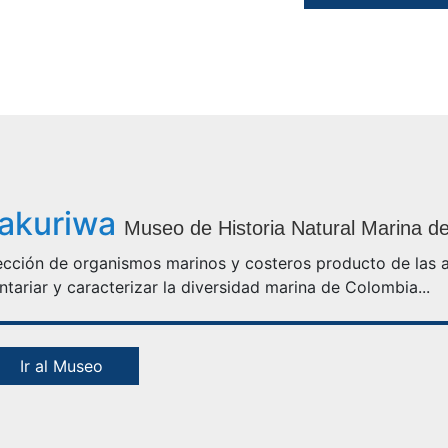
akuriwa
Museo de Historia Natural Marina d
cción de organismos marinos y costeros producto de las a
ntariar y caracterizar la diversidad marina de Colombia...
Ir al Museo