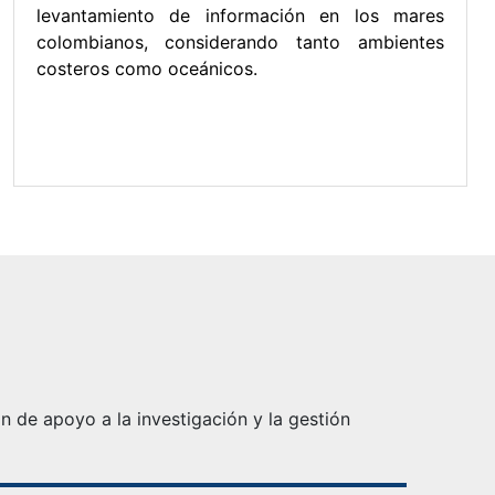
levantamiento de información en los mares
colombianos, considerando tanto ambientes
costeros como oceánicos.
 de apoyo a la investigación y la gestión