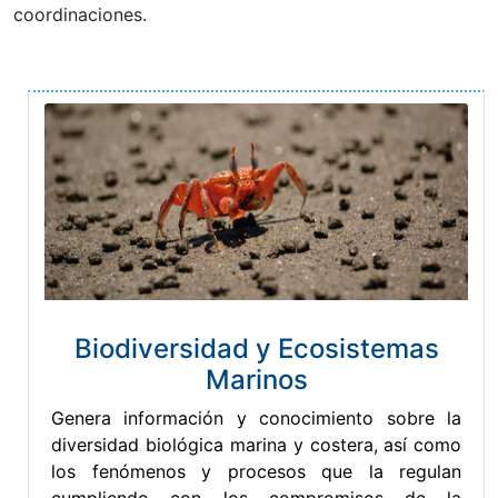
coordinaciones.
Biodiversidad y Ecosistemas
Marinos
Genera información y conocimiento sobre la
diversidad biológica marina y costera, así como
los fenómenos y procesos que la regulan