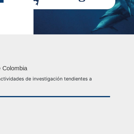
e Colombia
ctividades de investigación tendientes a