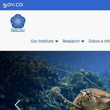
Our Institute
Research
Datos e In