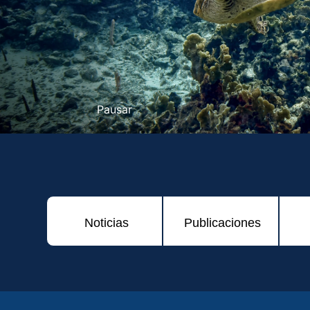
Pausar
Noticias
Publicaciones