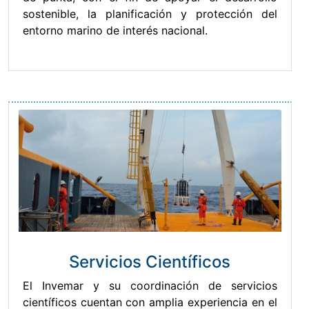
sostenible, la planificación y protección del
entorno marino de interés nacional.
Servicios Científicos
El Invemar y su coordinación de servicios
científicos cuentan con amplia experiencia en el