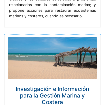
relacionados con la contaminación marina; y
propone acciones para restaurar ecosistemas
marinos y costeros, cuando es necesario.
Investigación e Información
para la Gestión Marina y
Costera