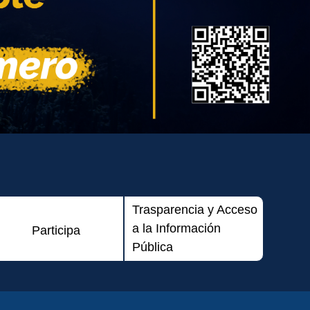
Trasparencia y Acceso
a la Información
Participa
Pública