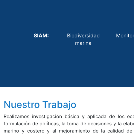
SIAM:
Biodiversidad
Monito
marina
Nuestro Trabajo
Realizamos investigación básica y aplicada de los eco
formulación de políticas, la toma de decisiones y la ela
marino y costero y al mejoramiento de la calidad d