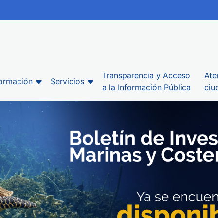
Transparencia y Acceso
Ate
formación
Servicios
a la Información Pública
ciu