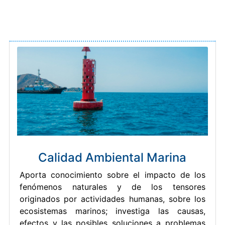
Calidad Ambiental Marina
Aporta conocimiento sobre el impacto de los
fenómenos naturales y de los tensores
originados por actividades humanas, sobre los
ecosistemas marinos; investiga las causas,
efectos y las posibles soluciones a problemas