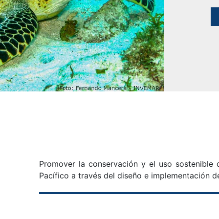
Promover la conservación y el uso sostenible d
Pacífico a través del diseño e implementación 