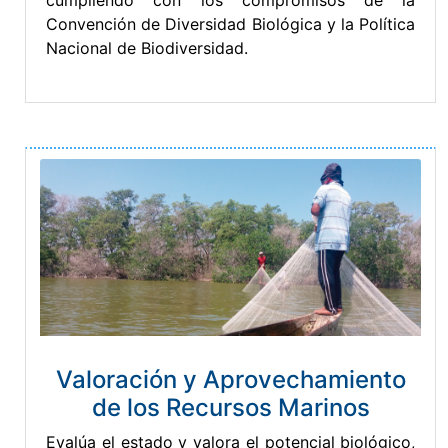
cumpliendo con los compromisos de la
Convención de Diversidad Biológica y la Política
Nacional de Biodiversidad.
Valoración y Aprovechamiento
de los Recursos Marinos
Evalúa el estado y valora el potencial biológico,