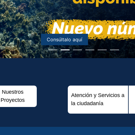
Consúltalo aquí
Nuestros
Atención y Servicios a
Proyectos
la ciudadanía