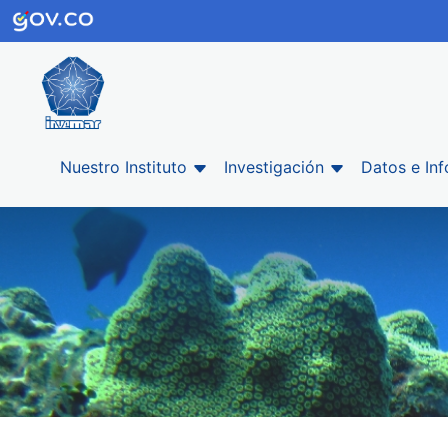
Nuestro Instituto
Investigación
Datos e In