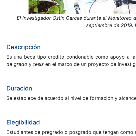
El investigador Ostin Garces durante el Monitoreo
septiembre de 2019.
Descripción
Es una beca tipo crédito condonable como apoyo a la 
de grado
y
tesis
en el marco de un proyecto de investiga
Duración
Se establece de acuerdo al nivel de formación y alcance
Elegibilidad
Estudiantes de pregrado o posgrado que tengan como requ