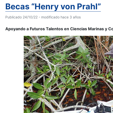
Becas “Henry von Prahl”
Publicado 24/10/22 - modificado hace 3 años
Apoyando a Futuros Talentos en Ciencias Marinas y C