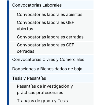
Convocatorias Laborales
Convocatorias laborales abiertas
Convocatorias laborales GEF
abiertas
Convocatorias laborales cerradas
Convocatorias laborales GEF
cerradas
Convocatorias Civiles y Comerciales
Donaciones y Bienes dados de baja
Tesis y Pasantías
Pasantías de investigación y
prácticas profesionales
Trabajos de grado y Tesis