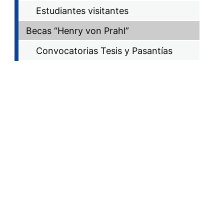
Estudiantes visitantes
Becas “Henry von Prahl”
Convocatorias Tesis y Pasantías