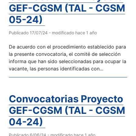
GEF-CGSM (TAL - CGSM
05-24)
Publicado 17/07/24 - modificado hace 1 año
De acuerdo con el procedimiento establecido para
la presente convocatoria, el comité de selección
informa que han sido seleccionadas para ocupar la
vacante, las personas identificadas con...
Convocatorias Proyecto
GEF-CGSM (TAL - CGSM
04-24)
Publicado 6/06/24 - modificado hace 1 año