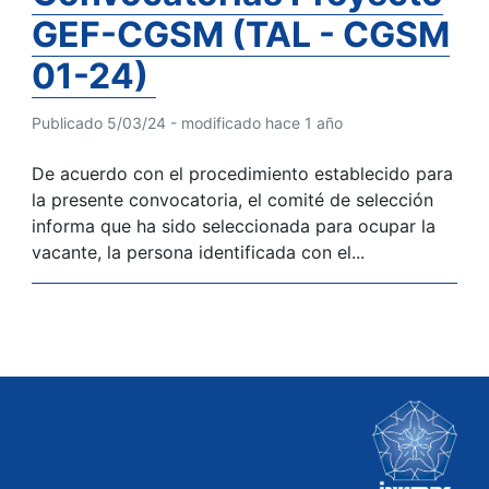
GEF-CGSM (TAL - CGSM
01-24)
Publicado 5/03/24 - modificado hace 1 año
De acuerdo con el procedimiento establecido para
la presente convocatoria, el comité de selección
informa que ha sido seleccionada para ocupar la
vacante, la persona identificada con el...