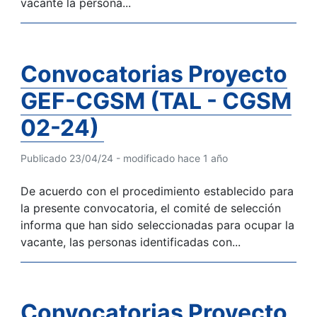
vacante la persona...
Convocatorias Proyecto
GEF-CGSM (TAL - CGSM
02-24)
Publicado 23/04/24 - modificado hace 1 año
De acuerdo con el procedimiento establecido para
la presente convocatoria, el comité de selección
informa que han sido seleccionadas para ocupar la
vacante, las personas identificadas con...
Convocatorias Proyecto