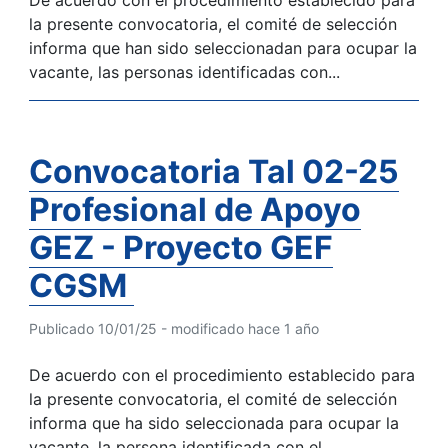
la presente convocatoria, el comité de selección
informa que han sido seleccionadan para ocupar la
vacante, las personas identificadas con...
Convocatoria Tal 02-25
Profesional de Apoyo
GEZ - Proyecto GEF
CGSM
Publicado 10/01/25 - modificado hace 1 año
De acuerdo con el procedimiento establecido para
la presente convocatoria, el comité de selección
informa que ha sido seleccionada para ocupar la
vacante, la persona identificada con el...