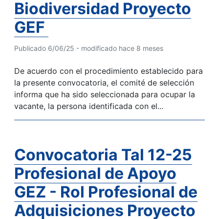
Biodiversidad Proyecto
GEF
Publicado 6/06/25 - modificado hace 8 meses
De acuerdo con el procedimiento establecido para
la presente convocatoria, el comité de selección
informa que ha sido seleccionada para ocupar la
vacante, la persona identificada con el...
Convocatoria Tal 12-25
Profesional de Apoyo
GEZ - Rol Profesional de
Adquisiciones Proyecto