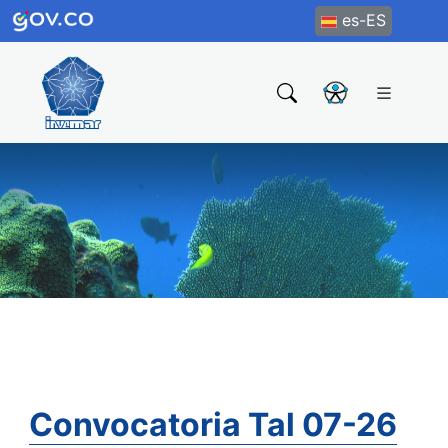
es-ES
Convocatoria Tal 07-26