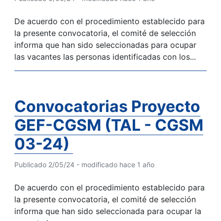
De acuerdo con el procedimiento establecido para
la presente convocatoria, el comité de selección
informa que han sido seleccionadas para ocupar
las vacantes las personas identificadas con los...
Convocatorias Proyecto
GEF-CGSM (TAL - CGSM
03-24)
Publicado 2/05/24 - modificado hace 1 año
De acuerdo con el procedimiento establecido para
la presente convocatoria, el comité de selección
informa que han sido seleccionada para ocupar la