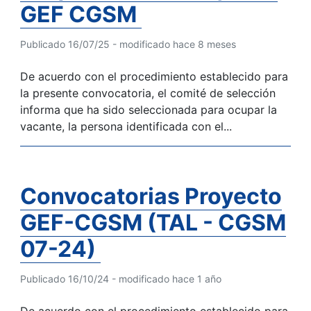
GEF CGSM
Publicado 16/07/25 - modificado hace 8 meses
De acuerdo con el procedimiento establecido para
la presente convocatoria, el comité de selección
informa que ha sido seleccionada para ocupar la
vacante, la persona identificada con el...
Convocatorias Proyecto
GEF-CGSM (TAL - CGSM
07-24)
Publicado 16/10/24 - modificado hace 1 año
De acuerdo con el procedimiento establecido para