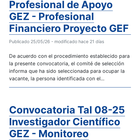
Profesional de Apoyo
GEZ - Profesional
Financiero Proyecto GEF
Publicado 25/05/26 - modificado hace 21 días
De acuerdo con el procedimiento establecido para
la presente convocatoria, el comité de selección
informa que ha sido seleccionada para ocupar la
vacante, la persona identificada con el...
Convocatoria Tal 08-25
Investigador Científico
GEZ - Monitoreo