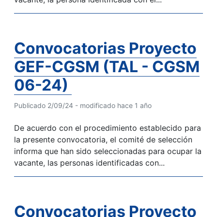
Convocatorias Proyecto
GEF-CGSM (TAL - CGSM
06-24)
Publicado 2/09/24 - modificado hace 1 año
De acuerdo con el procedimiento establecido para
la presente convocatoria, el comité de selección
informa que han sido seleccionadas para ocupar la
vacante, las personas identificadas con...
Convocatorias Proyecto