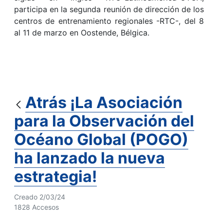
participa en la segunda reunión de dirección de los
centros de entrenamiento regionales -RTC-, del 8
al 11 de marzo en Oostende, Bélgica.
Atrás ¡La Asociación
para la Observación del
Océano Global (POGO)
ha lanzado la nueva
estrategia!
Creado 2/03/24
1828 Accesos