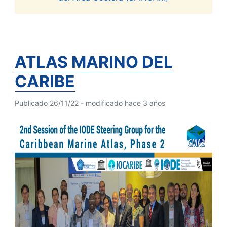
ATLAS MARINO DEL
CARIBE
Publicado 26/11/22 - modificado hace 3 años