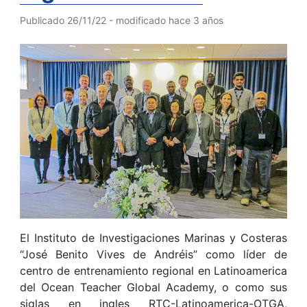
Publicado 26/11/22 - modificado hace 3 años
El Instituto de Investigaciones Marinas y Costeras
“José Benito Vives de Andréis” como líder de
centro de entrenamiento regional en Latinoamerica
del Ocean Teacher Global Academy, o como sus
siglas en ingles RTC-Latinoamerica-OTGA,