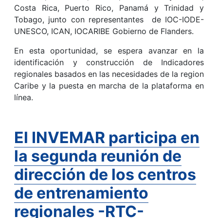
Costa Rica, Puerto Rico, Panamá y Trinidad y
Tobago, junto con representantes de IOC-IODE-
UNESCO, ICAN, IOCARIBE Gobierno de Flanders.
En esta oportunidad, se espera avanzar en la
identificación y construcción de Indicadores
regionales basados en las necesidades de la region
Caribe y la puesta en marcha de la plataforma en
línea.
El INVEMAR participa en
la segunda reunión de
dirección de los centros
de entrenamiento
regionales -RTC-