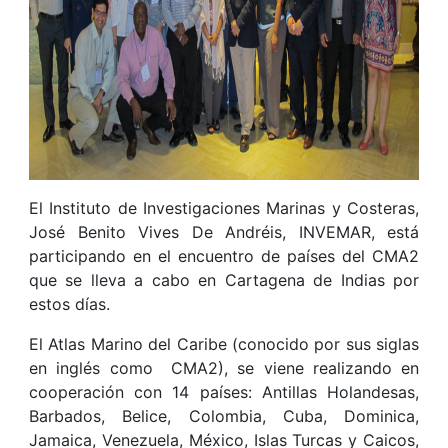
El Instituto de Investigaciones Marinas y Costeras,
José Benito Vives De Andréis, INVEMAR, está
participando en el encuentro de países del CMA2
que se lleva a cabo en Cartagena de Indias por
estos días.
El Atlas Marino del Caribe (conocido por sus siglas
en inglés como CMA2), se viene realizando en
cooperación con 14 países: Antillas Holandesas,
Barbados, Belice, Colombia, Cuba, Dominica,
Jamaica, Venezuela, México, Islas Turcas y Caicos,