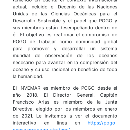
actual, incluido el Decenio de las Naciones
Unidas de las Ciencias Oceánicas para el
Desarrollo Sostenible y el papel que POGO y
sus miembros están desempeñando dentro de
él. El objetivo es reafirmar el compromiso de
POGO de trabajar como comunidad global
para promover y desarrollar un sistema
mundial de observación de los océanos
necesario para avanzar en la comprensión del
océano y su uso racional en beneficio de toda
la humanidad.
El INVEMAR es miembro de POGO desde el
año 2018. El Director General, Capitán
Francisco Arias es miembro de la Junta
Directiva, elegido por los miembros en enero
de 2021. Le invitamos a ver el documento
interactivo en línea en
https://pogo-
ocean.org/pogo-strategy/