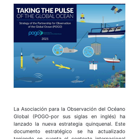
La Asociación para la Observación del Océano
Global (POGO-por sus siglas en inglés) ha
lanzado la nueva estrategia quinquenal. Este
documento estratégico se ha actualizado
teniendo en cuenta el contexto internacional