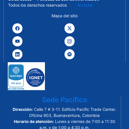
Todos los derechos reservados
Acceder
Mapa del sitio
Sede Pacífico
Dirección:
Calle 7 # 3-11. Edificio Pacific Trade Center.
Oficina 903, Buenaventura, Colombia
Horario de atención:
Lunes a viernes de 7:00 a 11:30
a.m. y de 1:00 a 4:30 p.m.