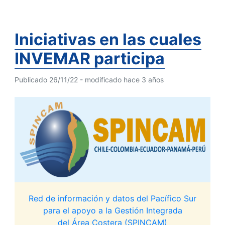
Iniciativas en las cuales
INVEMAR participa
Publicado 26/11/22 - modificado hace 3 años
Red de información y datos del Pacífico Sur
para el apoyo a la Gestión Integrada
del Área Costera (SPINCAM)